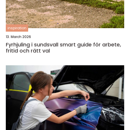
inspiration
13. March 2026
Fyrhjuling i sundsvall smart guide för arbete,
fritid och rätt val