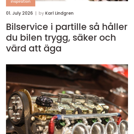
inspiration
01. July 2026
by
Karl Lindgren
Bilservice i partille så håller
du bilen trygg, säker och
värd att äga