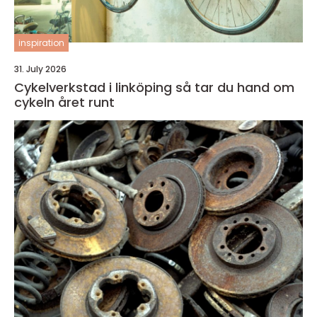
inspiration
31. July 2026
Cykelverkstad i linköping så tar du hand om
cykeln året runt