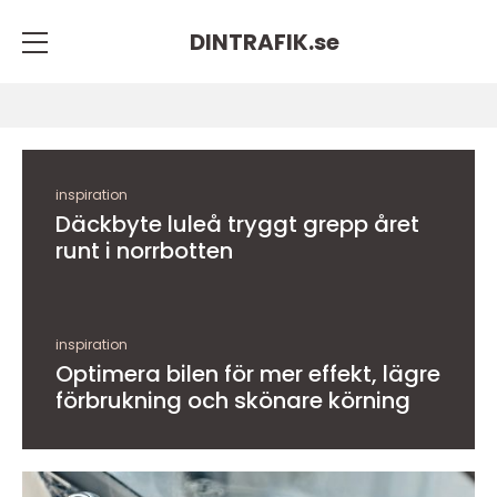
DINTRAFIK.
se
inspiration
Däckbyte luleå tryggt grepp året
runt i norrbotten
inspiration
Optimera bilen för mer effekt, lägre
förbrukning och skönare körning