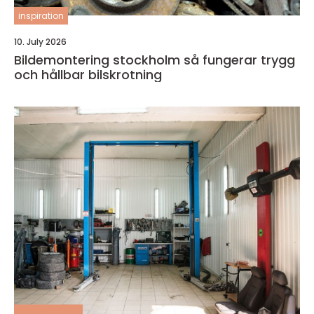
inspiration
10. July 2026
Bildemontering stockholm så fungerar trygg
och hållbar bilskrotning