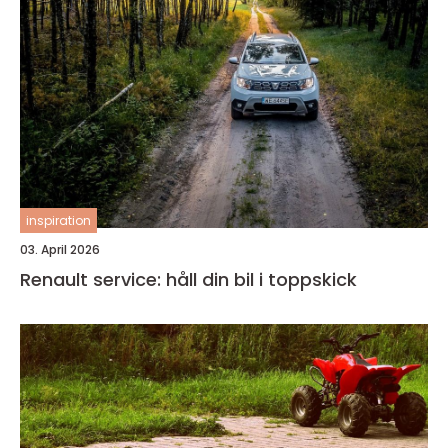
inspiration
03. April 2026
Renault service: håll din bil i toppskick