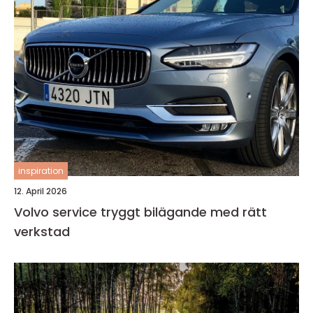
inspiration
12. April 2026
Volvo service tryggt bilägande med rätt
verkstad