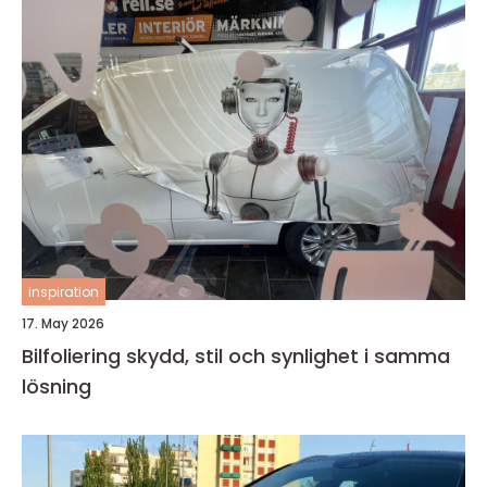
inspiration
17. May 2026
Bilfoliering skydd, stil och synlighet i samma
lösning