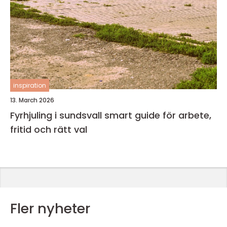
inspiration
13. March 2026
Fyrhjuling i sundsvall smart guide för arbete,
fritid och rätt val
Fler nyheter