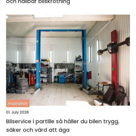
och hållbar bilskrotning
inspiration
01. July 2026
Bilservice i partille så håller du bilen trygg,
säker och värd att äga