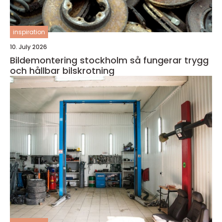
inspiration
10. July 2026
Bildemontering stockholm så fungerar trygg
och hållbar bilskrotning