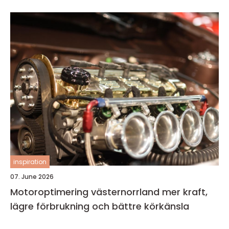
inspiration
07. June 2026
Motoroptimering västernorrland mer kraft,
lägre förbrukning och bättre körkänsla