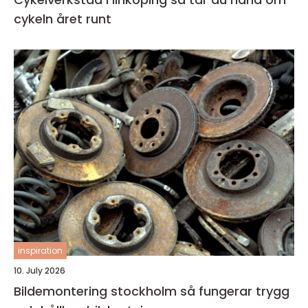
cykeln året runt
inspiration
10. July 2026
Bildemontering stockholm så fungerar trygg