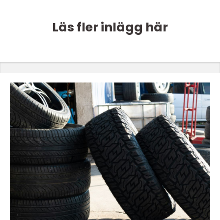
Läs fler inlägg här