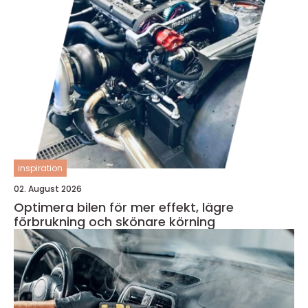
inspiration
02. August 2026
Optimera bilen för mer effekt, lägre
förbrukning och skönare körning