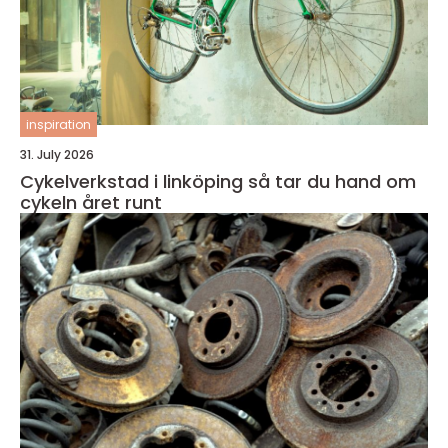
inspiration
31. July 2026
Cykelverkstad i linköping så tar du hand om
cykeln året runt