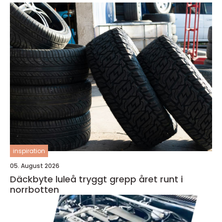
inspiration
05. August 2026
Däckbyte luleå tryggt grepp året runt i
norrbotten