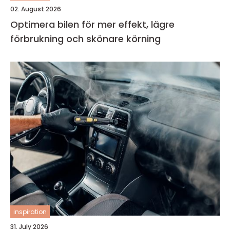
02. August 2026
Optimera bilen för mer effekt, lägre
förbrukning och skönare körning
inspiration
31. July 2026