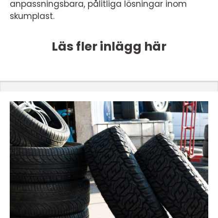
anpassningsbara, pålitliga lösningar inom
skumplast.
Läs fler inlägg här