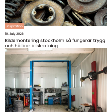
inspiration
10. July 2026
Bildemontering stockholm så fungerar trygg
och hållbar bilskrotning