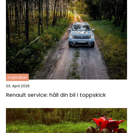
inspiration
03. April 2026
Renault service: håll din bil i toppskick