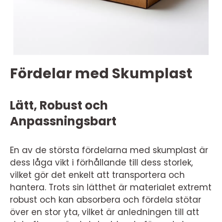
Fördelar med Skumplast
Lätt, Robust och
Anpassningsbart
En av de största fördelarna med skumplast är
dess låga vikt i förhållande till dess storlek,
vilket gör det enkelt att transportera och
hantera. Trots sin lätthet är materialet extremt
robust och kan absorbera och fördela stötar
över en stor yta, vilket är anledningen till att