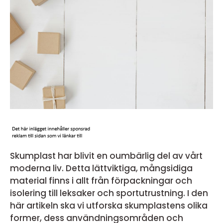
Skumplast har blivit en oumbärlig del av vårt
moderna liv. Detta lättviktiga, mångsidiga
material finns i allt från förpackningar och
isolering till leksaker och sportutrustning. I den
här artikeln ska vi utforska skumplastens olika
former, dess användningsområden och