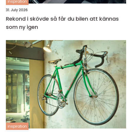
inspiration
31. July 2026
Rekond i skövde så får du bilen att kännas
som ny igen
inspiration