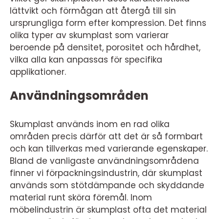
lättvikt och förmågan att återgå till sin
ursprungliga form efter kompression. Det finns
olika typer av skumplast som varierar
beroende på densitet, porositet och hårdhet,
vilka alla kan anpassas för specifika
applikationer.
Användningsområden
Skumplast används inom en rad olika
områden precis därför att det är så formbart
och kan tillverkas med varierande egenskaper.
Bland de vanligaste användningsområdena
finner vi förpackningsindustrin, där skumplast
används som stötdämpande och skyddande
material runt sköra föremål. Inom
möbelindustrin är skumplast ofta det material