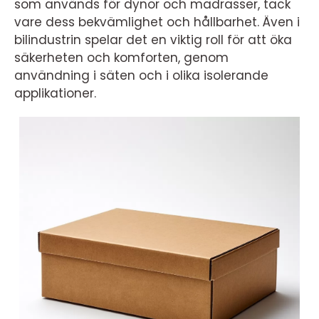
som används för dynor och madrasser, tack
vare dess bekvämlighet och hållbarhet. Även i
bilindustrin spelar det en viktig roll för att öka
säkerheten och komforten, genom
användning i säten och i olika isolerande
applikationer.