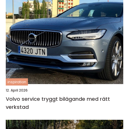
inspiration
12. April 2026
Volvo service tryggt bilägande med rätt
verkstad