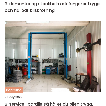
Bildemontering stockholm så fungerar trygg
och hållbar bilskrotning
inspiration
01. July 2026
Bilservice i partille så håller du bilen trygg,