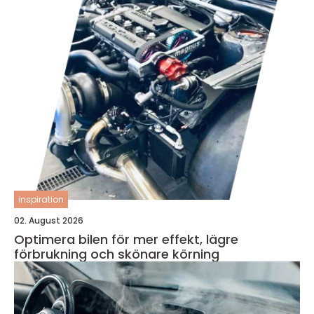
inspiration
02. August 2026
Optimera bilen för mer effekt, lägre
förbrukning och skönare körning