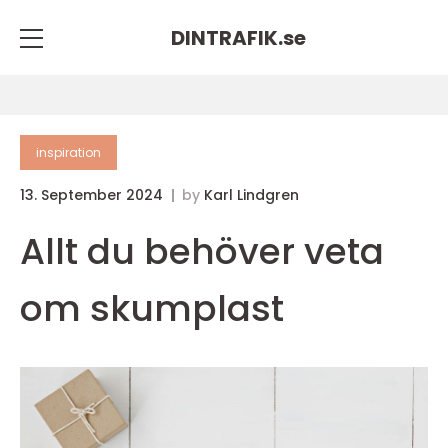
DINTRAFIK.
se
inspiration
13. September 2024
by
Karl Lindgren
Allt du behöver veta
om skumplast