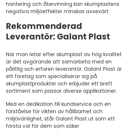
hantering och återvinning kan skumplastens
negativa miljöeffekter minskas avsevärt.
Rekommenderad
Leverantör: Galant Plast
När man letar efter skumplast av hög kvalitet
är det avgörande att samarbeta med en
pålitlig och erfaren leverantör. Galant Plast är
ett företag som specialiserar sig på
skumplastprodukter och erbjuder ett brett
sortiment som passar diverse applikationer.
Med en dedikation till kundservice och en
förståelse för vikten av hållbarhet och
miljövänlighet, står Galant Plast ut som ett
första val för dem som söker