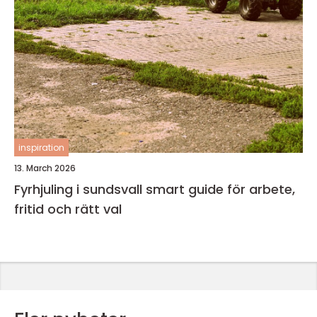
inspiration
13. March 2026
Fyrhjuling i sundsvall smart guide för arbete,
fritid och rätt val