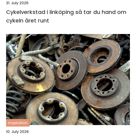
31. July 2026
Cykelverkstad i linköping så tar du hand om
cykeln året runt
inspiration
10. July 2026