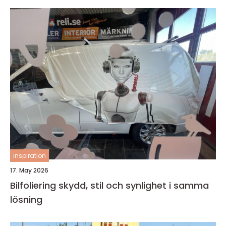
inspiration
17. May 2026
Bilfoliering skydd, stil och synlighet i samma
lösning