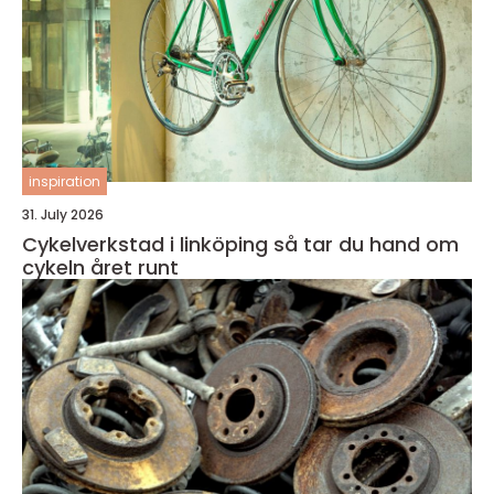
inspiration
31. July 2026
Cykelverkstad i linköping så tar du hand om
cykeln året runt