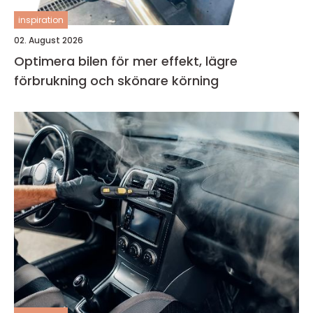
inspiration
02. August 2026
Optimera bilen för mer effekt, lägre
förbrukning och skönare körning