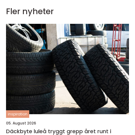
Fler nyheter
inspiration
05. August 2026
Däckbyte luleå tryggt grepp året runt i