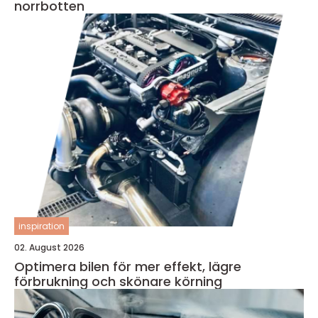
norrbotten
inspiration
02. August 2026
Optimera bilen för mer effekt, lägre
förbrukning och skönare körning