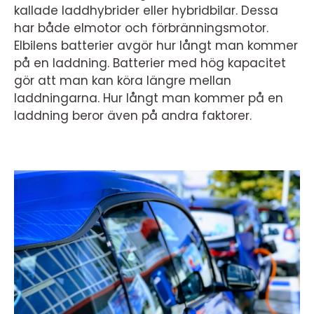
kallade laddhybrider eller hybridbilar. Dessa
har både elmotor och förbränningsmotor.
Elbilens batterier avgör hur långt man kommer
på en laddning. Batterier med hög kapacitet
gör att man kan köra längre mellan
laddningarna. Hur långt man kommer på en
laddning beror även på andra faktorer.