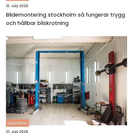
10. July 2026
Bildemontering stockholm så fungerar trygg
och hållbar bilskrotning
inspiration
01. July 2026