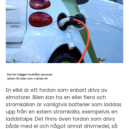
En elbil är ett fordon som enbart drivs av
elmotorer. Bilen kan ha en eller flera och
strömkällan är vanligtvis batterier som laddas
upp från en extern strömkälla, exempelvis en
laddstolpe. Det finns även fordon som drivs
både med el och något annat drivmedel, så