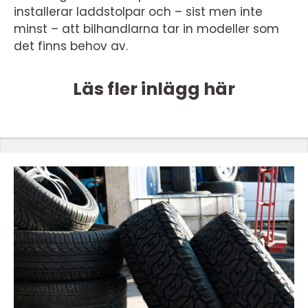
installerar laddstolpar och – sist men inte
minst – att bilhandlarna tar in modeller som
det finns behov av.
Läs fler inlägg här