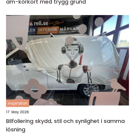
am-körkort med trygg grund
inspiration
17. May 2026
Bilfoliering skydd, stil och synlighet i samma
lösning