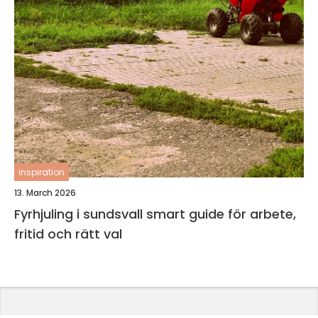
inspiration
13. March 2026
Fyrhjuling i sundsvall smart guide för arbete,
fritid och rätt val