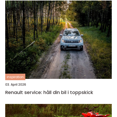
inspiration
03. April 2026
Renault service: håll din bil i toppskick