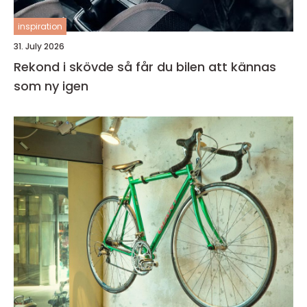
inspiration
31. July 2026
Rekond i skövde så får du bilen att kännas
som ny igen