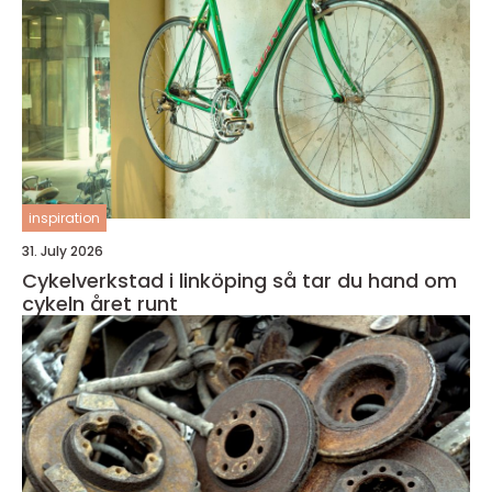
inspiration
31. July 2026
Cykelverkstad i linköping så tar du hand om
cykeln året runt