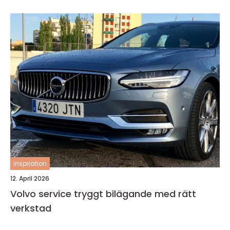
inspiration
12. April 2026
Volvo service tryggt bilägande med rätt
verkstad