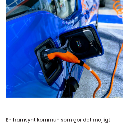
En framsynt kommun som gör det möjligt