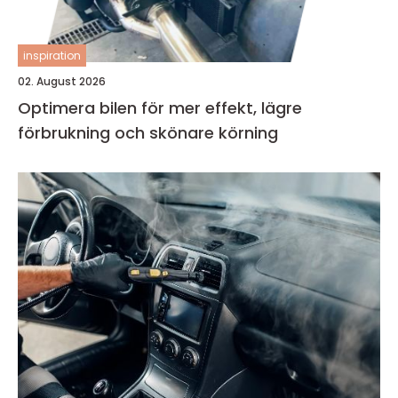
inspiration
02. August 2026
Optimera bilen för mer effekt, lägre
förbrukning och skönare körning