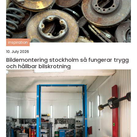
inspiration
10. July 2026
Bildemontering stockholm så fungerar trygg
och hållbar bilskrotning