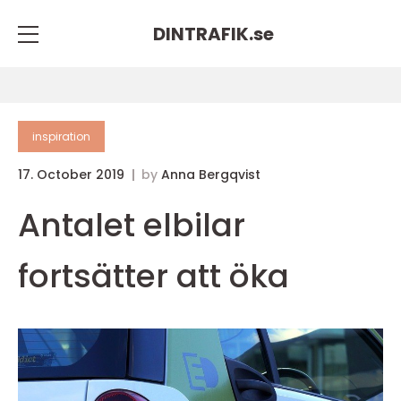
DINTRAFIK.
se
inspiration
17. October 2019
by
Anna Bergqvist
Antalet elbilar
fortsätter att öka