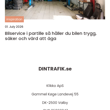
inspiration
01. July 2026
Bilservice i partille så håller du bilen trygg,
säker och värd att äga
DINTRAFIK.
se