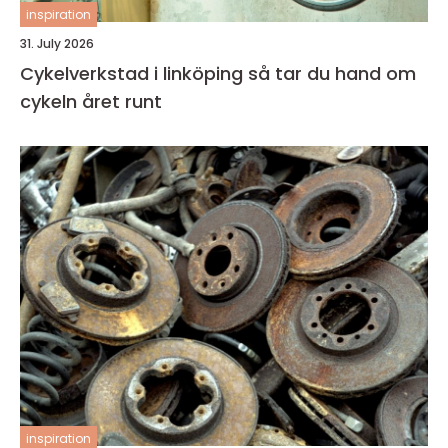
inspiration
31. July 2026
Cykelverkstad i linköping så tar du hand om
cykeln året runt
inspiration