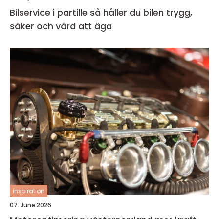
Bilservice i partille så håller du bilen trygg,
säker och värd att äga
inspiration
07. June 2026