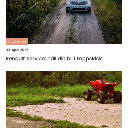
inspiration
03. April 2026
Renault service: håll din bil i toppskick