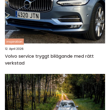
inspiration
12. April 2026
Volvo service tryggt bilägande med rätt
verkstad