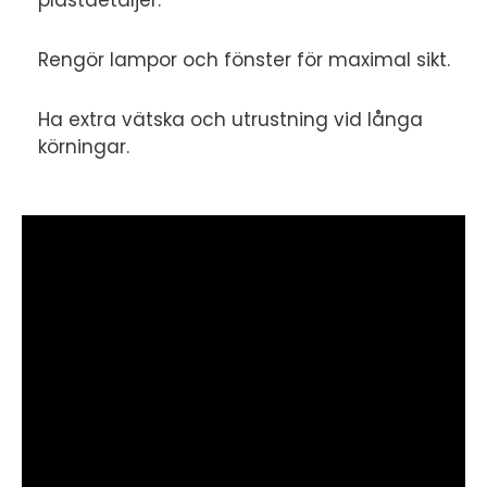
Rengör lampor och fönster för maximal sikt.
Ha extra vätska och utrustning vid långa
körningar.