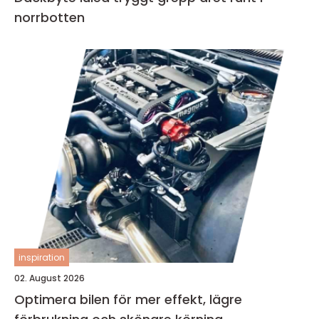
norrbotten
inspiration
02. August 2026
Optimera bilen för mer effekt, lägre