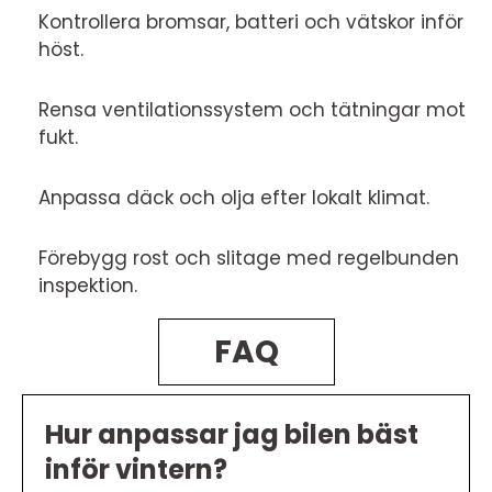
Kontrollera bromsar, batteri och vätskor inför
höst.
Rensa ventilationssystem och tätningar mot
fukt.
Anpassa däck och olja efter lokalt klimat.
Förebygg rost och slitage med regelbunden
inspektion.
FAQ
Hur anpassar jag bilen bäst
inför vintern?