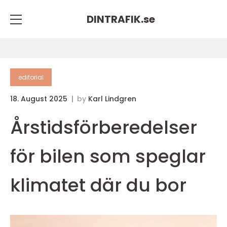
DINTRAFIK.
se
editorial
18. August 2025
by
Karl Lindgren
Årstidsförberedelser
för bilen som speglar
klimatet där du bor