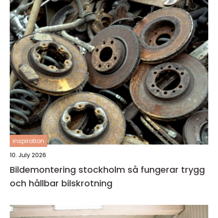
inspiration
10. July 2026
Bildemontering stockholm så fungerar trygg
och hållbar bilskrotning