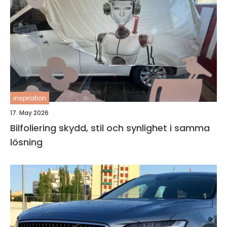
inspiration
17. May 2026
Bilfoliering skydd, stil och synlighet i samma
lösning