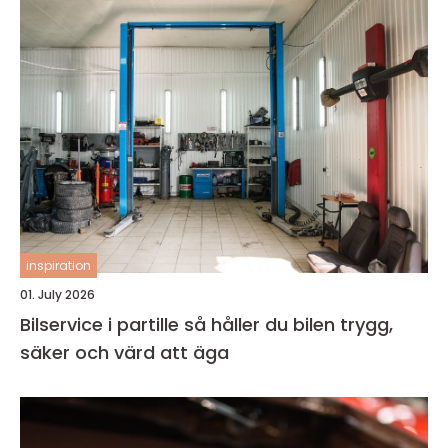
inspiration
01. July 2026
Bilservice i partille så håller du bilen trygg,
säker och värd att äga