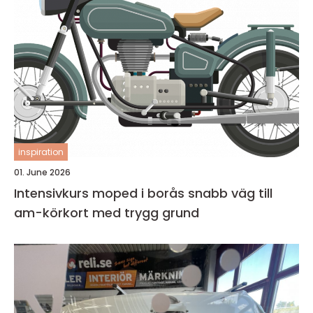
inspiration
01. June 2026
Intensivkurs moped i borås snabb väg till
am-körkort med trygg grund