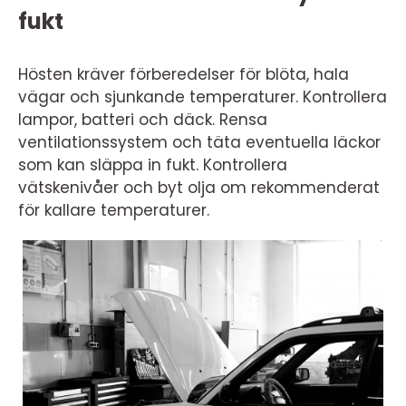
fukt
Hösten kräver förberedelser för blöta, hala
vägar och sjunkande temperaturer. Kontrollera
lampor, batteri och däck. Rensa
ventilationssystem och täta eventuella läckor
som kan släppa in fukt. Kontrollera
vätskenivåer och byt olja om rekommenderat
för kallare temperaturer.