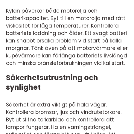
Kylan påverkar både motorolja och
batterikapacitet. Byt till en motorolja med rätt
viskositet för låga temperaturer. Kontrollera
batteriets laddning och ålder. Ett svagt batteri
kan snabbt orsaka problem vid start på kalla
morgnar. Tänk även på att motorvärmare eller
kupévärmare kan förlänga batteriets livslängd
och minska bränsleförbrukningen vid kallstart.
Säkerhetsutrustning och
synlighet
Säkerhet är extra viktigt på hala vägar.
Kontrollera bromsar, ljus och vindrutetorkare.
Byt ut slitna torkarblad och kontrollera att
lampor fungerar. Ha en varningstriangel,