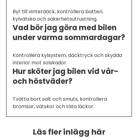
Byt till vinterdäck, kontrollera batteri,
kylvätska och säkerhetsutrustning.
Vad bör jag göra med bilen
under varma sommardagar?
Kontrollera kylsystem, däcktryck och skydda
interiör mot solskador.
Hur sköter jag bilen vid vår-
och höstväder?
Tvätta bort salt och smuts, kontrollera
bromsar, vätskor och täta läckor.
Läs fler inlägg här