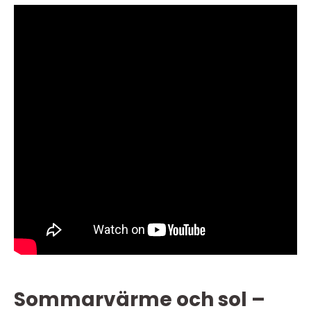
Sommarvärme och sol –