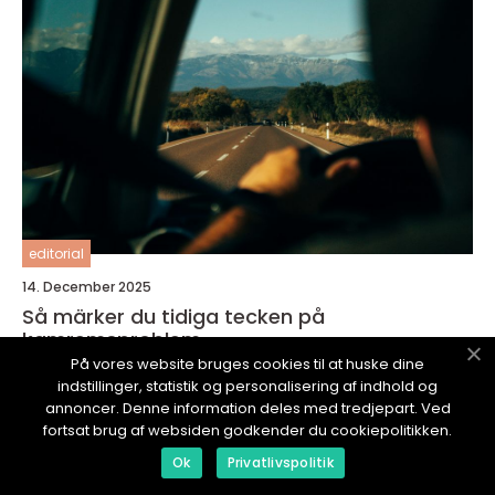
editorial
14. December 2025
Så märker du tidiga tecken på
kamremsproblem
På vores website bruges cookies til at huske dine
indstillinger, statistik og personalisering af indhold og
annoncer. Denne information deles med tredjepart. Ved
fortsat brug af websiden godkender du cookiepolitikken.
Ok
Privatlivspolitik