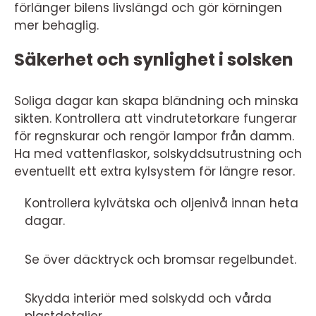
förlänger bilens livslängd och gör körningen
mer behaglig.
Säkerhet och synlighet i solsken
Soliga dagar kan skapa bländning och minska
sikten. Kontrollera att vindrutetorkare fungerar
för regnskurar och rengör lampor från damm.
Ha med vattenflaskor, solskyddsutrustning och
eventuellt ett extra kylsystem för längre resor.
Kontrollera kylvätska och oljenivå innan heta
dagar.
Se över däcktryck och bromsar regelbundet.
Skydda interiör med solskydd och vårda
plastdetaljer.