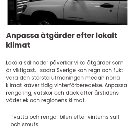
Anpassa åtgärder efter lokalt
klimat
Lokala skillnader påverkar vilka åtgärder som
är viktigast. I södra Sverige kan regn och fukt
vara den största utmaningen medan norra
klimat kräver tidig vinterförberedelse. Anpassa
rengöring, vätskor och däck efter årstidens
väderlek och regionens klimat.
Tvätta och rengör bilen efter vinterns salt
och smuts.