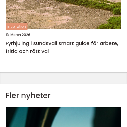
inspiration
13. March 2026
Fyrhjuling i sundsvall smart guide för arbete,
fritid och rätt val
Fler nyheter