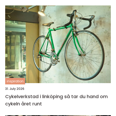
inspiration
31. July 2026
Cykelverkstad i linköping så tar du hand om
cykeln året runt