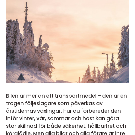
Bilen är mer än ett transportmedel – den är en
trogen följeslagare som påverkas av
årstidernas växlingar. Hur du förbereder den
inför vinter, vår, sommar och höst kan göra
stor skillnad för både säkerhet, hållbarhet och
körglädje. Men alla bilar och alla förare är inte