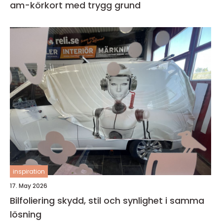
am-körkort med trygg grund
inspiration
17. May 2026
Bilfoliering skydd, stil och synlighet i samma
lösning