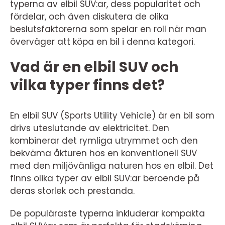
typerna av elbil SUV:ar, dess popularitet och
fördelar, och även diskutera de olika
beslutsfaktorerna som spelar en roll när man
överväger att köpa en bil i denna kategori.
Vad är en elbil SUV och
vilka typer finns det?
En elbil SUV (Sports Utility Vehicle) är en bil som
drivs uteslutande av elektricitet. Den
kombinerar det rymliga utrymmet och den
bekväma åkturen hos en konventionell SUV
med den miljövänliga naturen hos en elbil. Det
finns olika typer av elbil SUV:ar beroende på
deras storlek och prestanda.
De populäraste typerna inkluderar kompakta