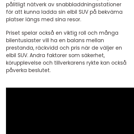
pålitligt nätverk av snabbladdningsstationer
för att kunna ladda sin elbil SUV på bekväma
platser längs med sina resor.
Priset spelar också en viktig roll och många
bilentusiaster vill ha en balans mellan
prestanda, räckvidd och pris när de väljer en
elbil SUV. Andra faktorer som säkerhet,
körupplevelse och tillverkarens rykte kan också
påverka beslutet.