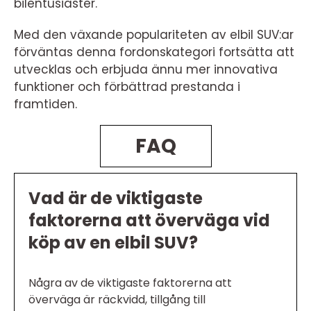
bilentusiaster.
Med den växande populariteten av elbil SUV:ar
förväntas denna fordonskategori fortsätta att
utvecklas och erbjuda ännu mer innovativa
funktioner och förbättrad prestanda i
framtiden.
FAQ
Vad är de viktigaste
faktorerna att överväga vid
köp av en elbil SUV?
Några av de viktigaste faktorerna att
överväga är räckvidd, tillgång till