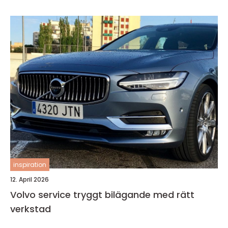
inspiration
12. April 2026
Volvo service tryggt bilägande med rätt
verkstad