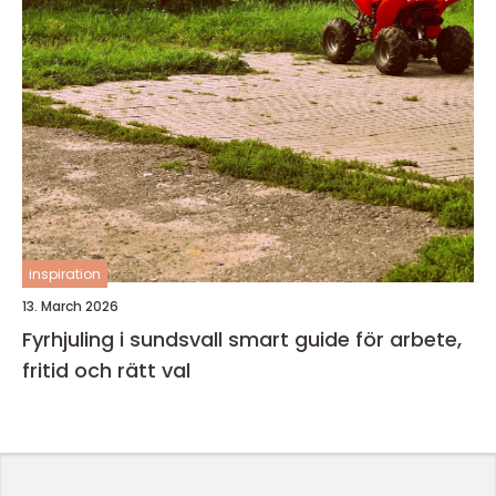
inspiration
13. March 2026
Fyrhjuling i sundsvall smart guide för arbete,
fritid och rätt val