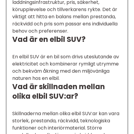
laddningsinfrastruktur, pris, säkerhet,
körupplevelse och tillverkarens rykte. Det är
viktigt att hitta en balans mellan prestanda,
räckvidd och pris som passar ens individuella
behov och preferenser.
Vad är en elbil SUV?
En elbil SUV är en bil som drivs uteslutande av
elektricitet och kombinerar rymligt utrymme
och bekväm åkning med den miljövänliga
naturen hos en elbil.
Vad är skillnaden mellan
olika elbil SUV:ar?
Skillnaderna mellan olika elbil SUV:ar kan vara
storlek, prestanda, räckvidd, teknologiska
funktioner och interiörmaterial. Större