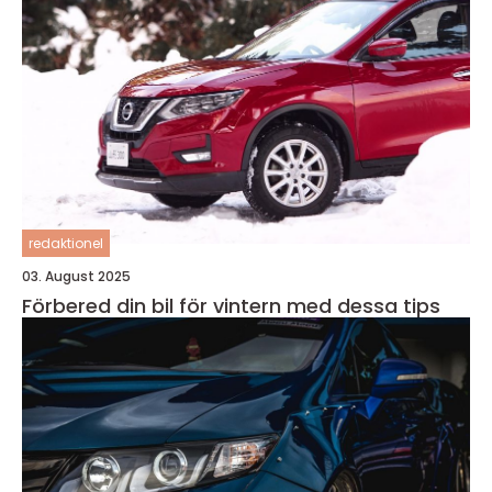
redaktionel
03. August 2025
Förbered din bil för vintern med dessa tips