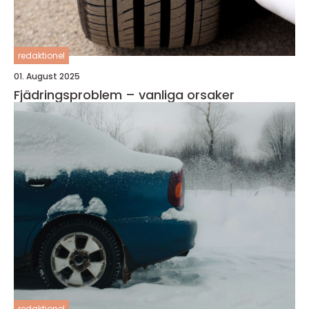
redaktionel
01. August 2025
Fjädringsproblem – vanliga orsaker
redaktionel