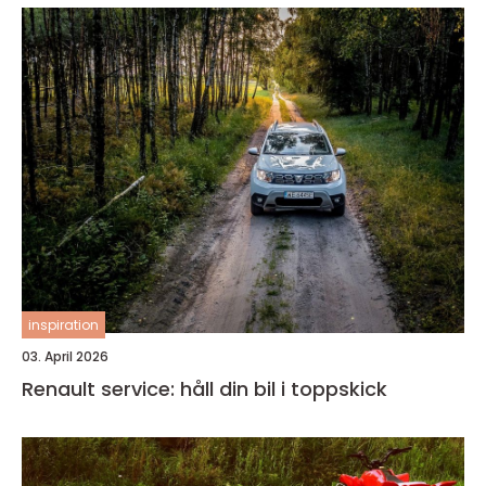
inspiration
03. April 2026
Renault service: håll din bil i toppskick