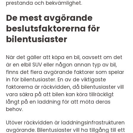
prestanda och bekvämlighet.
De mest avgörande
beslutsfaktorerna för
bilentusiaster
När det gäller att köpa en bil, oavsett om det
är en elbil SUV eller någon annan typ av bil,
finns det flera avgörande faktorer som spelar
in för bilentusiaster. En av de viktigaste
faktorerna är räckvidden, då bilentusiaster vill
vara säkra på att bilen kan köra tillräckligt
långt på en laddning för att möta deras
behov.
Utöver räckvidden är laddningsinfrastrukturen
avgörande. Bilentusiaster vill ha tillgång till ett