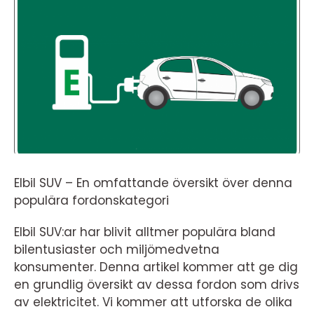
Elbil SUV – En omfattande översikt över denna
populära fordonskategori
Elbil SUV:ar har blivit alltmer populära bland
bilentusiaster och miljömedvetna
konsumenter. Denna artikel kommer att ge dig
en grundlig översikt av dessa fordon som drivs
av elektricitet. Vi kommer att utforska de olika