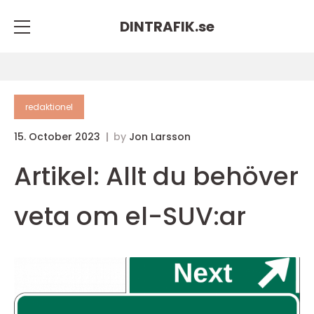
DINTRAFIK.
se
redaktionel
15. October 2023
by
Jon Larsson
Artikel: Allt du behöver
veta om el-SUV:ar