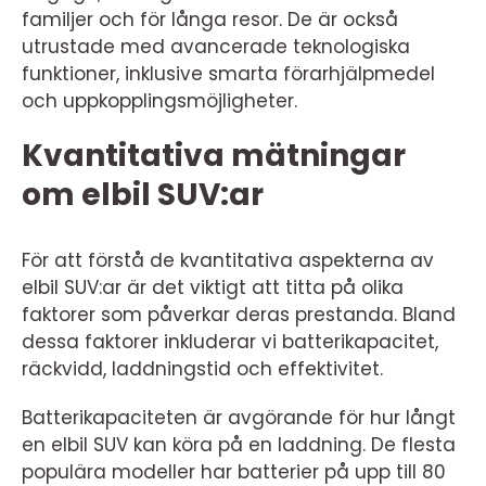
familjer och för långa resor. De är också
utrustade med avancerade teknologiska
funktioner, inklusive smarta förarhjälpmedel
och uppkopplingsmöjligheter.
Kvantitativa mätningar
om elbil SUV:ar
För att förstå de kvantitativa aspekterna av
elbil SUV:ar är det viktigt att titta på olika
faktorer som påverkar deras prestanda. Bland
dessa faktorer inkluderar vi batterikapacitet,
räckvidd, laddningstid och effektivitet.
Batterikapaciteten är avgörande för hur långt
en elbil SUV kan köra på en laddning. De flesta
populära modeller har batterier på upp till 80