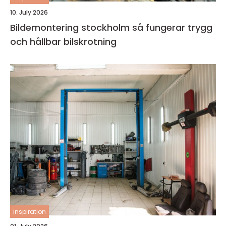
10. July 2026
Bildemontering stockholm så fungerar trygg
och hållbar bilskrotning
inspiration