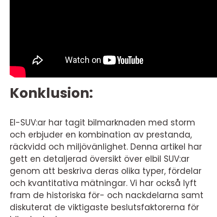
Konklusion:
El-SUV:ar har tagit bilmarknaden med storm
och erbjuder en kombination av prestanda,
räckvidd och miljövänlighet. Denna artikel har
gett en detaljerad översikt över elbil SUV:ar
genom att beskriva deras olika typer, fördelar
och kvantitativa mätningar. Vi har också lyft
fram de historiska för- och nackdelarna samt
diskuterat de viktigaste beslutsfaktorerna för