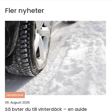
Fler nyheter
redaktionel
05. August 2025
Så byter du till vinterdäck – en guide