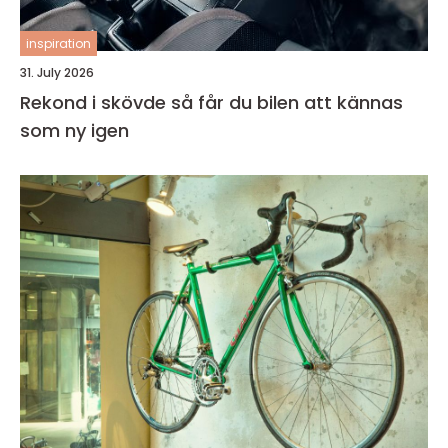
inspiration
31. July 2026
Rekond i skövde så får du bilen att kännas
som ny igen