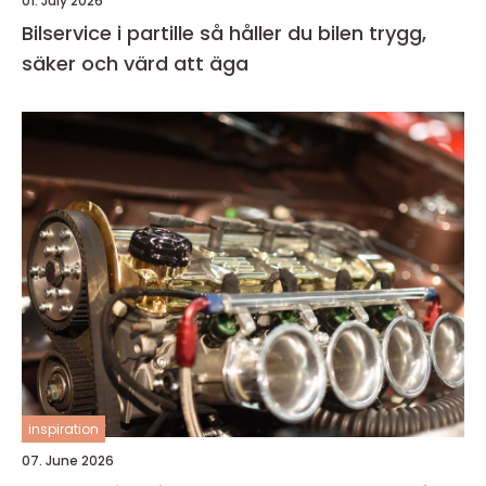
01. July 2026
Bilservice i partille så håller du bilen trygg,
säker och värd att äga
inspiration
07. June 2026