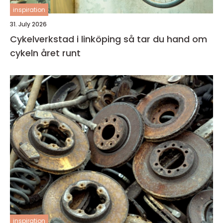
inspiration
31. July 2026
Cykelverkstad i linköping så tar du hand om
cykeln året runt
inspiration