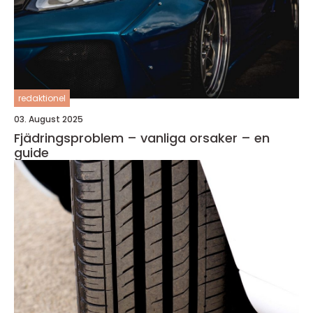
redaktionel
03. August 2025
Fjädringsproblem – vanliga orsaker – en
guide