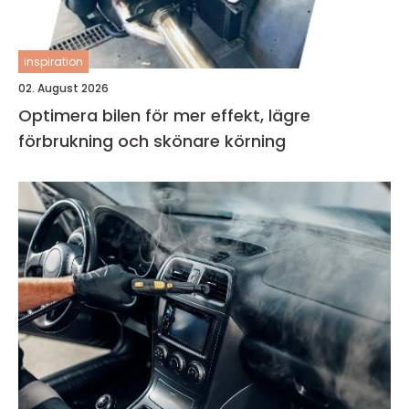
inspiration
02. August 2026
Optimera bilen för mer effekt, lägre
förbrukning och skönare körning