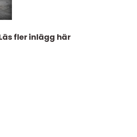
Läs fler inlägg här