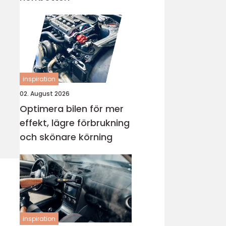
inspiration
02. August 2026
Optimera bilen för mer
effekt, lägre förbrukning
och skönare körning
inspiration