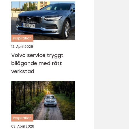
inspiration
12. April 2026
Volvo service tryggt
bilägande med rätt
verkstad
inspiration
03. April 2026