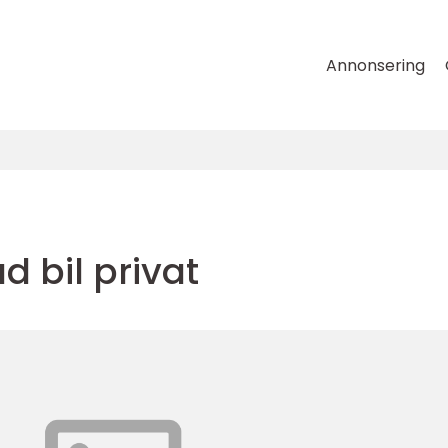
Annonsering
 bil privat