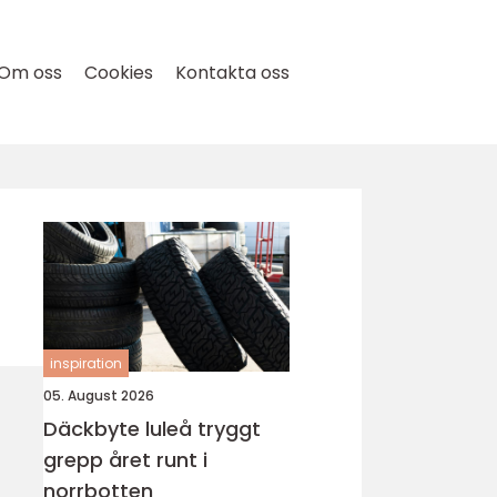
Om oss
Cookies
Kontakta oss
inspiration
05. August 2026
Däckbyte luleå tryggt
grepp året runt i
norrbotten