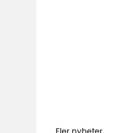
Fler nyheter