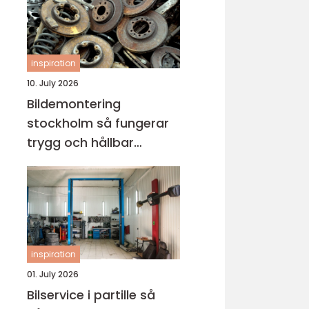
inspiration
10. July 2026
Bildemontering
stockholm så fungerar
trygg och hållbar
bilskrotning
inspiration
01. July 2026
Bilservice i partille så