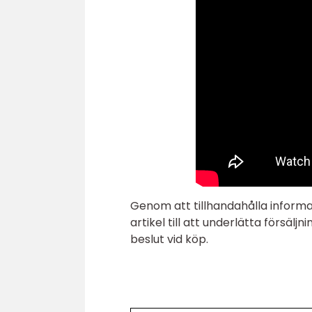
Genom att tillhandahålla informa
artikel till att underlätta försäl
beslut vid köp.