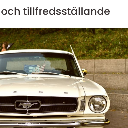
ch tillfredsställande