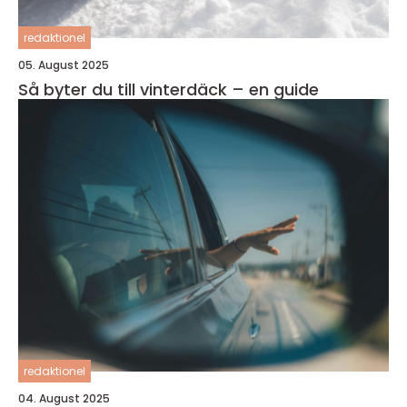
redaktionel
05. August 2025
Så byter du till vinterdäck – en guide
redaktionel
04. August 2025