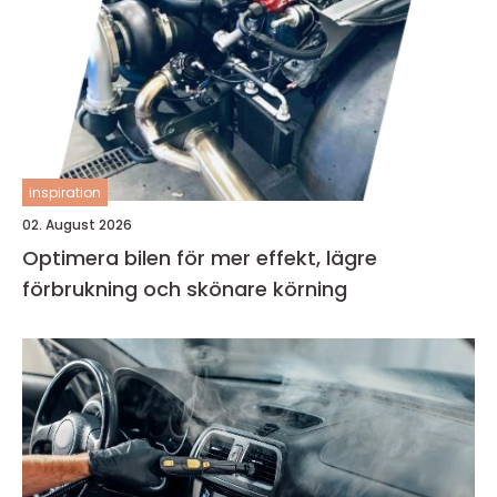
inspiration
02. August 2026
Optimera bilen för mer effekt, lägre
förbrukning och skönare körning