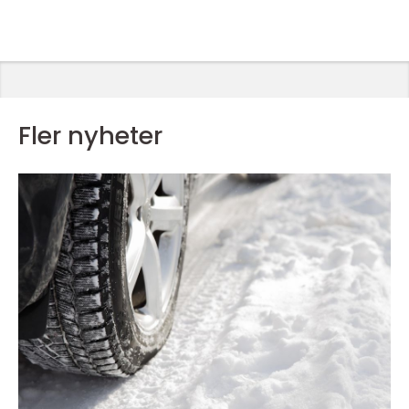
Fler nyheter