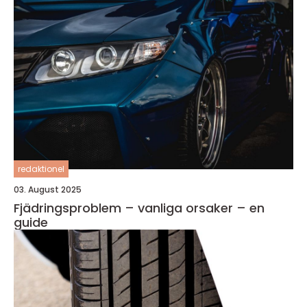
redaktionel
03. August 2025
Fjädringsproblem – vanliga orsaker – en
guide