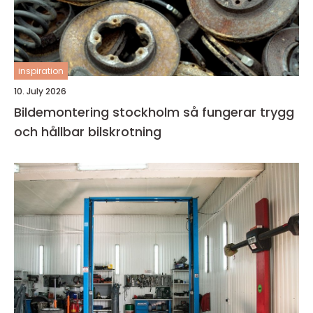
inspiration
10. July 2026
Bildemontering stockholm så fungerar trygg
och hållbar bilskrotning