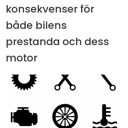
konsekvenser för
både bilens
prestanda och dess
motor