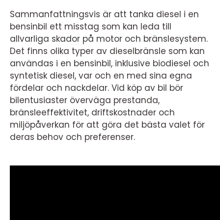
Sammanfattningsvis är att tanka diesel i en
bensinbil ett misstag som kan leda till
allvarliga skador på motor och bränslesystem.
Det finns olika typer av dieselbränsle som kan
användas i en bensinbil, inklusive biodiesel och
syntetisk diesel, var och en med sina egna
fördelar och nackdelar. Vid köp av bil bör
bilentusiaster överväga prestanda,
bränsleeffektivitet, driftskostnader och
miljöpåverkan för att göra det bästa valet för
deras behov och preferenser.