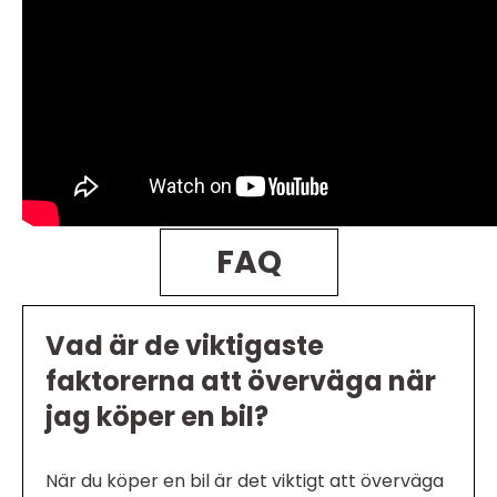
FAQ
Vad är de viktigaste
faktorerna att överväga när
jag köper en bil?
När du köper en bil är det viktigt att överväga