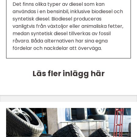
Det finns olika typer av diesel som kan
användas i en bensinbil, inklusive biodiesel och
syntetisk diesel. Biodiesel produceras
vanligtvis från växtoljor eller animaliska fetter,
medan syntetisk diesel tillverkas av fossil
råvara. Båda alternativen har sina egna
fördelar och nackdelar att överväga.
Läs fler inlägg här