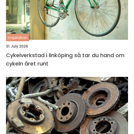
inspiration
31. July 2026
Cykelverkstad i linköping så tar du hand om
cykeln året runt