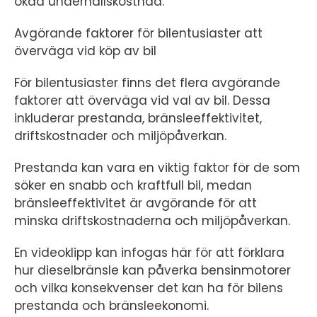
ökad underhållskostnad.
Avgörande faktorer för bilentusiaster att
överväga vid köp av bil
För bilentusiaster finns det flera avgörande
faktorer att överväga vid val av bil. Dessa
inkluderar prestanda, bränsleeffektivitet,
driftskostnader och miljöpåverkan.
Prestanda kan vara en viktig faktor för de som
söker en snabb och kraftfull bil, medan
bränsleeffektivitet är avgörande för att
minska driftskostnaderna och miljöpåverkan.
En videoklipp kan infogas här för att förklara
hur dieselbränsle kan påverka bensinmotorer
och vilka konsekvenser det kan ha för bilens
prestanda och bränsleekonomi.