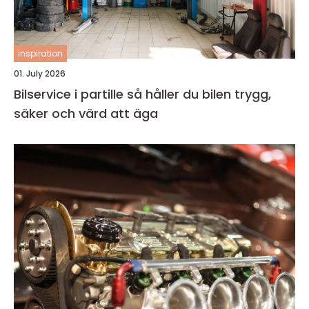
inspiration
01. July 2026
Bilservice i partille så håller du bilen trygg,
säker och värd att äga