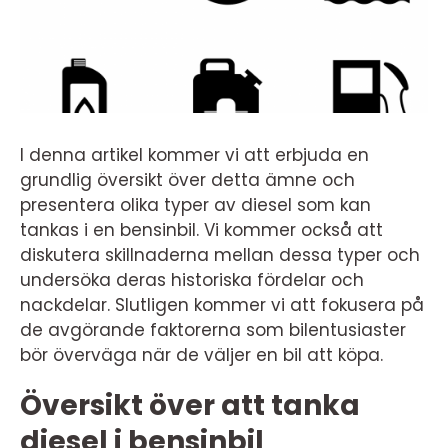
I denna artikel kommer vi att erbjuda en
grundlig översikt över detta ämne och
presentera olika typer av diesel som kan
tankas i en bensinbil. Vi kommer också att
diskutera skillnaderna mellan dessa typer och
undersöka deras historiska fördelar och
nackdelar. Slutligen kommer vi att fokusera på
de avgörande faktorerna som bilentusiaster
bör överväga när de väljer en bil att köpa.
Översikt över att tanka
diesel i bensinbil