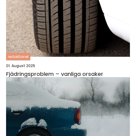
redaktionel
01. August 2025
Fjädringsproblem – vanliga orsaker