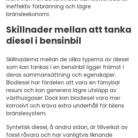
ineffektiv förbränning och lägre
bränsleekonomi.
Skillnader mellan att tanka
diesel i bensinbil
Skillnaderna mellan de olika typerna av diesel
som kan tankas i en bensinbil ligger främst i
deras sammansättning och egenskaper.
Biodiesel har fördelen att vara en förnybar
resurs och kan generera lägre utsläpp av
växthusgaser. Dock kan biodiesel vara mer
korrosivt och kräva extra underhåll för bilens
bränslesystem.
Syntetisk diesel, å andra sidan, är tillverkat av
fossil råvara och har vanligtvis liknande