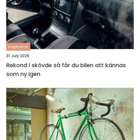
inspiration
31. July 2026
Rekond i skövde så får du bilen att kännas
som ny igen