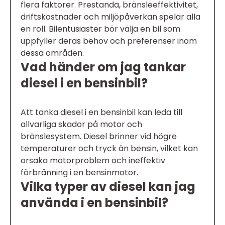
flera faktorer. Prestanda, bränsleeffektivitet,
driftskostnader och miljöpåverkan spelar alla
en roll. Bilentusiaster bör välja en bil som
uppfyller deras behov och preferenser inom
dessa områden.
Vad händer om jag tankar
diesel i en bensinbil?
Att tanka diesel i en bensinbil kan leda till
allvarliga skador på motor och
bränslesystem. Diesel brinner vid högre
temperaturer och tryck än bensin, vilket kan
orsaka motorproblem och ineffektiv
förbränning i en bensinmotor.
Vilka typer av diesel kan jag
använda i en bensinbil?