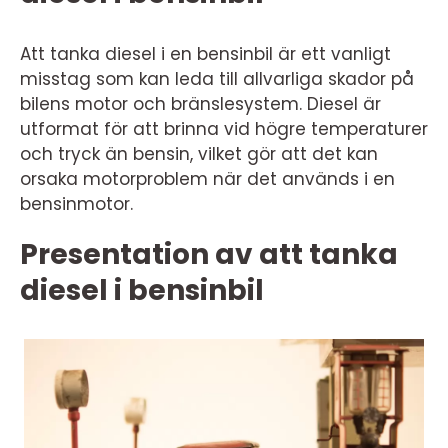
Att tanka diesel i en bensinbil är ett vanligt
misstag som kan leda till allvarliga skador på
bilens motor och bränslesystem. Diesel är
utformat för att brinna vid högre temperaturer
och tryck än bensin, vilket gör att det kan
orsaka motorproblem när det används i en
bensinmotor.
Presentation av att tanka
diesel i bensinbil