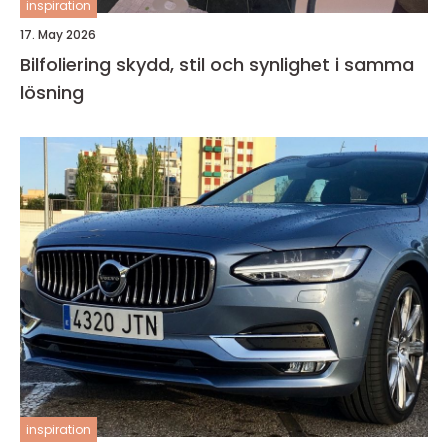
inspiration
17. May 2026
Bilfoliering skydd, stil och synlighet i samma
lösning
inspiration