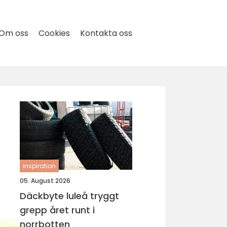
Om oss
Cookies
Kontakta oss
inspiration
05. August 2026
Däckbyte luleå tryggt
grepp året runt i
norrbotten