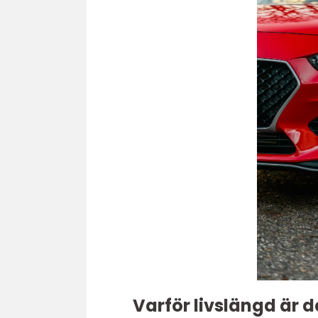
Varför livslängd är 