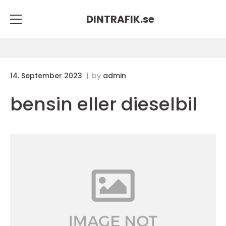
DINTRAFIK.
se
14. September 2023
by
admin
bensin eller dieselbil