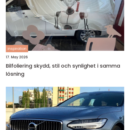
inspiration
17. May 2026
Bilfoliering skydd, stil och synlighet i samma
lösning