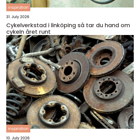
inspiration
31. July 2026
Cykelverkstad i linköping så tar du hand om
cykeln året runt
inspiration
10. July 2026