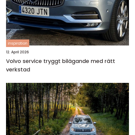
inspiration
12. April 2026
Volvo service tryggt bilägande med rätt
verkstad