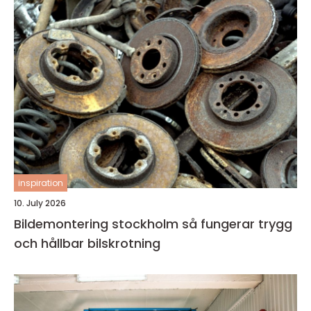
inspiration
10. July 2026
Bildemontering stockholm så fungerar trygg
och hållbar bilskrotning