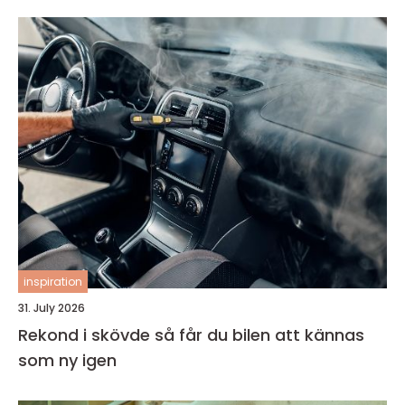
inspiration
31. July 2026
Rekond i skövde så får du bilen att kännas
som ny igen