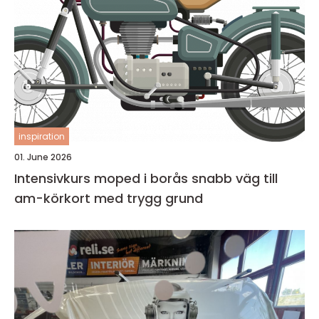
inspiration
01. June 2026
Intensivkurs moped i borås snabb väg till
am-körkort med trygg grund