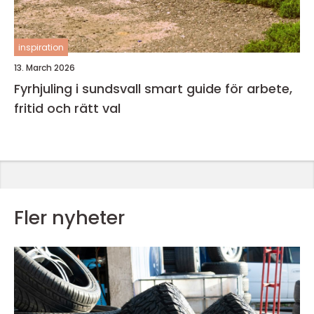
inspiration
13. March 2026
Fyrhjuling i sundsvall smart guide för arbete,
fritid och rätt val
Fler nyheter