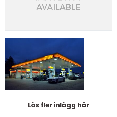
Läs fler inlägg här