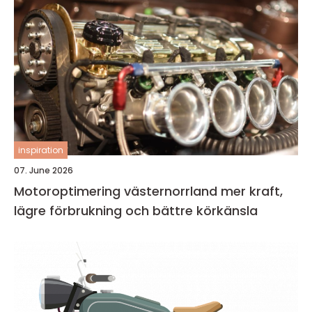
inspiration
07. June 2026
Motoroptimering västernorrland mer kraft,
lägre förbrukning och bättre körkänsla