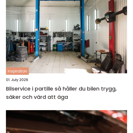
inspiration
01. July 2026
Bilservice i partille så håller du bilen trygg,
säker och värd att äga