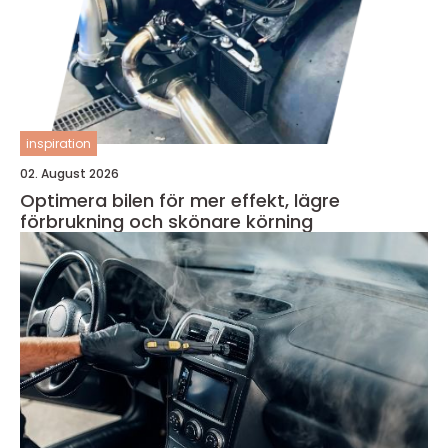
inspiration
02. August 2026
Optimera bilen för mer effekt, lägre
förbrukning och skönare körning