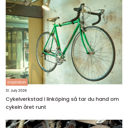
inspiration
31. July 2026
Cykelverkstad i linköping så tar du hand om
cykeln året runt