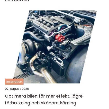
inspiration
02. August 2026
Optimera bilen för mer effekt, lägre
förbrukning och skönare körning