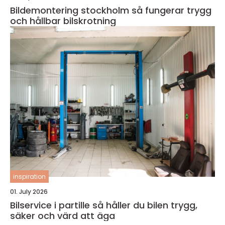
Bildemontering stockholm så fungerar trygg
och hållbar bilskrotning
inspiration
01. July 2026
Bilservice i partille så håller du bilen trygg,
säker och värd att äga