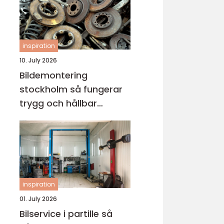
inspiration
10. July 2026
Bildemontering
stockholm så fungerar
trygg och hållbar
bilskrotning
inspiration
01. July 2026
Bilservice i partille så