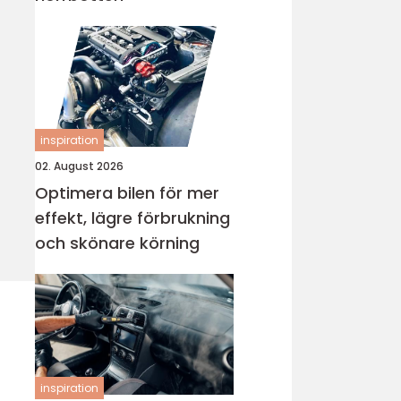
inspiration
02. August 2026
Optimera bilen för mer
effekt, lägre förbrukning
och skönare körning
inspiration