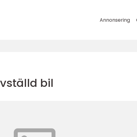
Annonsering
vställd bil