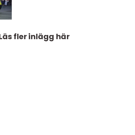
Läs fler inlägg här