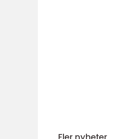
Fler nyheter