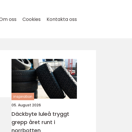
Om oss
Cookies
Kontakta oss
inspiration
05. August 2026
Däckbyte luleå tryggt
grepp året runt i
norrbotten