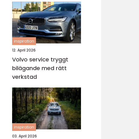
inspiration
12. April 2026
Volvo service tryggt
bilägande med rätt
verkstad
inspiration
03. April 2026