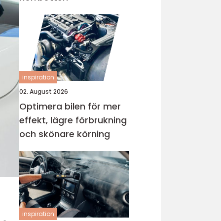
inspiration
02. August 2026
Optimera bilen för mer
effekt, lägre förbrukning
och skönare körning
inspiration