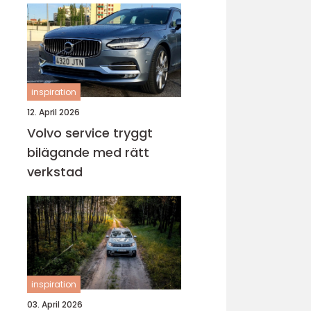
inspiration
12. April 2026
Volvo service tryggt
bilägande med rätt
verkstad
inspiration
03. April 2026