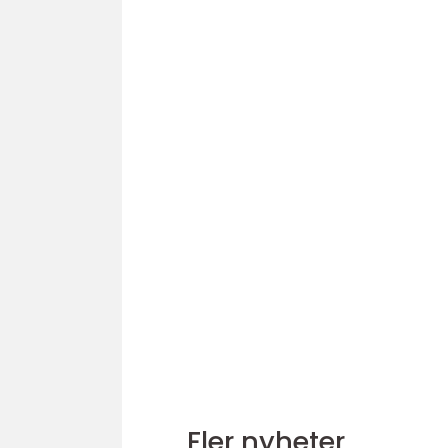
Fler nyheter