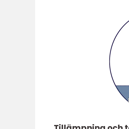
Tillämpning och 