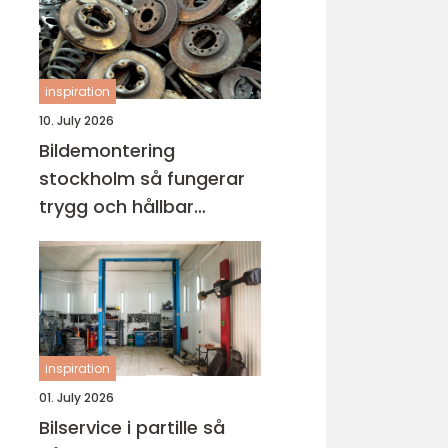
inspiration
10. July 2026
Bildemontering
stockholm så fungerar
trygg och hållbar
bilskrotning
inspiration
01. July 2026
Bilservice i partille så