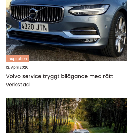
inspiration
12. April 2026
Volvo service tryggt bilägande med rätt
verkstad