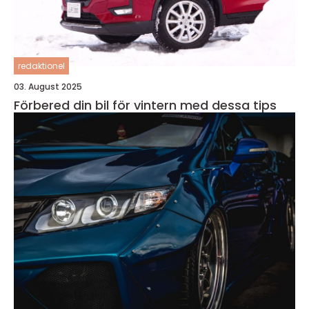
redaktionel
03. August 2025
Förbered din bil för vintern med dessa tips