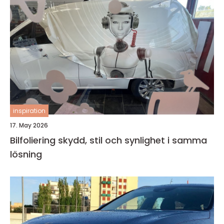
inspiration
17. May 2026
Bilfoliering skydd, stil och synlighet i samma
lösning