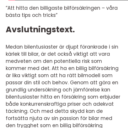
”Att hitta den billigaste bilförsäkringen – våra
bästa tips och tricks”
Avslutningstext.
Medan bilentusiaster är djupt förankrade i sin
kärlek till bilar, är det också viktigt att vara
medveten om den potentiella risk som
kommer med det. Att ha en billig bilförsäkring
är lika viktigt som att ha rätt bilmodell som
passar din stil och behov. Genom att göra en
grundlig undersökning och jämförelse kan
bilentusiaster hitta en försäkring som erbjuder
både konkurrenskraftiga priser och adekvat
täckning. Och med detta skydd kan de
fortsätta njuta av sin passion för bilar med
den trygghet som en billig bilförsäkring