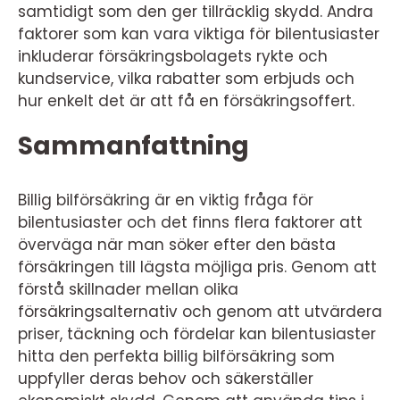
samtidigt som den ger tillräcklig skydd. Andra
faktorer som kan vara viktiga för bilentusiaster
inkluderar försäkringsbolagets rykte och
kundservice, vilka rabatter som erbjuds och
hur enkelt det är att få en försäkringsoffert.
Sammanfattning
Billig bilförsäkring är en viktig fråga för
bilentusiaster och det finns flera faktorer att
överväga när man söker efter den bästa
försäkringen till lägsta möjliga pris. Genom att
förstå skillnader mellan olika
försäkringsalternativ och genom att utvärdera
priser, täckning och fördelar kan bilentusiaster
hitta den perfekta billig bilförsäkring som
uppfyller deras behov och säkerställer