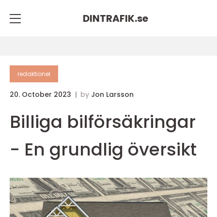
DINTRAFIK.
se
redaktionel
20. October 2023
by
Jon Larsson
Billiga bilförsäkringar
- En grundlig översikt