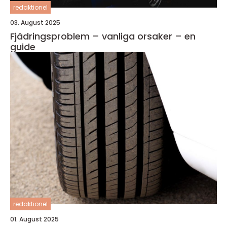
redaktionel
03. August 2025
Fjädringsproblem – vanliga orsaker – en
guide
redaktionel
01. August 2025