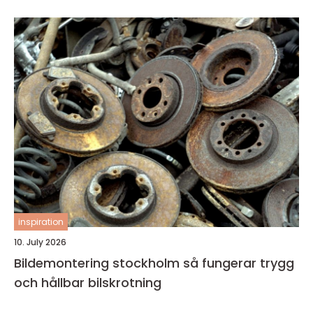
inspiration
10. July 2026
Bildemontering stockholm så fungerar trygg
och hållbar bilskrotning