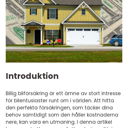
Introduktion
Billig bilförsäkring är ett ämne av stort intresse
för bilentusiaster runt om i världen. Att hitta
den perfekta försäkringen, som täcker dina
behov samtidigt som den håller kostnaderna
nere, kan vara en utmaning. I denna artikel