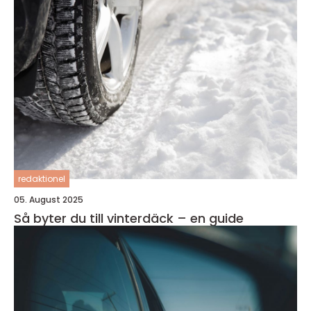
redaktionel
05. August 2025
Så byter du till vinterdäck – en guide