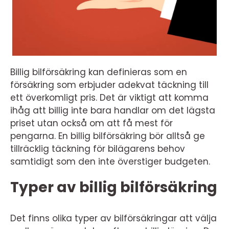
Billig bilförsäkring kan definieras som en
försäkring som erbjuder adekvat täckning till
ett överkomligt pris. Det är viktigt att komma
ihåg att billig inte bara handlar om det lägsta
priset utan också om att få mest för
pengarna. En billig bilförsäkring bör alltså ge
tillräcklig täckning för bilägarens behov
samtidigt som den inte överstiger budgeten.
Typer av billig bilförsäkring
Det finns olika typer av bilförsäkringar att välja