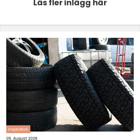
Läs fler inlägg här
inspiration
05. August 2026