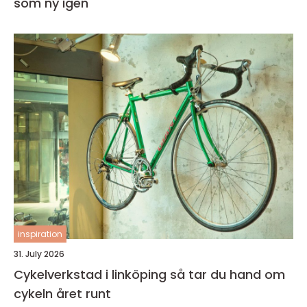
som ny igen
inspiration
31. July 2026
Cykelverkstad i linköping så tar du hand om
cykeln året runt