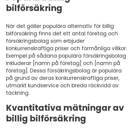
bilförsäkring
När det gäller populära alternativ för billig
bilförsäkring finns det ett antal företag och
försäkringsbolag som erbjuder
konkurrenskraftiga priser och förmånliga villkor.
Exempel på sådana populära försäkringsbolag
inkluderar [namn på företag] och [namn på
företag]. Dessa försäkringsbolag är populära
på grund av deras konkurrenskraftiga priser,
utmärkt kundservice och breda räckvidd av
täckning.
Kvantitativa mätningar av
billig bilförsäkring