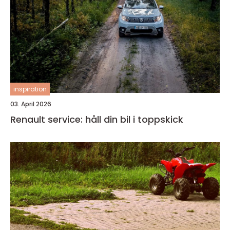
inspiration
03. April 2026
Renault service: håll din bil i toppskick