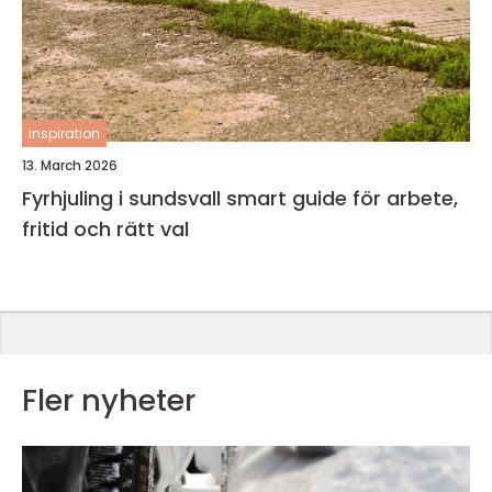
inspiration
13. March 2026
Fyrhjuling i sundsvall smart guide för arbete,
fritid och rätt val
Fler nyheter