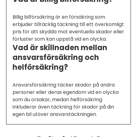
Billig bilförsäkring är en försäkring som
erbjuder tillräcklig täckning till ett överkomligt
pris för att skydda mot eventuella skador eller
förluster som kan uppstå vid en olycka.
Vad är skillnaden mellan
ansvarsförsäkring och
helförsäkring?
Ansvarsförsäkring täcker skador på andra
personer eller deras egendom vid en olycka
som du orsakar, medan helförsäkring
inkluderar även täckning för skador på din
egen bil utöver ansvarstäckningen.