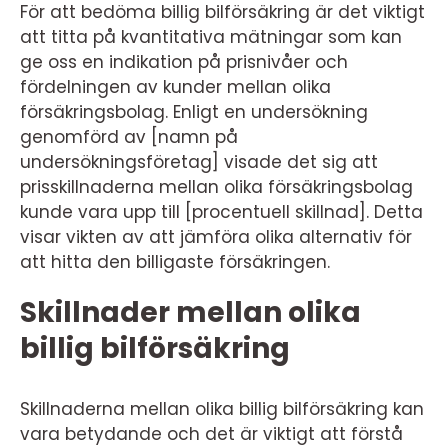
För att bedöma billig bilförsäkring är det viktigt
att titta på kvantitativa mätningar som kan
ge oss en indikation på prisnivåer och
fördelningen av kunder mellan olika
försäkringsbolag. Enligt en undersökning
genomförd av [namn på
undersökningsföretag] visade det sig att
prisskillnaderna mellan olika försäkringsbolag
kunde vara upp till [procentuell skillnad]. Detta
visar vikten av att jämföra olika alternativ för
att hitta den billigaste försäkringen.
Skillnader mellan olika
billig bilförsäkring
Skillnaderna mellan olika billig bilförsäkring kan
vara betydande och det är viktigt att förstå