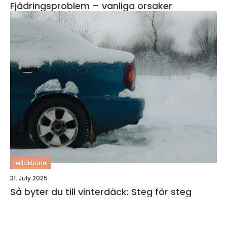
Fjädringsproblem – vanliga orsaker
redaktionel
31. July 2025
Så byter du till vinterdäck: Steg för steg