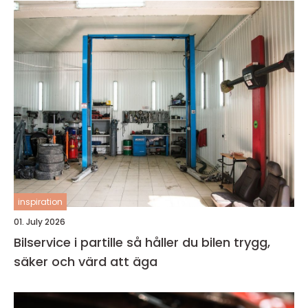
inspiration
01. July 2026
Bilservice i partille så håller du bilen trygg,
säker och värd att äga