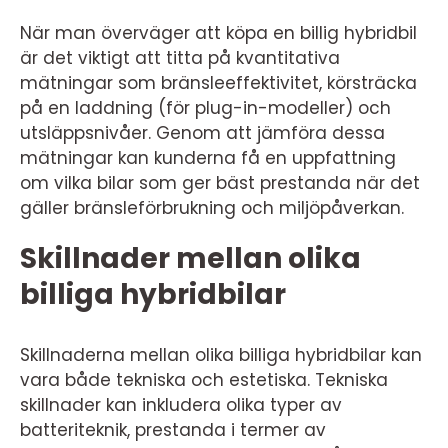
När man överväger att köpa en billig hybridbil
är det viktigt att titta på kvantitativa
mätningar som bränsleeffektivitet, körsträcka
på en laddning (för plug-in-modeller) och
utsläppsnivåer. Genom att jämföra dessa
mätningar kan kunderna få en uppfattning
om vilka bilar som ger bäst prestanda när det
gäller bränsleförbrukning och miljöpåverkan.
Skillnader mellan olika
billiga hybridbilar
Skillnaderna mellan olika billiga hybridbilar kan
vara både tekniska och estetiska. Tekniska
skillnader kan inkludera olika typer av
batteriteknik, prestanda i termer av