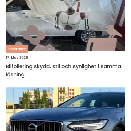
inspiration
17. May 2026
Bilfoliering skydd, stil och synlighet i samma
lösning