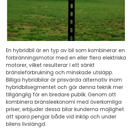
En hybridbil är en typ av bil som kombinerar en
förbränningsmotor med en eller flera elektriska
motorer, vilket resulterar i ett sänkt
bränsleförbrukning och minskade utsläpp.
Billiga hybridbilar är prisvärda alternativ inom
hybridbilsegmentet och gör denna teknik mer
tillgänglig för en bredare publik. Genom att
kombinera bränsleekonomi med överkomliga
priser, erbjuder dessa bilar kunderna möjlighet
att spara pengar både vid inköp och under
bilens livslängd.