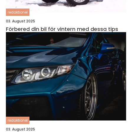
redaktionel
03. August 2025
Förbered din bil för vintern med dessa tips
redaktionel
03. August 2025