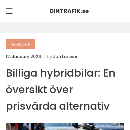
DINTRAFIK.
se
redaktionel
12. January 2024
by
Jon Larsson
Billiga hybridbilar: En
översikt över
prisvärda alternativ