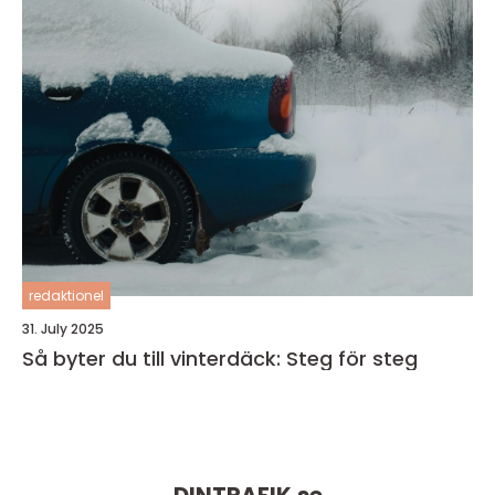
redaktionel
31. July 2025
Så byter du till vinterdäck: Steg för steg