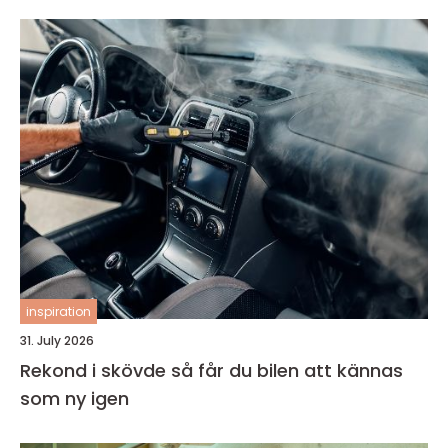
inspiration
31. July 2026
Rekond i skövde så får du bilen att kännas
som ny igen