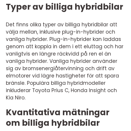
Typer av billiga hybridbilar
Det finns olika typer av billiga hybridbilar att
välja mellan, inklusive plug-in-hybrider och
vanliga hybrider. Plug-in-hybrider kan laddas
genom att koppla in dem i ett eluttag och har
vanligtvis en längre räckvidd på ren el än
vanliga hybrider. Vanliga hybrider använder
sig av bromsenergiåtervinning och drift av
elmotorer vid lägre hastigheter för att spara
bränsle. Populära billiga hybridmodeller
inkluderar Toyota Prius C, Honda Insight och
Kia Niro.
Kvantitativa mätningar
om billiga hybridbilar