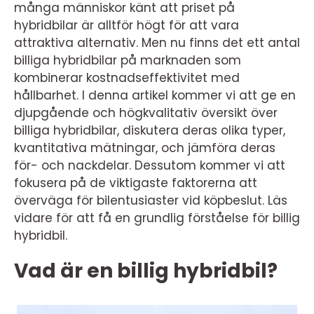
många människor känt att priset på
hybridbilar är alltför högt för att vara
attraktiva alternativ. Men nu finns det ett antal
billiga hybridbilar på marknaden som
kombinerar kostnadseffektivitet med
hållbarhet. I denna artikel kommer vi att ge en
djupgående och högkvalitativ översikt över
billiga hybridbilar, diskutera deras olika typer,
kvantitativa mätningar, och jämföra deras
för- och nackdelar. Dessutom kommer vi att
fokusera på de viktigaste faktorerna att
överväga för bilentusiaster vid köpbeslut. Läs
vidare för att få en grundlig förståelse för billig
hybridbil.
Vad är en billig hybridbil?