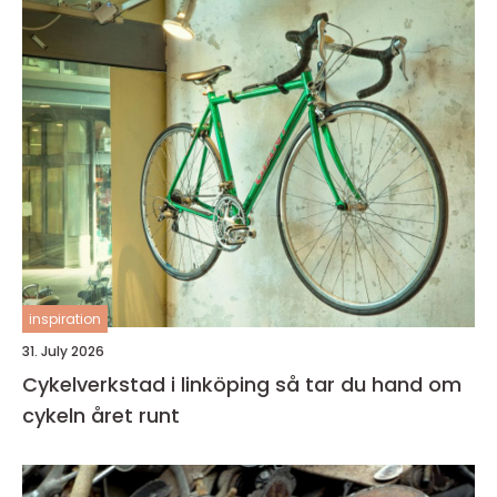
inspiration
31. July 2026
Cykelverkstad i linköping så tar du hand om
cykeln året runt