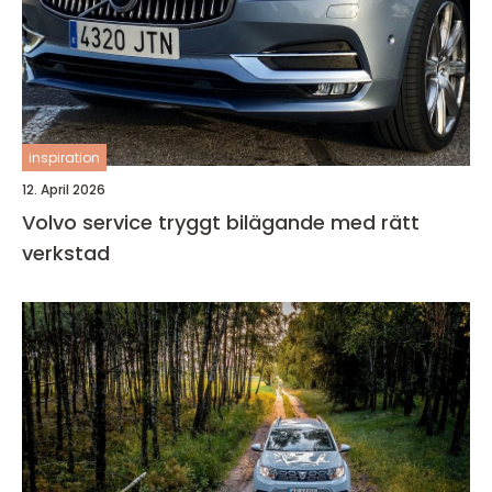
inspiration
12. April 2026
Volvo service tryggt bilägande med rätt
verkstad