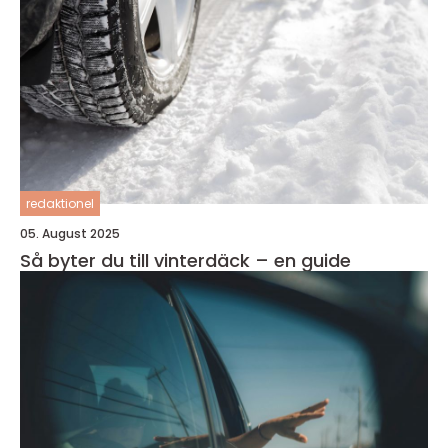
redaktionel
05. August 2025
Så byter du till vinterdäck – en guide