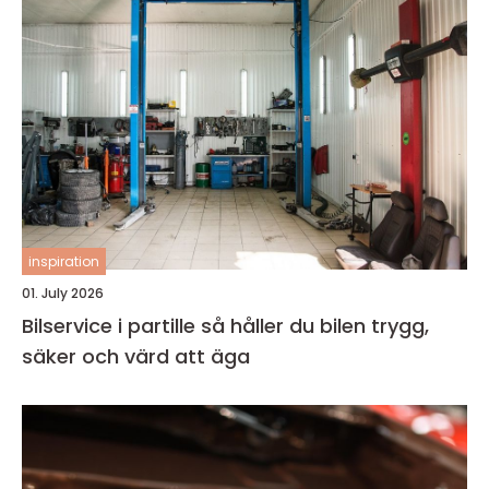
inspiration
01. July 2026
Bilservice i partille så håller du bilen trygg,
säker och värd att äga