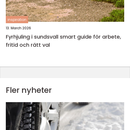
inspiration
13. March 2026
Fyrhjuling i sundsvall smart guide för arbete,
fritid och rätt val
Fler nyheter