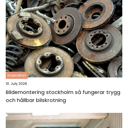
inspiration
10. July 2026
Bildemontering stockholm så fungerar trygg
och hållbar bilskrotning