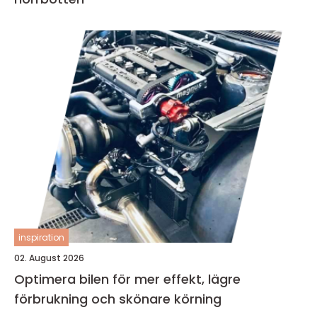
inspiration
02. August 2026
Optimera bilen för mer effekt, lägre
förbrukning och skönare körning