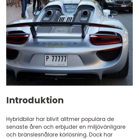
Introduktion
Hybridbilar har blivit alltmer populära de
senaste åren och erbjuder en miljövänligare
och bränslesnålare körlösning. Dock har