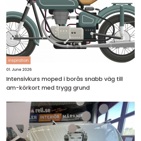
inspiration
01. June 2026
Intensivkurs moped i borås snabb väg till
am-körkort med trygg grund