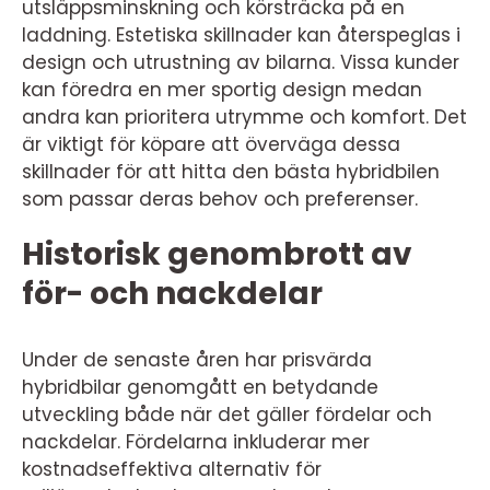
utsläppsminskning och körsträcka på en
laddning. Estetiska skillnader kan återspeglas i
design och utrustning av bilarna. Vissa kunder
kan föredra en mer sportig design medan
andra kan prioritera utrymme och komfort. Det
är viktigt för köpare att överväga dessa
skillnader för att hitta den bästa hybridbilen
som passar deras behov och preferenser.
Historisk genombrott av
för- och nackdelar
Under de senaste åren har prisvärda
hybridbilar genomgått en betydande
utveckling både när det gäller fördelar och
nackdelar. Fördelarna inkluderar mer
kostnadseffektiva alternativ för