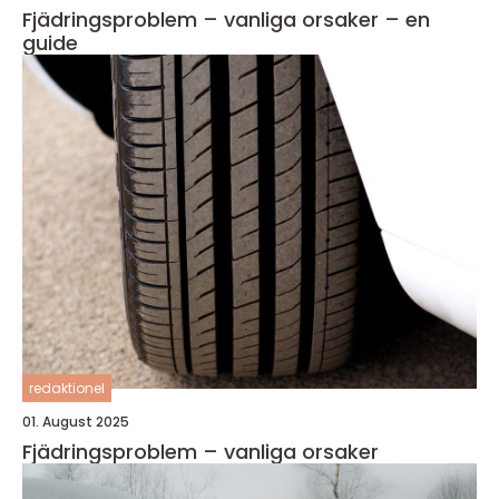
Fjädringsproblem – vanliga orsaker – en
guide
redaktionel
01. August 2025
Fjädringsproblem – vanliga orsaker