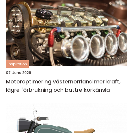
inspiration
07. June 2026
Motoroptimering västernorrland mer kraft,
lägre förbrukning och bättre körkänsla