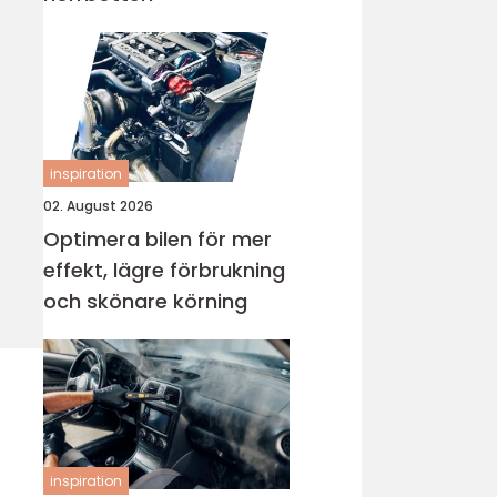
inspiration
02. August 2026
Optimera bilen för mer
effekt, lägre förbrukning
och skönare körning
inspiration