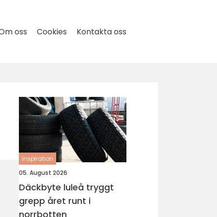
Om oss
Cookies
Kontakta oss
inspiration
05. August 2026
Däckbyte luleå tryggt
grepp året runt i
norrbotten