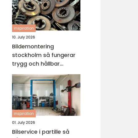
inspiration
10. July 2026
Bildemontering
stockholm så fungerar
trygg och hållbar
bilskrotning
inspiration
01. July 2026
Bilservice i partille så