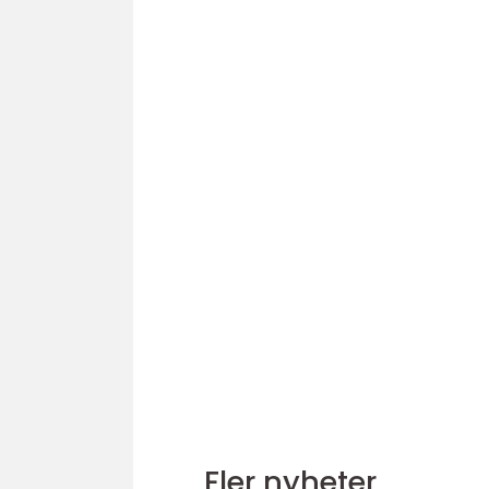
Fler nyheter