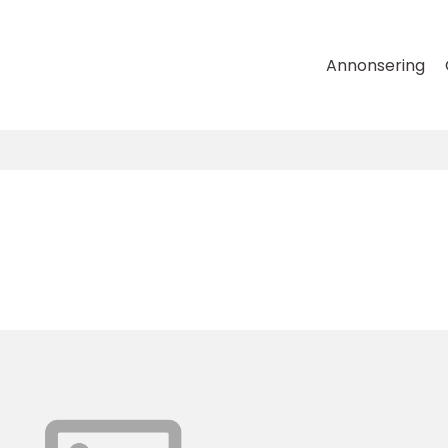
Annonsering