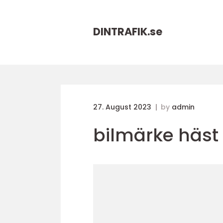
DINTRAFIK.
se
27. August 2023
by
admin
bilmärke häst