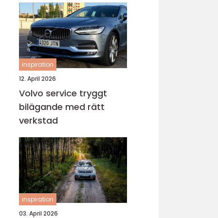
inspiration
12. April 2026
Volvo service tryggt
bilägande med rätt
verkstad
inspiration
03. April 2026