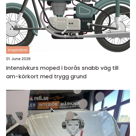
inspiration
01. June 2026
Intensivkurs moped i borås snabb väg till
am-körkort med trygg grund