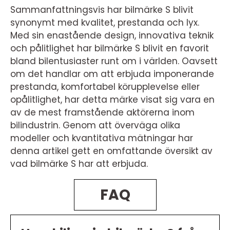
Sammanfattningsvis har bilmärke S blivit
synonymt med kvalitet, prestanda och lyx.
Med sin enastående design, innovativa teknik
och pålitlighet har bilmärke S blivit en favorit
bland bilentusiaster runt om i världen. Oavsett
om det handlar om att erbjuda imponerande
prestanda, komfortabel körupplevelse eller
opålitlighet, har detta märke visat sig vara en
av de mest framstående aktörerna inom
bilindustrin. Genom att överväga olika
modeller och kvantitativa mätningar har
denna artikel gett en omfattande översikt av
vad bilmärke S har att erbjuda.
FAQ