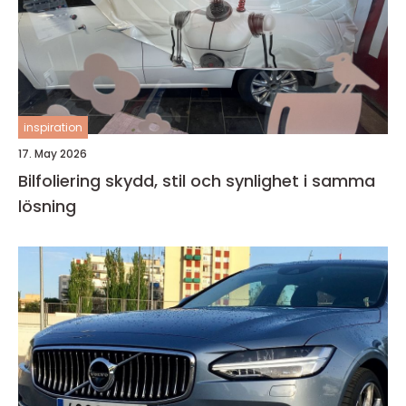
inspiration
17. May 2026
Bilfoliering skydd, stil och synlighet i samma
lösning