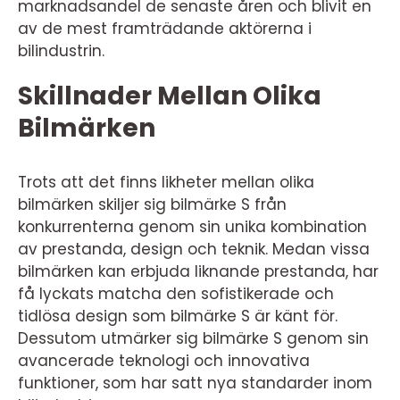
marknadsandel de senaste åren och blivit en
av de mest framträdande aktörerna i
bilindustrin.
Skillnader Mellan Olika
Bilmärken
Trots att det finns likheter mellan olika
bilmärken skiljer sig bilmärke S från
konkurrenterna genom sin unika kombination
av prestanda, design och teknik. Medan vissa
bilmärken kan erbjuda liknande prestanda, har
få lyckats matcha den sofistikerade och
tidlösa design som bilmärke S är känt för.
Dessutom utmärker sig bilmärke S genom sin
avancerade teknologi och innovativa
funktioner, som har satt nya standarder inom