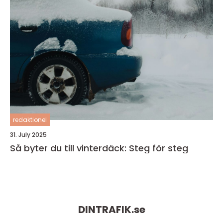
redaktionel
31. July 2025
Så byter du till vinterdäck: Steg för steg
DINTRAFIK.
se