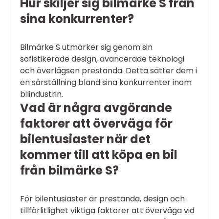
Hur skiljer sig bilmärke S från
sina konkurrenter?
Bilmärke S utmärker sig genom sin
sofistikerade design, avancerade teknologi
och överlägsen prestanda. Detta sätter dem i
en särställning bland sina konkurrenter inom
bilindustrin.
Vad är några avgörande
faktorer att överväga för
bilentusiaster när det
kommer till att köpa en bil
från bilmärke S?
För bilentusiaster är prestanda, design och
tillförlitlighet viktiga faktorer att överväga vid