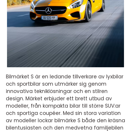
Bilmärket S är en ledande tillverkare av lyxbilar
och sportbilar som utmärker sig genom
innovativa tekniklösningar och en stilren
design. Märket erbjuder ett brett utbud av
modeller, från kompakta bilar till större SUV:ar
och sportiga coupéer. Med sin stora variation
av modeller lockar bilmärke S både den kräsna
bilentusiasten och den medvetna familjebilen