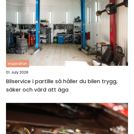
inspiration
01. July 2026
Bilservice i partille så håller du bilen trygg,
säker och värd att äga