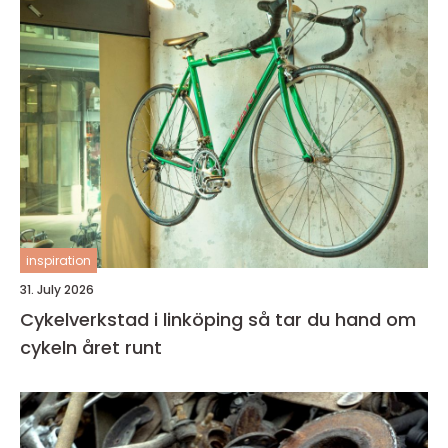
inspiration
31. July 2026
Cykelverkstad i linköping så tar du hand om
cykeln året runt