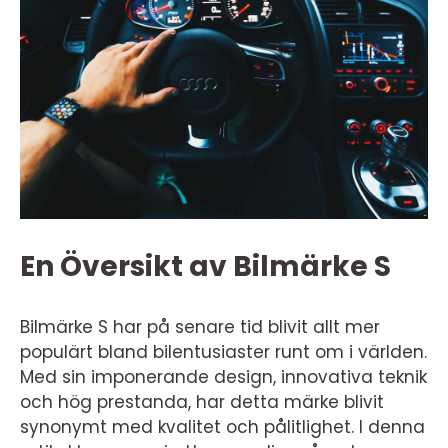
En Översikt av Bilmärke S
Bilmärke S har på senare tid blivit allt mer
populärt bland bilentusiaster runt om i världen.
Med sin imponerande design, innovativa teknik
och hög prestanda, har detta märke blivit
synonymt med kvalitet och pålitlighet. I denna