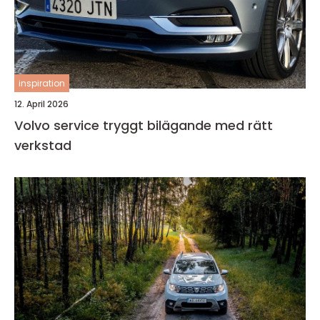
inspiration
12. April 2026
Volvo service tryggt bilägande med rätt
verkstad