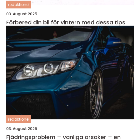
redaktionel
03. August 2025
Förbered din bil för vintern med dessa tips
redaktionel
03. August 2025
Fjädringsproblem – vanliga orsaker – en