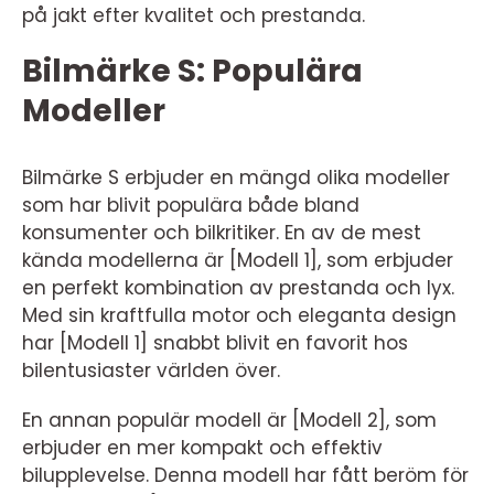
på jakt efter kvalitet och prestanda.
Bilmärke S: Populära
Modeller
Bilmärke S erbjuder en mängd olika modeller
som har blivit populära både bland
konsumenter och bilkritiker. En av de mest
kända modellerna är [Modell 1], som erbjuder
en perfekt kombination av prestanda och lyx.
Med sin kraftfulla motor och eleganta design
har [Modell 1] snabbt blivit en favorit hos
bilentusiaster världen över.
En annan populär modell är [Modell 2], som
erbjuder en mer kompakt och effektiv
bilupplevelse. Denna modell har fått beröm för