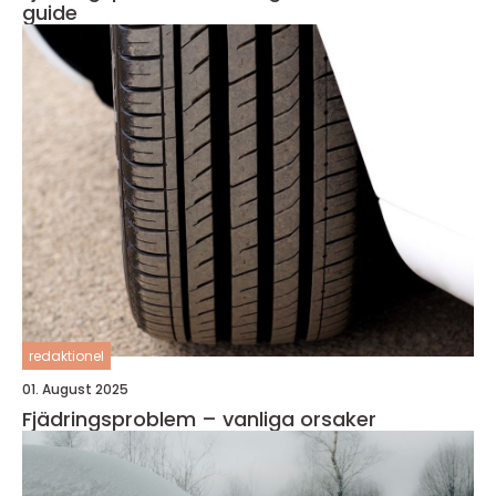
guide
redaktionel
01. August 2025
Fjädringsproblem – vanliga orsaker