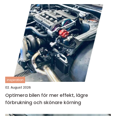
inspiration
02. August 2026
Optimera bilen för mer effekt, lägre
förbrukning och skönare körning