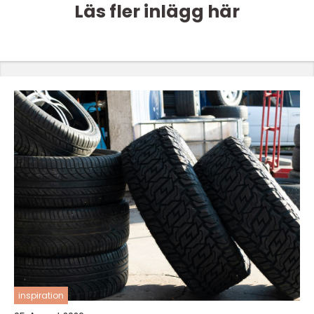
Läs fler inlägg här
inspiration