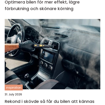
Optimera bilen för mer effekt, lägre
förbrukning och skönare körning
inspiration
31. July 2026
Rekond i skövde så får du bilen att kännas