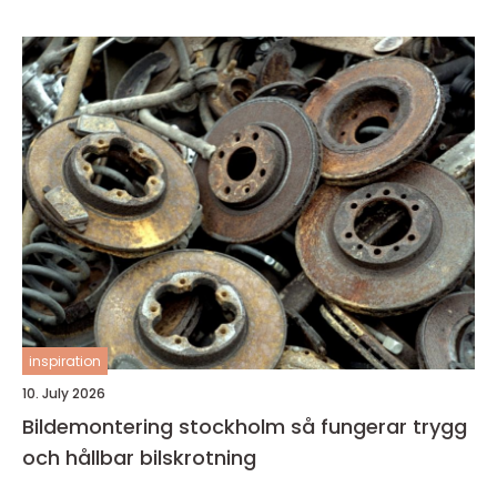
inspiration
10. July 2026
Bildemontering stockholm så fungerar trygg
och hållbar bilskrotning