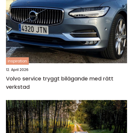
inspiration
12. April 2026
Volvo service tryggt bilägande med rätt
verkstad