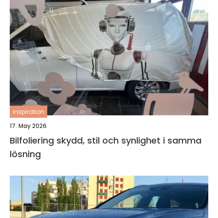
inspiration
17. May 2026
Bilfoliering skydd, stil och synlighet i samma
lösning