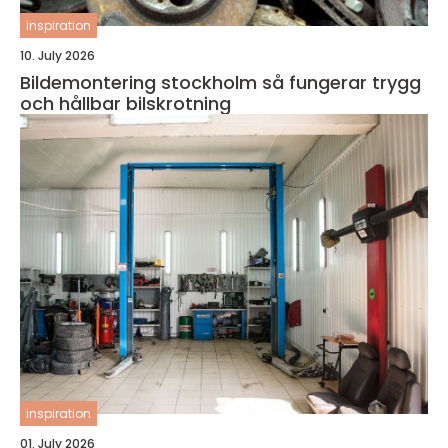
inspiration
10. July 2026
Bildemontering stockholm så fungerar trygg
och hållbar bilskrotning
inspiration
01. July 2026