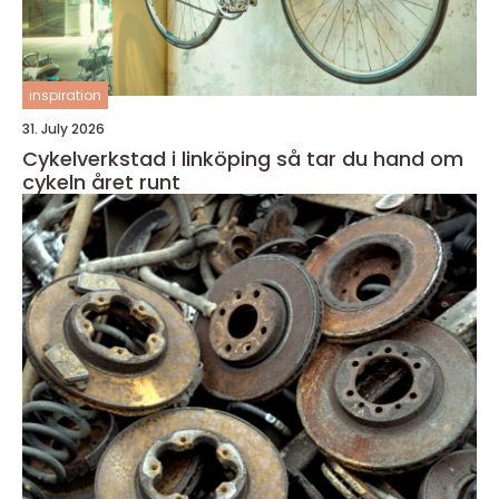
inspiration
31. July 2026
Cykelverkstad i linköping så tar du hand om
cykeln året runt