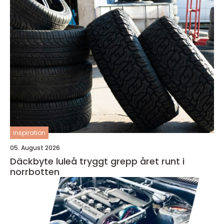
inspiration
05. August 2026
Däckbyte luleå tryggt grepp året runt i
norrbotten