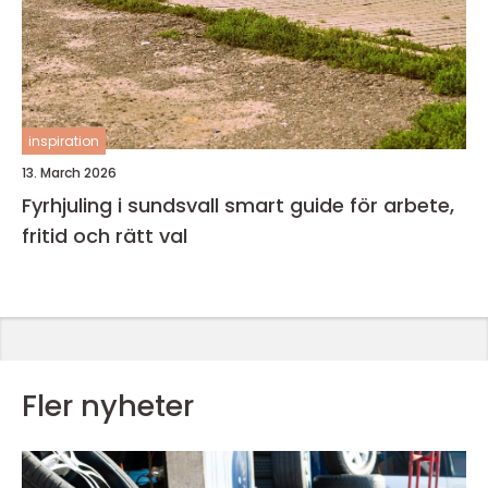
inspiration
13. March 2026
Fyrhjuling i sundsvall smart guide för arbete,
fritid och rätt val
Fler nyheter