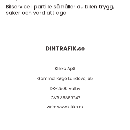
Bilservice i partille så håller du bilen trygg,
säker och värd att äga
DINTRAFIK.
se
web:
www.klikko.dk