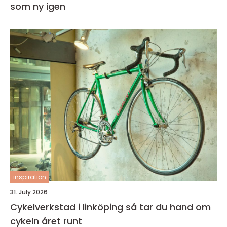
som ny igen
inspiration
31. July 2026
Cykelverkstad i linköping så tar du hand om
cykeln året runt