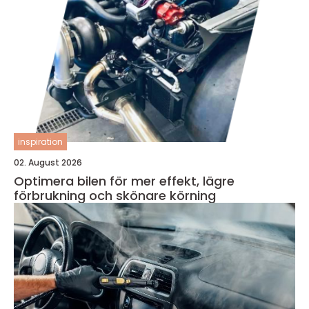
inspiration
02. August 2026
Optimera bilen för mer effekt, lägre
förbrukning och skönare körning