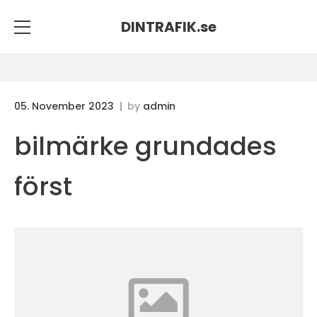
DINTRAFIK.
se
05. November 2023
by
admin
bilmärke grundades
först