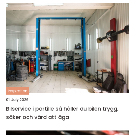
inspiration
01. July 2026
Bilservice i partille så håller du bilen trygg,
säker och värd att äga