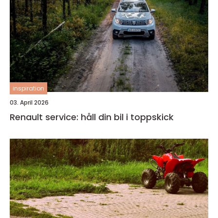
inspiration
03. April 2026
Renault service: håll din bil i toppskick