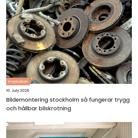
inspiration
10. July 2026
Bildemontering stockholm så fungerar trygg
och hållbar bilskrotning