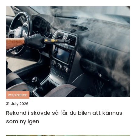
inspiration
31. July 2026
Rekond i skövde så får du bilen att kännas
som ny igen