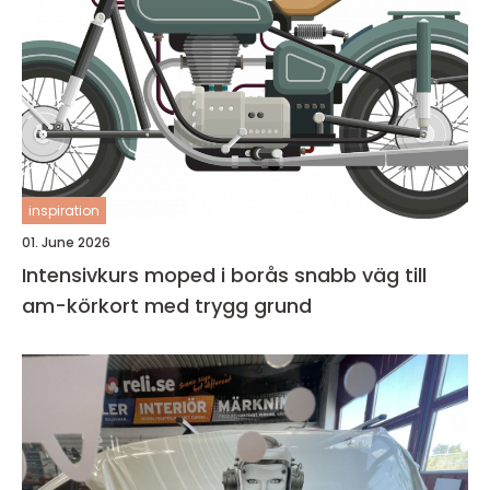
inspiration
01. June 2026
Intensivkurs moped i borås snabb väg till
am-körkort med trygg grund