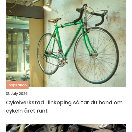
inspiration
31. July 2026
Cykelverkstad i linköping så tar du hand om
cykeln året runt