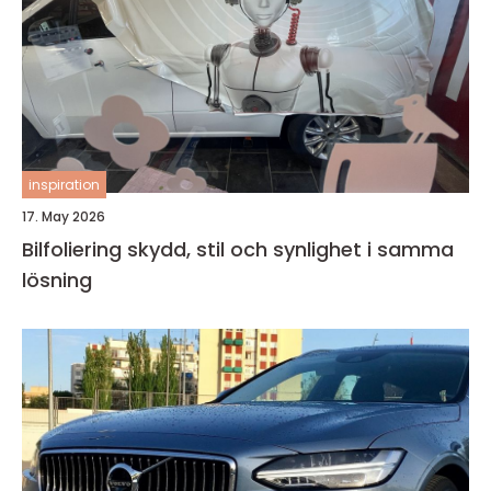
inspiration
17. May 2026
Bilfoliering skydd, stil och synlighet i samma
lösning