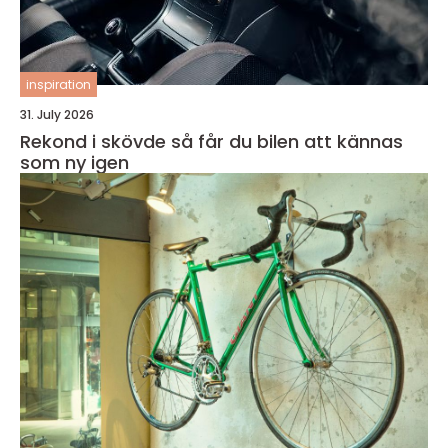
inspiration
31. July 2026
Rekond i skövde så får du bilen att kännas
som ny igen