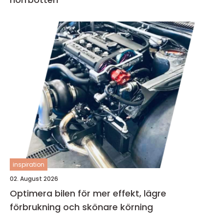
inspiration
02. August 2026
Optimera bilen för mer effekt, lägre
förbrukning och skönare körning