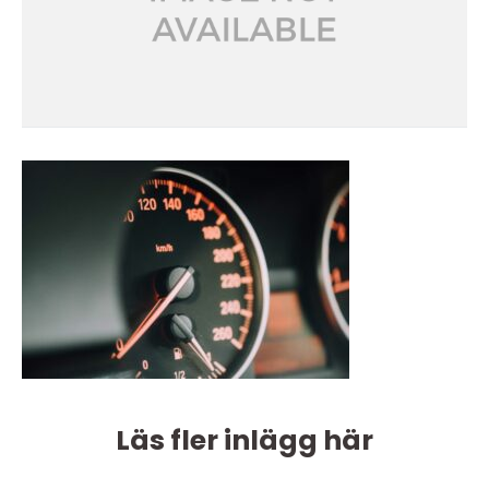
Läs fler inlägg här