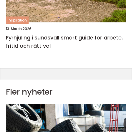
inspiration
13. March 2026
Fyrhjuling i sundsvall smart guide för arbete,
fritid och rätt val
Fler nyheter