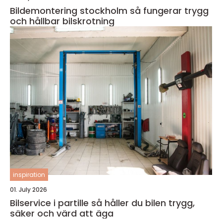
Bildemontering stockholm så fungerar trygg
och hållbar bilskrotning
inspiration
01. July 2026
Bilservice i partille så håller du bilen trygg,
säker och värd att äga