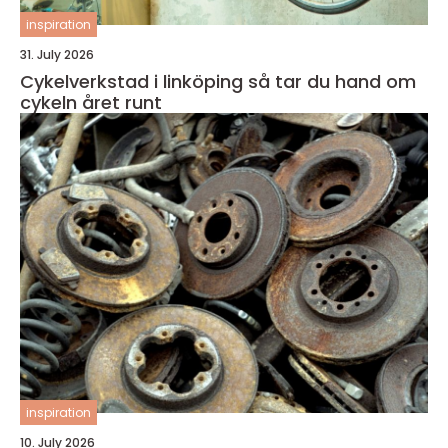
inspiration
31. July 2026
Cykelverkstad i linköping så tar du hand om
cykeln året runt
inspiration
10. July 2026