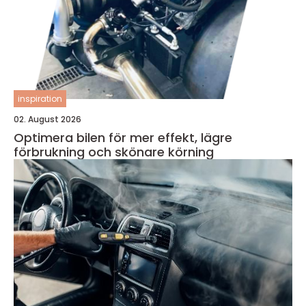
inspiration
02. August 2026
Optimera bilen för mer effekt, lägre
förbrukning och skönare körning