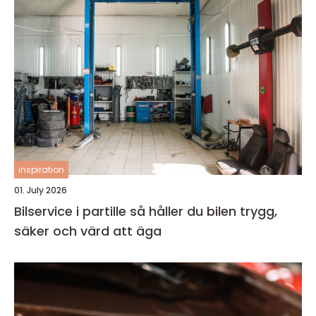
inspiration
01. July 2026
Bilservice i partille så håller du bilen trygg,
säker och värd att äga