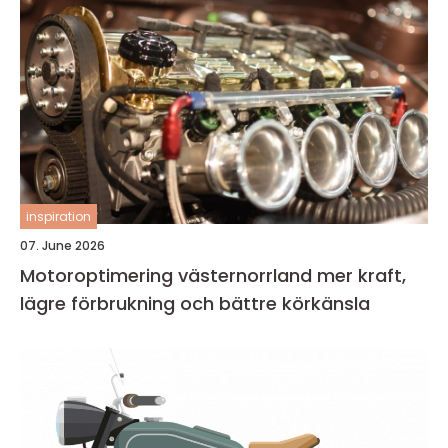
inspiration
07. June 2026
Motoroptimering västernorrland mer kraft,
lägre förbrukning och bättre körkänsla