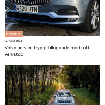
inspiration
12. April 2026
Volvo service tryggt bilägande med rätt
verkstad