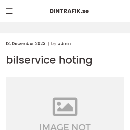
DINTRAFIK.
se
13. December 2023
by
admin
bilservice hoting