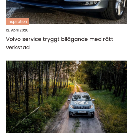
inspiration
12. April 2026
Volvo service tryggt bilägande med rätt
verkstad