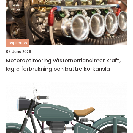
inspiration
07. June 2026
Motoroptimering västernorrland mer kraft,
lägre förbrukning och bättre körkänsla