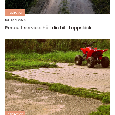
inspiration
03. April 2026
Renault service: håll din bil i toppskick
inspiration