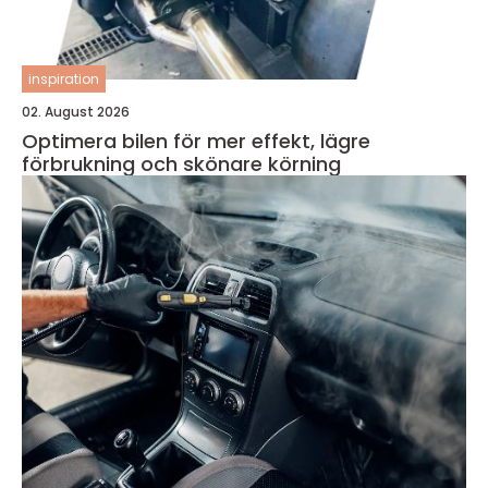
inspiration
02. August 2026
Optimera bilen för mer effekt, lägre
förbrukning och skönare körning