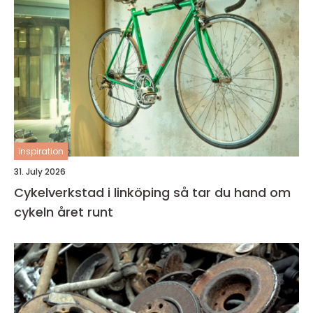
inspiration
31. July 2026
Cykelverkstad i linköping så tar du hand om
cykeln året runt