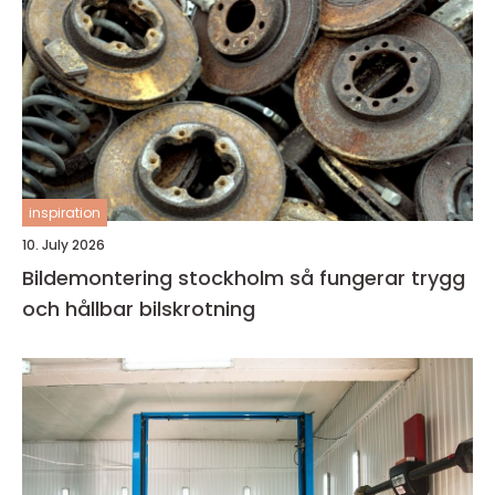
inspiration
10. July 2026
Bildemontering stockholm så fungerar trygg
och hållbar bilskrotning