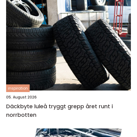
inspiration
05. August 2026
Däckbyte luleå tryggt grepp året runt i
norrbotten