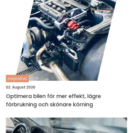
inspiration
02. August 2026
Optimera bilen för mer effekt, lägre
förbrukning och skönare körning