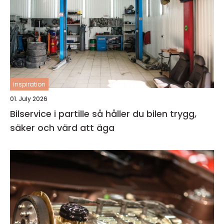
inspiration
01. July 2026
Bilservice i partille så håller du bilen trygg,
säker och värd att äga