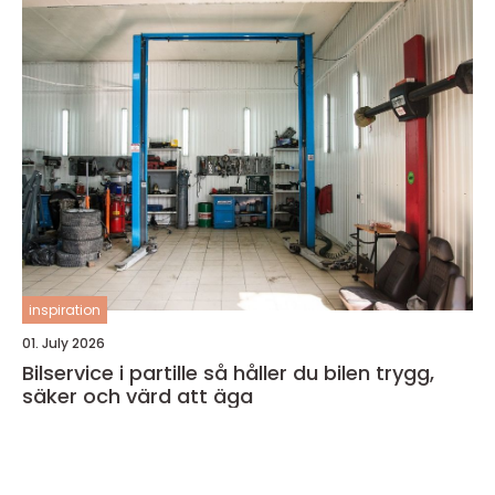
inspiration
01. July 2026
Bilservice i partille så håller du bilen trygg,
säker och värd att äga