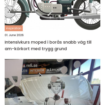
inspiration
01. June 2026
Intensivkurs moped i borås snabb väg till
am-körkort med trygg grund