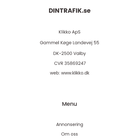
DINTRAFIK.
se
web:
www.klikko.dk
Menu
Annonsering
Om oss