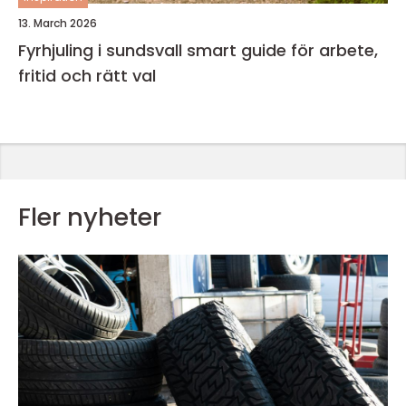
13. March 2026
Fyrhjuling i sundsvall smart guide för arbete,
fritid och rätt val
Fler nyheter