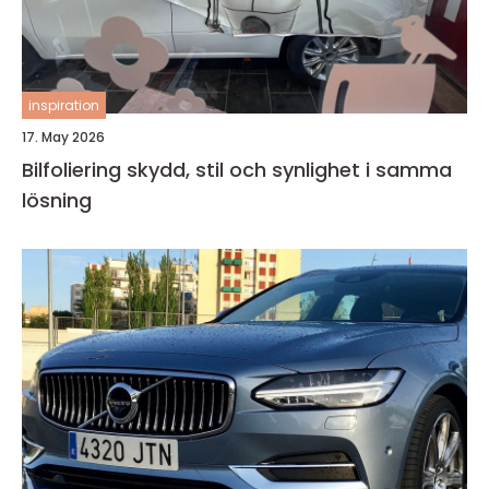
inspiration
17. May 2026
Bilfoliering skydd, stil och synlighet i samma
lösning