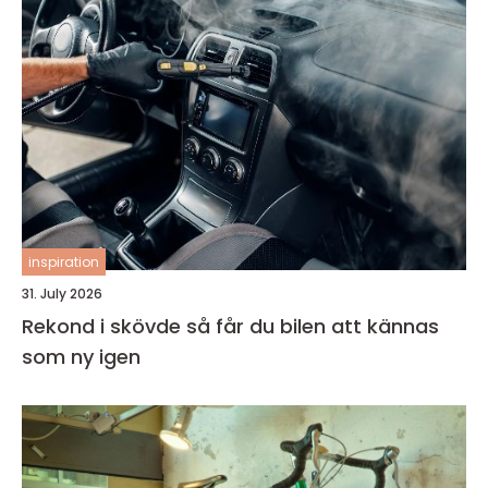
inspiration
31. July 2026
Rekond i skövde så får du bilen att kännas
som ny igen