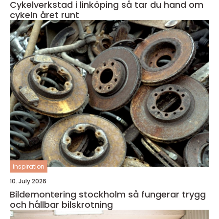
Cykelverkstad i linköping så tar du hand om
cykeln året runt
inspiration
10. July 2026
Bildemontering stockholm så fungerar trygg
och hållbar bilskrotning