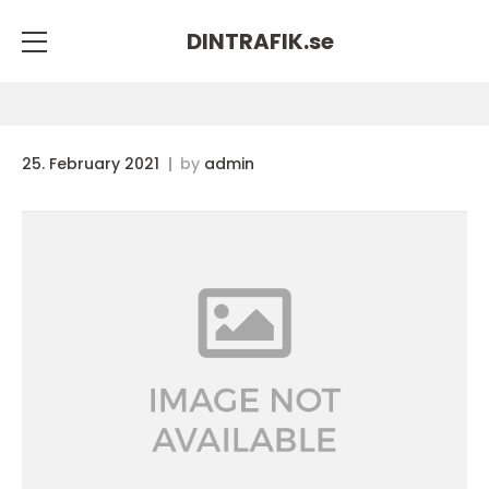
DINTRAFIK.
se
25. February 2021
by
admin