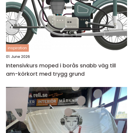
inspiration
01. June 2026
Intensivkurs moped i borås snabb väg till
am-körkort med trygg grund