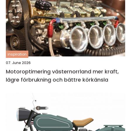
inspiration
07. June 2026
Motoroptimering västernorrland mer kraft,
lägre förbrukning och bättre körkänsla