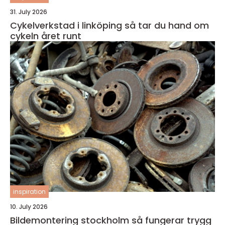
31. July 2026
Cykelverkstad i linköping så tar du hand om
cykeln året runt
inspiration
10. July 2026
Bildemontering stockholm så fungerar trygg