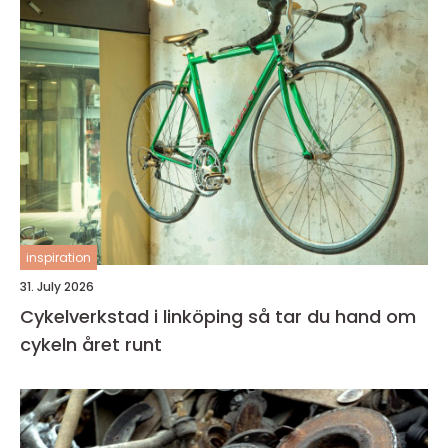
inspiration
31. July 2026
Cykelverkstad i linköping så tar du hand om
cykeln året runt