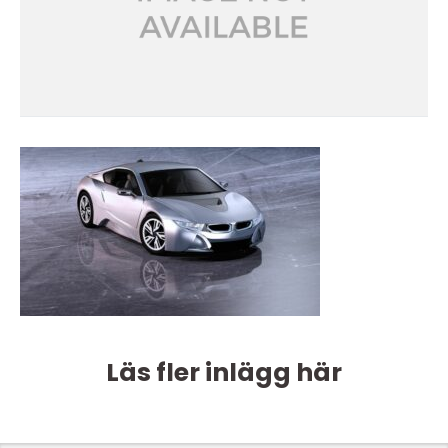
Läs fler inlägg här