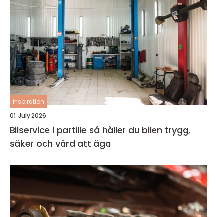
inspiration
01. July 2026
Bilservice i partille så håller du bilen trygg,
säker och värd att äga