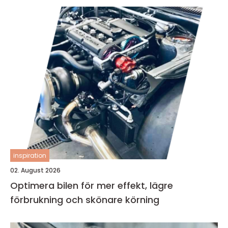
inspiration
02. August 2026
Optimera bilen för mer effekt, lägre
förbrukning och skönare körning