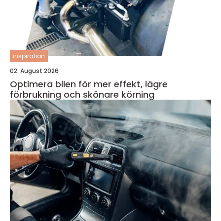
inspiration
02. August 2026
Optimera bilen för mer effekt, lägre
förbrukning och skönare körning