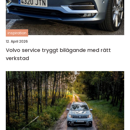
inspiration
12. April 2026
Volvo service tryggt bilägande med rätt
verkstad