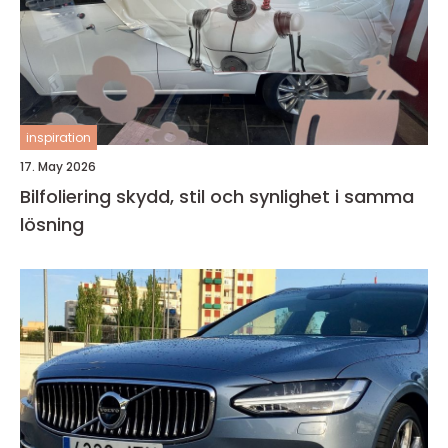
inspiration
17. May 2026
Bilfoliering skydd, stil och synlighet i samma
lösning