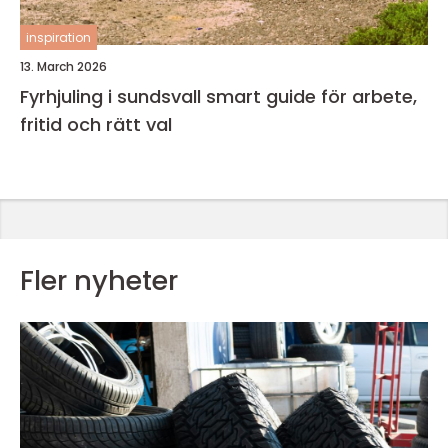
inspiration
13. March 2026
Fyrhjuling i sundsvall smart guide för arbete,
fritid och rätt val
Fler nyheter