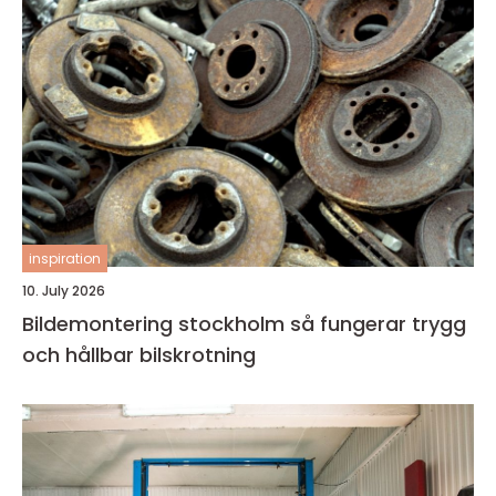
inspiration
10. July 2026
Bildemontering stockholm så fungerar trygg
och hållbar bilskrotning