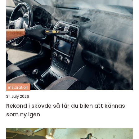
inspiration
31. July 2026
Rekond i skövde så får du bilen att kännas
som ny igen