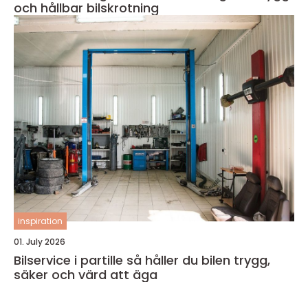
och hållbar bilskrotning
inspiration
01. July 2026
Bilservice i partille så håller du bilen trygg,
säker och värd att äga