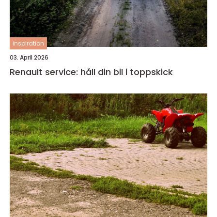
inspiration
03. April 2026
Renault service: håll din bil i toppskick