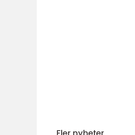
Fler nyheter