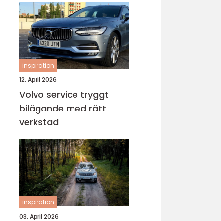
inspiration
12. April 2026
Volvo service tryggt
bilägande med rätt
verkstad
inspiration
03. April 2026