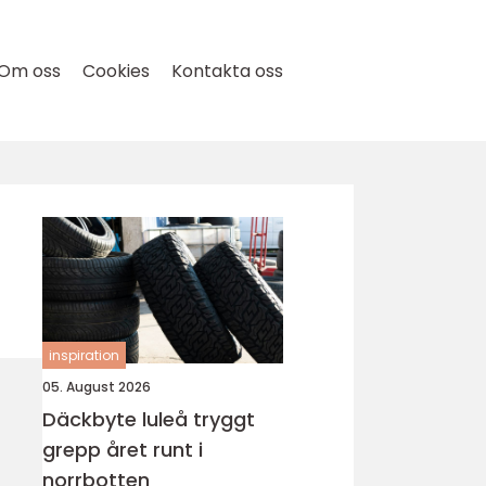
Om oss
Cookies
Kontakta oss
inspiration
05. August 2026
Däckbyte luleå tryggt
grepp året runt i
norrbotten