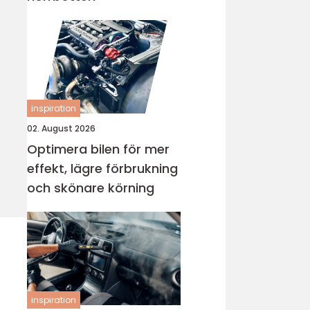
inspiration
02. August 2026
Optimera bilen för mer
effekt, lägre förbrukning
och skönare körning
inspiration