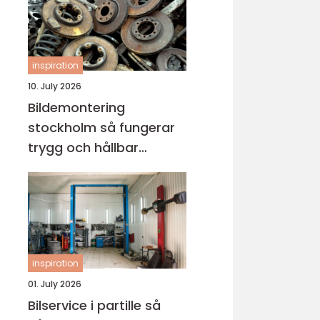
inspiration
10. July 2026
Bildemontering
stockholm så fungerar
trygg och hållbar
bilskrotning
inspiration
01. July 2026
Bilservice i partille så