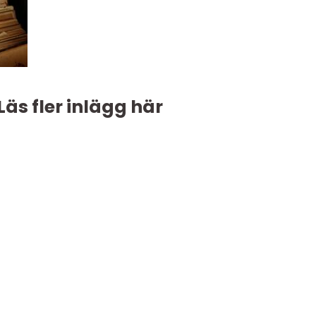
Läs fler inlägg här