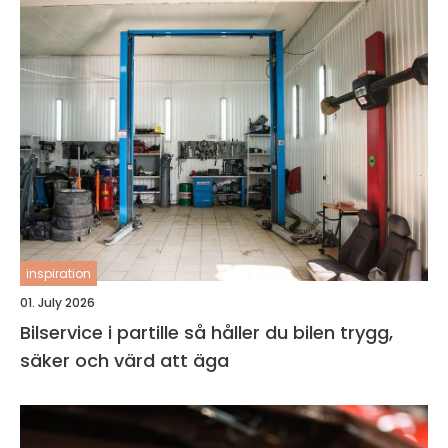
inspiration
01. July 2026
Bilservice i partille så håller du bilen trygg,
säker och värd att äga