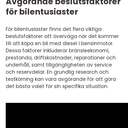
Avgörande beslutsfaktorer
för bilentusiaster
För bilentusiaster finns det flera viktiga
beslutsfaktorer att överväga när det kommer
till att köpa en bil med diesel i bensinmotor.
Dessa faktorer inkluderar bränsleekonomi,
prestanda, driftskostnader, reparationer och
underhåll, samt tillgängligheten av service
och reservdelar. En grundlig research och
testkörning kan vara avgörande för att göra
det bästa valet för sin specifika situation.