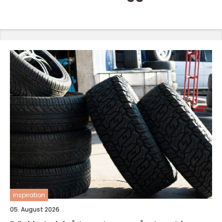
inspiration
05. August 2026