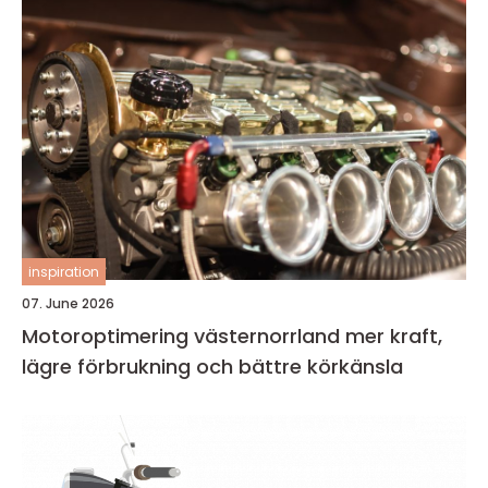
inspiration
07. June 2026
Motoroptimering västernorrland mer kraft,
lägre förbrukning och bättre körkänsla