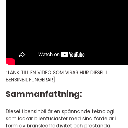
: LÄNK TILL EN VIDEO SOM VISAR HUR DIESEL I
BENSINBIL FUNGERAR]
Sammanfattning:
Diesel i bensinbil är en spännande teknologi
som lockar bilentusiaster med sina fördelar i
form av bränsleeffektivitet och prestanda.