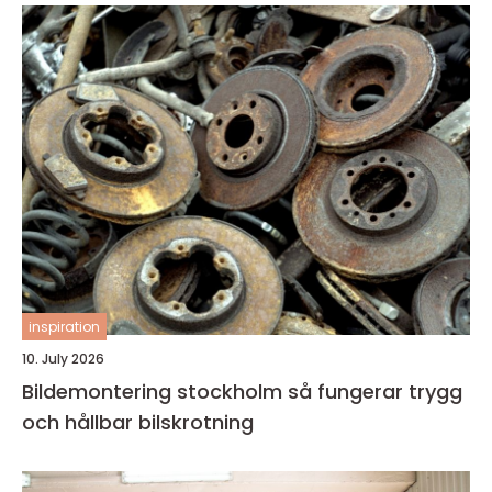
inspiration
10. July 2026
Bildemontering stockholm så fungerar trygg
och hållbar bilskrotning