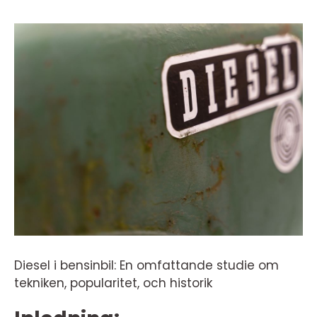
Diesel i bensinbil: En omfattande studie om
tekniken, popularitet, och historik