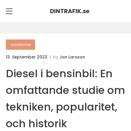
DINTRAFIK.
se
redaktionel
13. September 2023
by
Jon Larsson
Diesel i bensinbil: En
omfattande studie om
tekniken, popularitet,
och historik