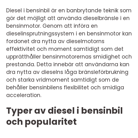
Diesel i bensinbil är en banbrytande teknik som
gör det möjligt att använda dieselbränsle i en
bensinmotor. Genom att införa en
dieselinsprutningssystem i en bensinmotor kan
fordonet dra nytta av dieselmotorns
effektivitet och moment samtidigt som det
upprätthåller bensinmotorernas smidighet och
prestanda. Detta innebär att användarna kan
dra nytta av dieselns låga bränsleförbrukning
och starka vridmoment samtidigt som de
behåller bensinbilens flexibilitet och smidiga
acceleration.
Typer av diesel i bensinbil
och popularitet