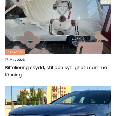
inspiration
17. May 2026
Bilfoliering skydd, stil och synlighet i samma
lösning