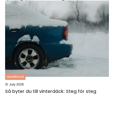
redaktionel
31. July 2025
Så byter du till vinterdäck: Steg för steg