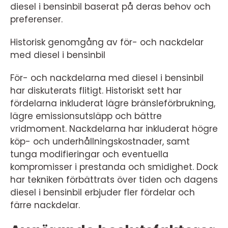
diesel i bensinbil baserat på deras behov och
preferenser.
Historisk genomgång av för- och nackdelar
med diesel i bensinbil
För- och nackdelarna med diesel i bensinbil
har diskuterats flitigt. Historiskt sett har
fördelarna inkluderat lägre bränsleförbrukning,
lägre emissionsutsläpp och bättre
vridmoment. Nackdelarna har inkluderat högre
köp- och underhållningskostnader, samt
tunga modifieringar och eventuella
kompromisser i prestanda och smidighet. Dock
har tekniken förbättrats över tiden och dagens
diesel i bensinbil erbjuder fler fördelar och
färre nackdelar.