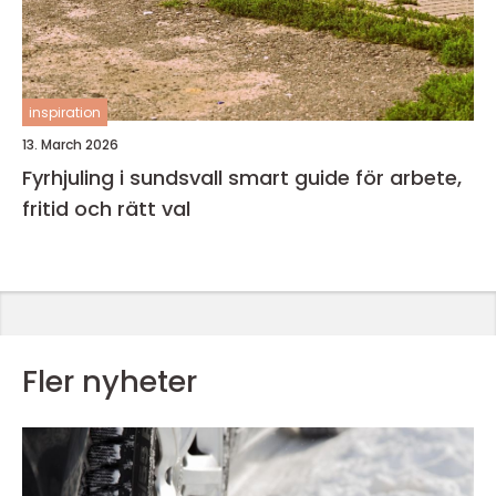
inspiration
13. March 2026
Fyrhjuling i sundsvall smart guide för arbete,
fritid och rätt val
Fler nyheter