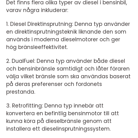
Det finns flera olika typer av diesel i bensinbil,
varav några inkluderar:
1. Diesel Direktinsprutning: Denna typ använder
en direktinsprutningsteknik liknande den som
används i moderna dieselmotorer och ger
hög bränsleeffektivitet.
2. DualFuel: Denna typ använder både diesel
och bensinbränsle samtidigt och låter föraren
välja vilket bränsle som ska användas baserat
på deras preferenser och fordonets
prestanda.
3. Retrofitting: Denna typ innebär att
konvertera en befintlig bensinmotor till att
kunna köra på dieselbränsle genom att
installera ett dieselinsprutningssystem.