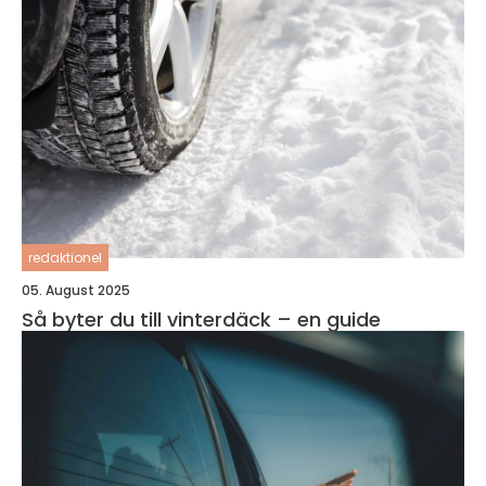
redaktionel
05. August 2025
Så byter du till vinterdäck – en guide