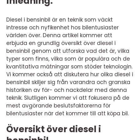
Inledning:
Diesel i bensinbil är en teknik som väckt
intresse och nyfikenhet hos bilentusiaster
världen över. Denna artikel kommer att
erbjuda en grundlig översikt över diesel i
bensinbil genom att utforska vad det är, vilka
typer som finns, vilka som är populära och de
kvantitativa mätningar som stöder teknologin.
Vi kommer också att diskutera hur olika diesel i
bensinbil skiljer sig från varandra och granska
historiken av för- och nackdelar med denna
teknik. Slutligen kommer vi att fokusera på de
mest avgörande beslutsfaktorerna för
bilentusiaster när det kommer till att köpa bil.
Översikt över diesel i