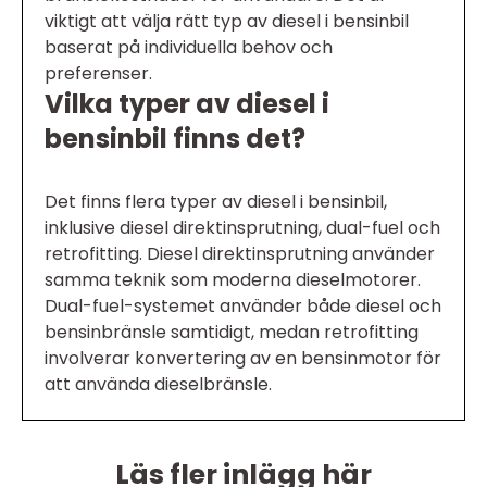
viktigt att välja rätt typ av diesel i bensinbil
baserat på individuella behov och
preferenser.
Vilka typer av diesel i
bensinbil finns det?
Det finns flera typer av diesel i bensinbil,
inklusive diesel direktinsprutning, dual-fuel och
retrofitting. Diesel direktinsprutning använder
samma teknik som moderna dieselmotorer.
Dual-fuel-systemet använder både diesel och
bensinbränsle samtidigt, medan retrofitting
involverar konvertering av en bensinmotor för
att använda dieselbränsle.
Läs fler inlägg här