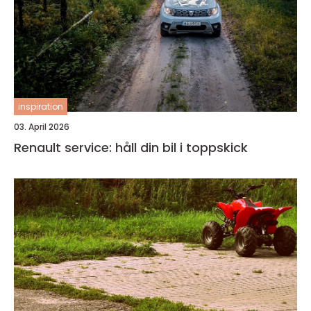
inspiration
03. April 2026
Renault service: håll din bil i toppskick