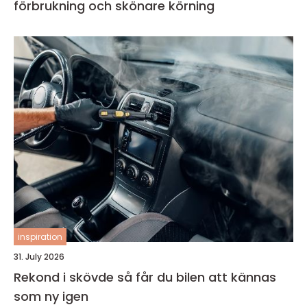
förbrukning och skönare körning
inspiration
31. July 2026
Rekond i skövde så får du bilen att kännas
som ny igen