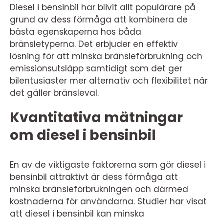
Diesel i bensinbil har blivit allt populärare på
grund av dess förmåga att kombinera de
bästa egenskaperna hos båda
bränsletyperna. Det erbjuder en effektiv
lösning för att minska bränsleförbrukning och
emissionsutsläpp samtidigt som det ger
bilentusiaster mer alternativ och flexibilitet när
det gäller bränsleval.
Kvantitativa mätningar
om diesel i bensinbil
En av de viktigaste faktorerna som gör diesel i
bensinbil attraktivt är dess förmåga att
minska bränsleförbrukningen och därmed
kostnaderna för användarna. Studier har visat
att diesel i bensinbil kan minska