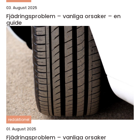
03. August 2025
Fjädringsproblem – vanliga orsaker – en
guide
redaktionel
01. August 2025
Fjädringsproblem – vanliga orsaker