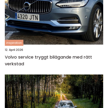
inspiration
12. April 2026
Volvo service tryggt bilägande med rätt
verkstad