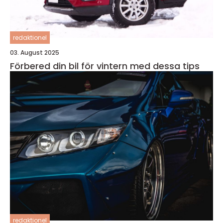
redaktionel
03. August 2025
Förbered din bil för vintern med dessa tips
redaktionel