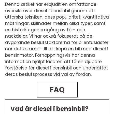
Denna artikel har erbjudit en omfattande
översikt över diesel i bensinbil genom att
utforska tekniken, dess popularitet, kvantitativa
mätningar, skillnader mellan olika typer, samt
en historisk genomgång av för- och
nackdelar. Vi har också fokuserat på de
avgörande beslutsfaktorerna för bilentusiaster
när det kommer till att köpa en bil med diesel i
bensinmotor. Förhoppningsvis har denna
information hjälpt läsaren att få en djupare
förståelse för diesel i bensinbil och underlättat
deras beslutsprocess vid val av fordon.
FAQ
Vad är diesel i bensinbil?