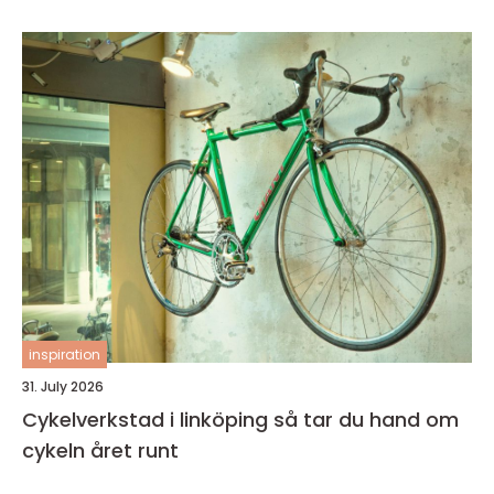
inspiration
31. July 2026
Cykelverkstad i linköping så tar du hand om
cykeln året runt