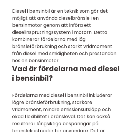
Diesel i bensinbil är en teknik som gör det
möjligt att använda dieselbränsle i en
bensinmotor genom att införa ett
dieselinsprutningssystem i motorn. Detta
kombinerar fördelarna med låg
bränsleförbrukning och starkt vridmoment
från diesel med smidigheten och prestandan
hos en bensinmotor.
Vad är fördelarna med diesel
i bensinbil?
Fördelarna med diesel i bensinbil inkluderar
lägre bränsleförbrukning, starkare
vridmoment, mindre emissionsutsläpp och
ökad flexibilitet i bränsleval. Det kan också
resultera i långsiktiga besparingar på
bränslekostnader för användare. Det är