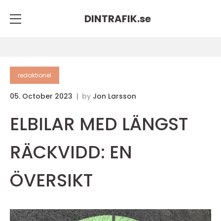
DINTRAFIK.
se
redaktionel
05. October 2023
by
Jon Larsson
ELBILAR MED LÄNGST
RÄCKVIDD: EN
ÖVERSIKT