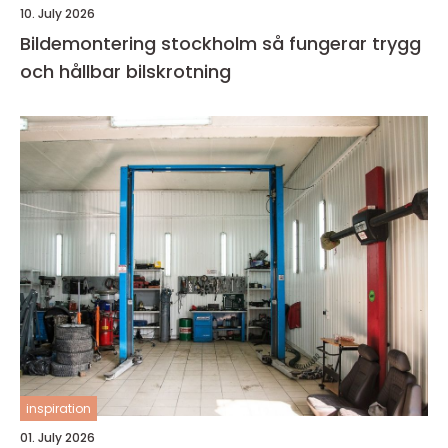
10. July 2026
Bildemontering stockholm så fungerar trygg
och hållbar bilskrotning
inspiration
01. July 2026