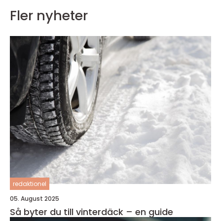
Fler nyheter
redaktionel
05. August 2025
Så byter du till vinterdäck – en guide