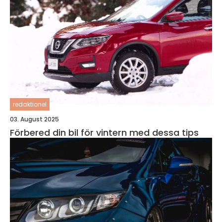
redaktionel
03. August 2025
Förbered din bil för vintern med dessa tips