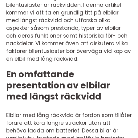
bilentusiaster är räckvidden. I denna artikel
kommer vi att ta en grundlig titt på elbilar
med längst räckvidd och utforska olika
aspekter såsom prestanda, typer av elbilar
och deras funktioner samt historiska för- och
nackdelar. Vi kommer även att diskutera vilka
faktorer bilentusiaster bör överväga vid köp av
en elbil med lång räckvidd.
En omfattande
presentation av elbilar
med längst räckvidd
Elbilar med lång räckvidd är fordon som tillåter
förare att köra längre sträckor utan att
behöva ladda om batteriet. Dessa bilar är