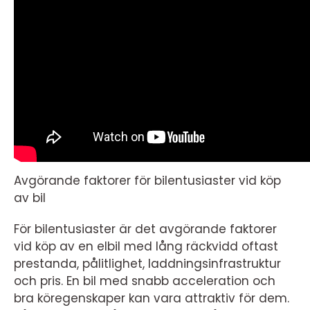
Avgörande faktorer för bilentusiaster vid köp
av bil
För bilentusiaster är det avgörande faktorer
vid köp av en elbil med lång räckvidd oftast
prestanda, pålitlighet, laddningsinfrastruktur
och pris. En bil med snabb acceleration och
bra köregenskaper kan vara attraktiv för dem.