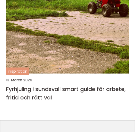
inspiration
13. March 2026
Fyrhjuling i sundsvall smart guide för arbete,
fritid och rätt val