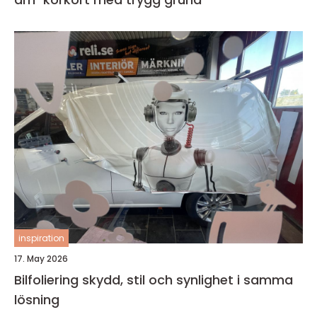
inspiration
17. May 2026
Bilfoliering skydd, stil och synlighet i samma
lösning