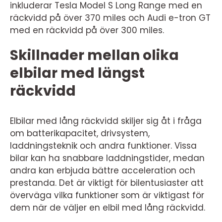
inkluderar Tesla Model S Long Range med en
räckvidd på över 370 miles och Audi e-tron GT
med en räckvidd på över 300 miles.
Skillnader mellan olika
elbilar med längst
räckvidd
Elbilar med lång räckvidd skiljer sig åt i fråga
om batterikapacitet, drivsystem,
laddningsteknik och andra funktioner. Vissa
bilar kan ha snabbare laddningstider, medan
andra kan erbjuda bättre acceleration och
prestanda. Det är viktigt för bilentusiaster att
överväga vilka funktioner som är viktigast för
dem när de väljer en elbil med lång räckvidd.