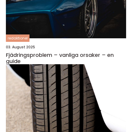
redaktionel
03. August 2025
Fjädringsproblem – vanliga orsaker – en
guide