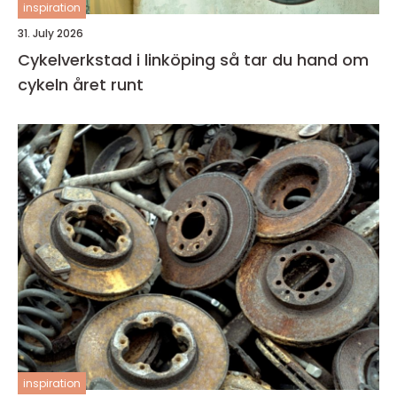
inspiration
31. July 2026
Cykelverkstad i linköping så tar du hand om
cykeln året runt
inspiration