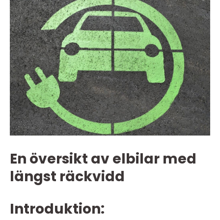
En översikt av elbilar med
längst räckvidd
Introduktion: