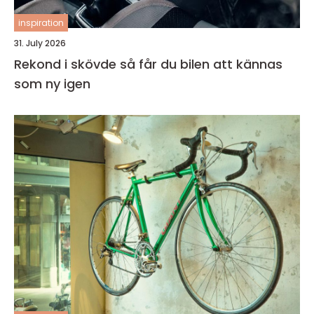
inspiration
31. July 2026
Rekond i skövde så får du bilen att kännas
som ny igen