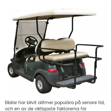
Elbilar har blivit alltmer populära på senare tid,
och en av de viktigaste faktorerna för