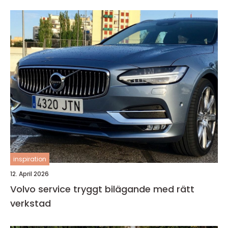
inspiration
12. April 2026
Volvo service tryggt bilägande med rätt
verkstad