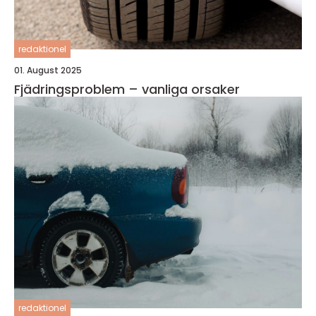
redaktionel
01. August 2025
Fjädringsproblem – vanliga orsaker
redaktionel