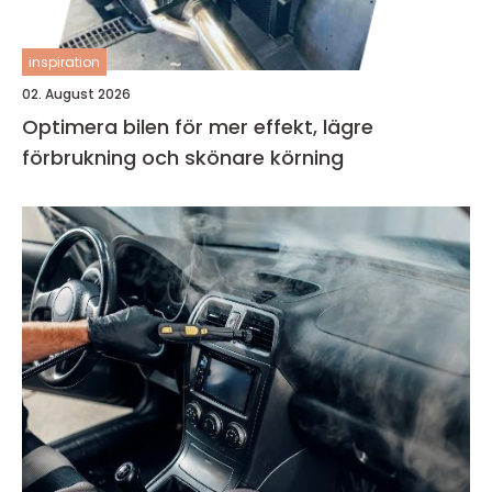
inspiration
02. August 2026
Optimera bilen för mer effekt, lägre
förbrukning och skönare körning