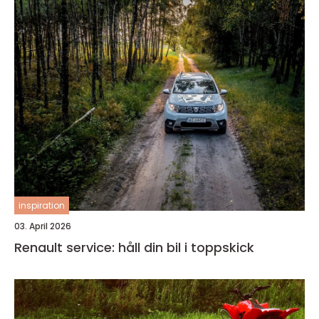
inspiration
03. April 2026
Renault service: håll din bil i toppskick