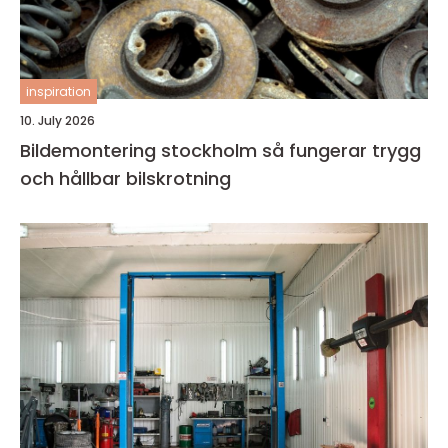
inspiration
10. July 2026
Bildemontering stockholm så fungerar trygg
och hållbar bilskrotning