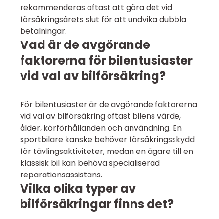
rekommenderas oftast att göra det vid
försäkringsårets slut för att undvika dubbla
betalningar.
Vad är de avgörande
faktorerna för bilentusiaster
vid val av bilförsäkring?
För bilentusiaster är de avgörande faktorerna
vid val av bilförsäkring oftast bilens värde,
ålder, körförhållanden och användning. En
sportbilare kanske behöver försäkringsskydd
för tävlingsaktiviteter, medan en ägare till en
klassisk bil kan behöva specialiserad
reparationsassistans.
Vilka olika typer av
bilförsäkringar finns det?