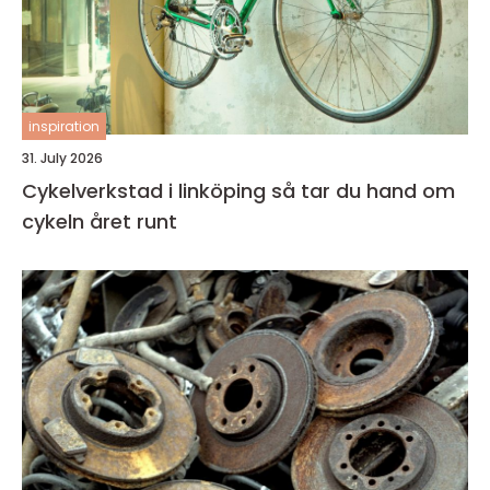
inspiration
31. July 2026
Cykelverkstad i linköping så tar du hand om
cykeln året runt