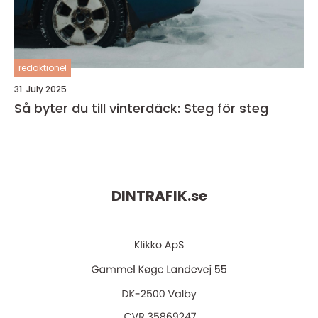
redaktionel
31. July 2025
Så byter du till vinterdäck: Steg för steg
DINTRAFIK.
se