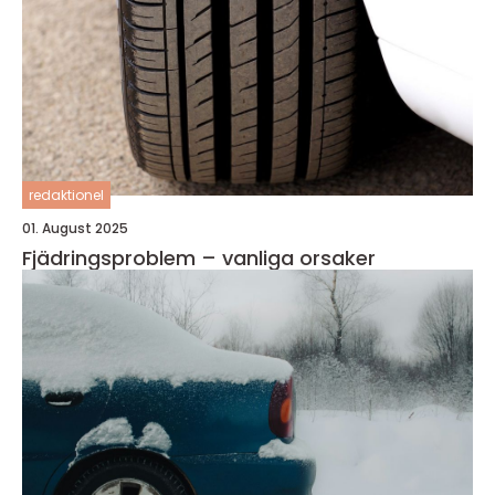
redaktionel
01. August 2025
Fjädringsproblem – vanliga orsaker