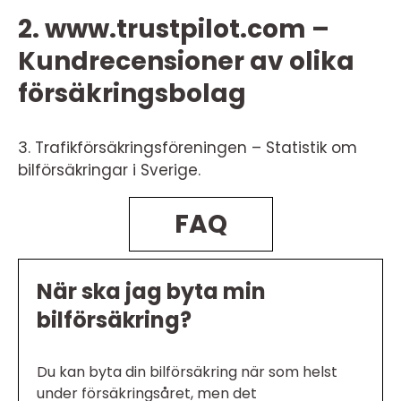
2. www.trustpilot.com –
Kundrecensioner av olika
försäkringsbolag
3. Trafikförsäkringsföreningen – Statistik om
bilförsäkringar i Sverige.
FAQ
När ska jag byta min
bilförsäkring?
Du kan byta din bilförsäkring när som helst
under försäkringsåret, men det