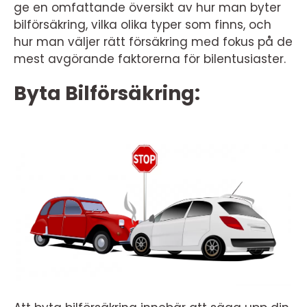
ge en omfattande översikt av hur man byter
bilförsäkring, vilka olika typer som finns, och
hur man väljer rätt försäkring med fokus på de
mest avgörande faktorerna för bilentusiaster.
Byta Bilförsäkring: