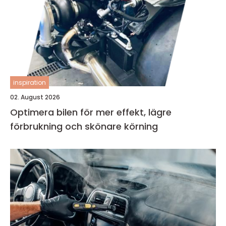
inspiration
02. August 2026
Optimera bilen för mer effekt, lägre
förbrukning och skönare körning