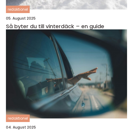
redaktionel
05. August 2025
Så byter du till vinterdäck – en guide
redaktionel
04. August 2025