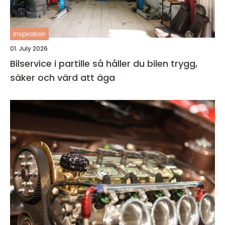
inspiration
01. July 2026
Bilservice i partille så håller du bilen trygg,
säker och värd att äga