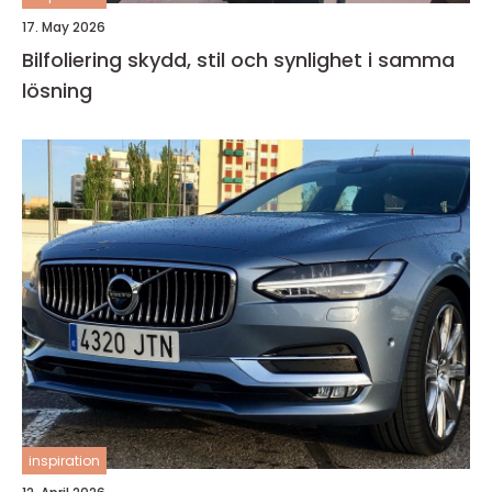
17. May 2026
Bilfoliering skydd, stil och synlighet i samma
lösning
inspiration