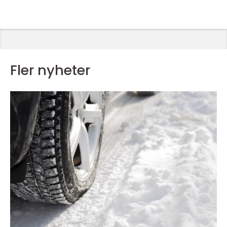
Fler nyheter