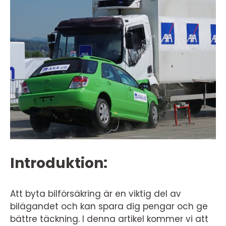
Introduktion:
Att byta bilförsäkring är en viktig del av
bilägandet och kan spara dig pengar och ge
bättre täckning. I denna artikel kommer vi att