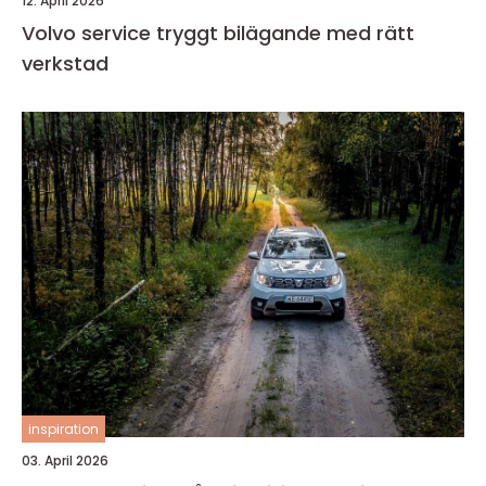
12. April 2026
Volvo service tryggt bilägande med rätt
verkstad
inspiration
03. April 2026