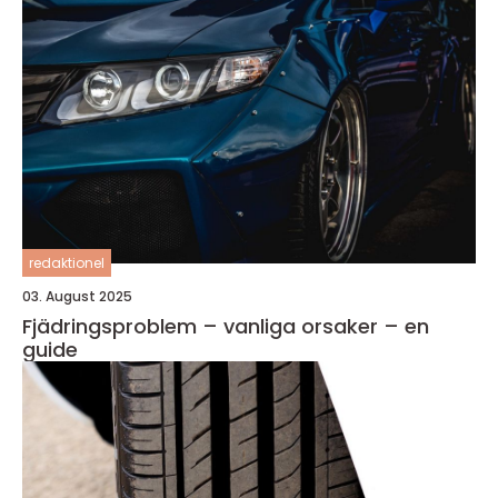
redaktionel
03. August 2025
Fjädringsproblem – vanliga orsaker – en
guide