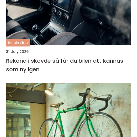
inspiration
31. July 2026
Rekond i skövde så får du bilen att kännas
som ny igen