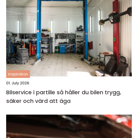
inspiration
01. July 2026
Bilservice i partille så håller du bilen trygg,
säker och värd att äga