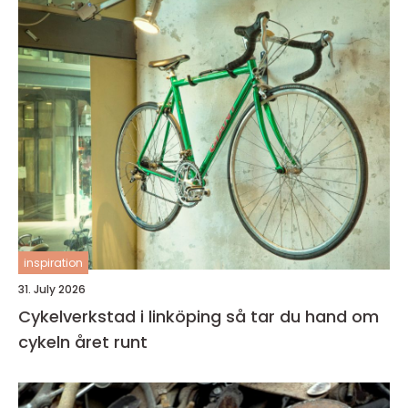
inspiration
31. July 2026
Cykelverkstad i linköping så tar du hand om
cykeln året runt