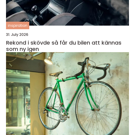
inspiration
31. July 2026
Rekond i skövde så får du bilen att kännas
som ny igen