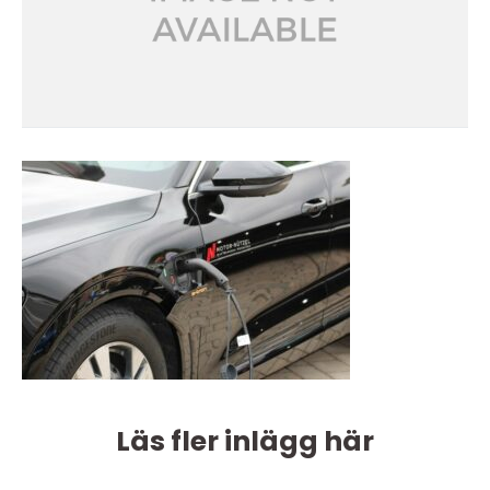
Läs fler inlägg här