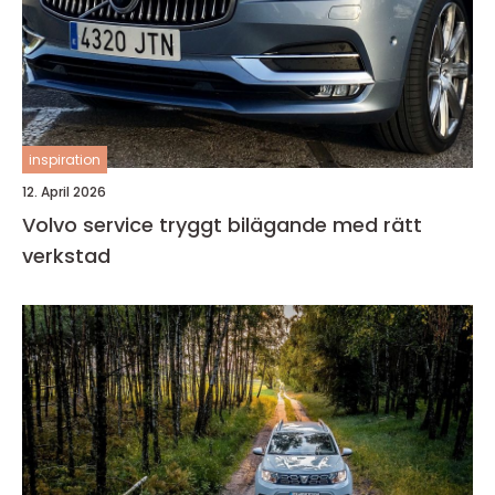
inspiration
12. April 2026
Volvo service tryggt bilägande med rätt
verkstad