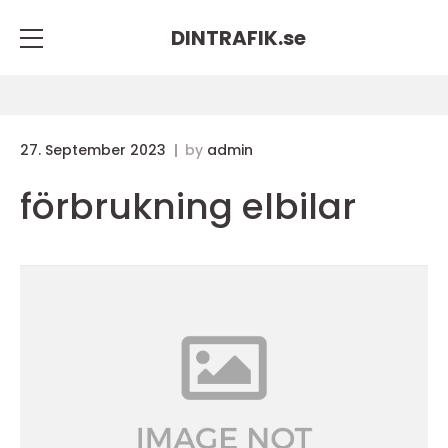
DINTRAFIK.
se
27. September 2023
by
admin
förbrukning elbilar