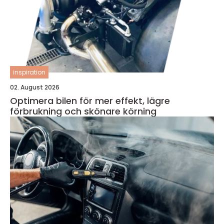
inspiration
02. August 2026
Optimera bilen för mer effekt, lägre
förbrukning och skönare körning