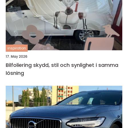
inspiration
17. May 2026
Bilfoliering skydd, stil och synlighet i samma
lösning