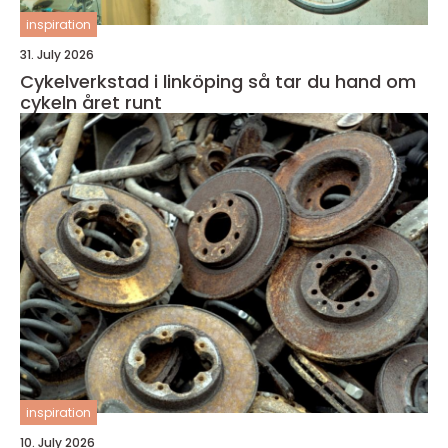
inspiration
31. July 2026
Cykelverkstad i linköping så tar du hand om
cykeln året runt
inspiration
10. July 2026