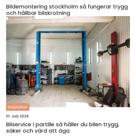
Bildemontering stockholm så fungerar trygg
och hållbar bilskrotning
inspiration
01. July 2026
Bilservice i partille så håller du bilen trygg,
säker och värd att äga