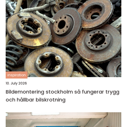
inspiration
10. July 2026
Bildemontering stockholm så fungerar trygg
och hållbar bilskrotning