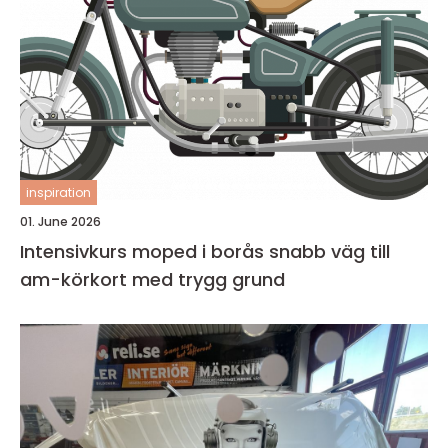
inspiration
01. June 2026
Intensivkurs moped i borås snabb väg till
am-körkort med trygg grund