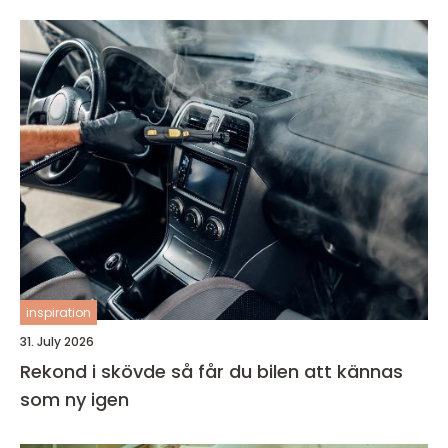
inspiration
31. July 2026
Rekond i skövde så får du bilen att kännas
som ny igen