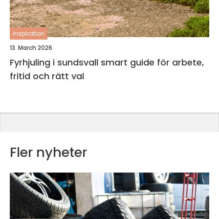
inspiration
13. March 2026
Fyrhjuling i sundsvall smart guide för arbete,
fritid och rätt val
Fler nyheter