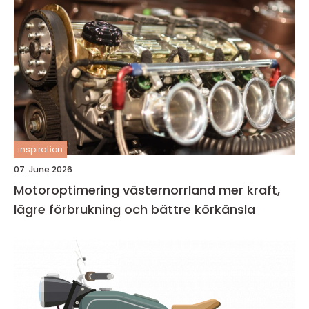
inspiration
07. June 2026
Motoroptimering västernorrland mer kraft,
lägre förbrukning och bättre körkänsla