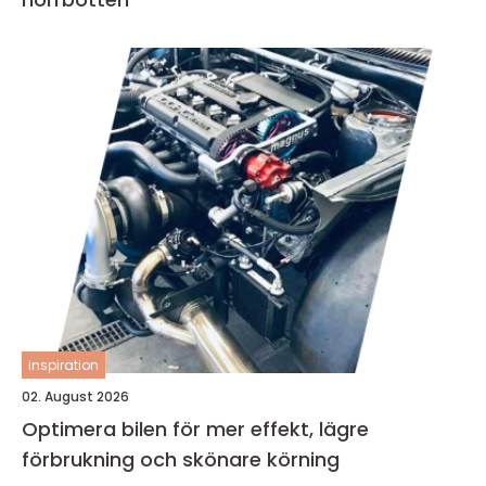
inspiration
02. August 2026
Optimera bilen för mer effekt, lägre
förbrukning och skönare körning