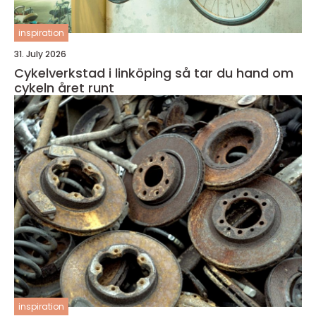
inspiration
31. July 2026
Cykelverkstad i linköping så tar du hand om
cykeln året runt
inspiration