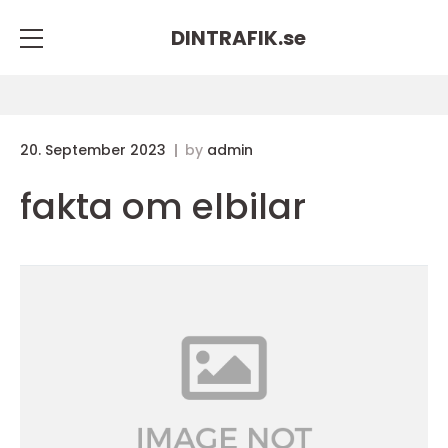
DINTRAFIK.
se
20. September 2023
by
admin
fakta om elbilar