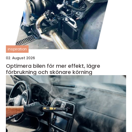
inspiration
02. August 2026
Optimera bilen för mer effekt, lägre
förbrukning och skönare körning