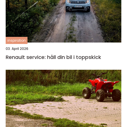
inspiration
03. April 2026
Renault service: håll din bil i toppskick