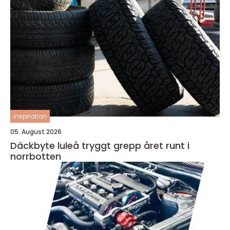
inspiration
05. August 2026
Däckbyte luleå tryggt grepp året runt i
norrbotten