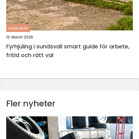
inspiration
13. March 2026
Fyrhjuling i sundsvall smart guide för arbete,
fritid och rätt val
Fler nyheter