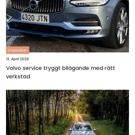
inspiration
12. April 2026
Volvo service tryggt bilägande med rätt
verkstad