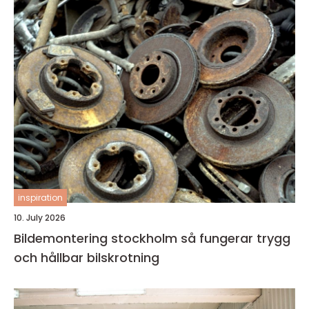
inspiration
10. July 2026
Bildemontering stockholm så fungerar trygg
och hållbar bilskrotning