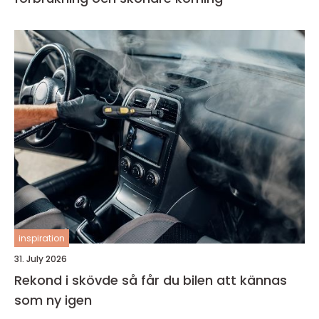
inspiration
31. July 2026
Rekond i skövde så får du bilen att kännas
som ny igen