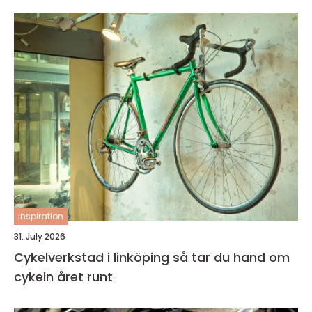
inspiration
31. July 2026
Cykelverkstad i linköping så tar du hand om
cykeln året runt