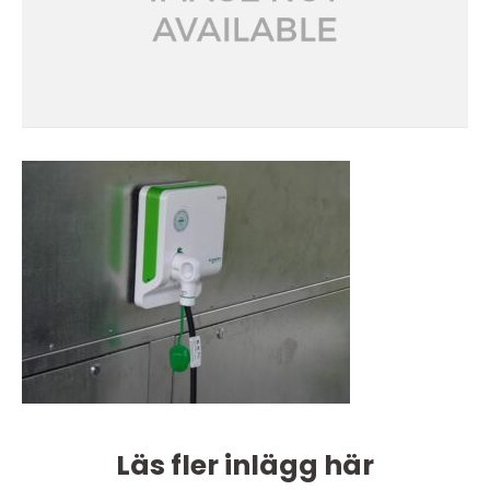
Läs fler inlägg här