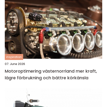
inspiration
07. June 2026
Motoroptimering västernorrland mer kraft,
lägre förbrukning och bättre körkänsla