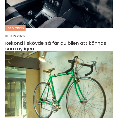
inspiration
31. July 2026
Rekond i skövde så får du bilen att kännas
som ny igen