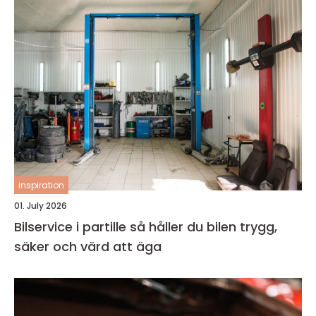
inspiration
01. July 2026
Bilservice i partille så håller du bilen trygg,
säker och värd att äga