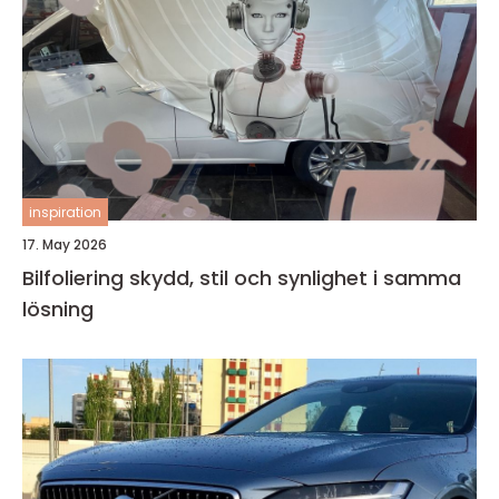
inspiration
17. May 2026
Bilfoliering skydd, stil och synlighet i samma
lösning