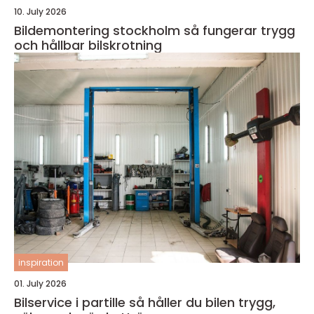
10. July 2026
Bildemontering stockholm så fungerar trygg
och hållbar bilskrotning
inspiration
01. July 2026
Bilservice i partille så håller du bilen trygg,