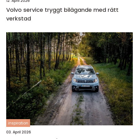
12. April 2026
Volvo service tryggt bilägande med rätt
verkstad
inspiration
03. April 2026