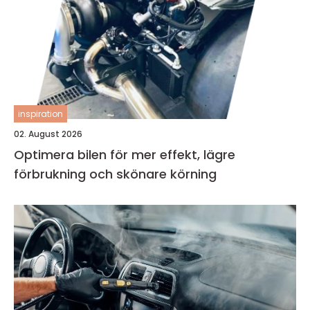
inspiration
02. August 2026
Optimera bilen för mer effekt, lägre
förbrukning och skönare körning