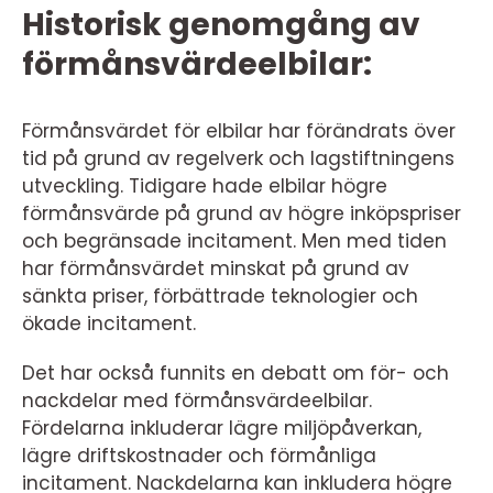
Historisk genomgång av
förmånsvärdeelbilar:
Förmånsvärdet för elbilar har förändrats över
tid på grund av regelverk och lagstiftningens
utveckling. Tidigare hade elbilar högre
förmånsvärde på grund av högre inköpspriser
och begränsade incitament. Men med tiden
har förmånsvärdet minskat på grund av
sänkta priser, förbättrade teknologier och
ökade incitament.
Det har också funnits en debatt om för- och
nackdelar med förmånsvärdeelbilar.
Fördelarna inkluderar lägre miljöpåverkan,
lägre driftskostnader och förmånliga
incitament. Nackdelarna kan inkludera högre