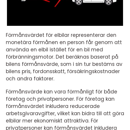
Förmånsvärdet för elbilar representerar den
monetära förmånen en person får genom att
använda en elbil istället för en bil med
förbränningsmotor. Det beräknas baserat på
bilens förmånsvärde, som i sin tur bestäms av
bilens pris, fordonsskatt, försäkringskostnader
och andra faktorer.
Förmånsvärde kan vara förmånligt för både
företag och privatpersoner. För företag kan
förmånsvärdet inkludera reducerade
arbetsgivaravgifter, vilket kan bidra till att göra
elbilar mer ekonomiskt attraktiva. För
privatpersoner kan förmånsvärdet inkludera