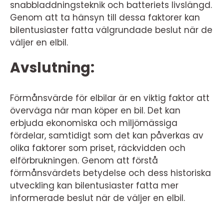
snabbladdningsteknik och batteriets livslängd.
Genom att ta hänsyn till dessa faktorer kan
bilentusiaster fatta välgrundade beslut när de
väljer en elbil.
Avslutning:
Förmånsvärde för elbilar är en viktig faktor att
överväga när man köper en bil. Det kan
erbjuda ekonomiska och miljömässiga
fördelar, samtidigt som det kan påverkas av
olika faktorer som priset, räckvidden och
elförbrukningen. Genom att förstå
förmånsvärdets betydelse och dess historiska
utveckling kan bilentusiaster fatta mer
informerade beslut när de väljer en elbil.