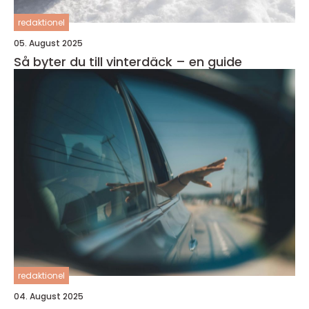
redaktionel
05. August 2025
Så byter du till vinterdäck – en guide
redaktionel
04. August 2025