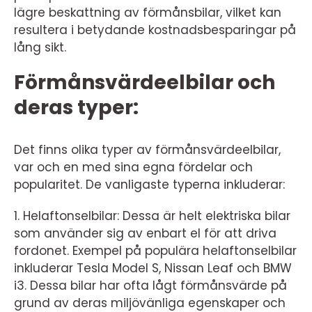
lägre beskattning av förmånsbilar, vilket kan
resultera i betydande kostnadsbesparingar på
lång sikt.
Förmånsvärdeelbilar och
deras typer:
Det finns olika typer av förmånsvärdeelbilar,
var och en med sina egna fördelar och
popularitet. De vanligaste typerna inkluderar:
1. Helaftonselbilar: Dessa är helt elektriska bilar
som använder sig av enbart el för att driva
fordonet. Exempel på populära helaftonselbilar
inkluderar Tesla Model S, Nissan Leaf och BMW
i3. Dessa bilar har ofta lågt förmånsvärde på
grund av deras miljövänliga egenskaper och