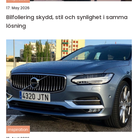
17. May 2026
Bilfoliering skydd, stil och synlighet i samma
lösning
inspiration