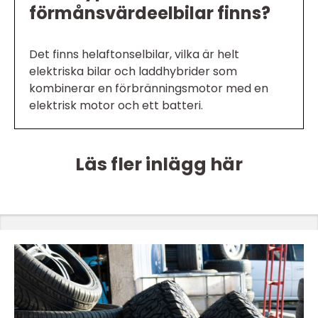
förmånsvärdeelbilar finns?
Det finns helaftonselbilar, vilka är helt
elektriska bilar och laddhybrider som
kombinerar en förbränningsmotor med en
elektrisk motor och ett batteri.
Läs fler inlägg här