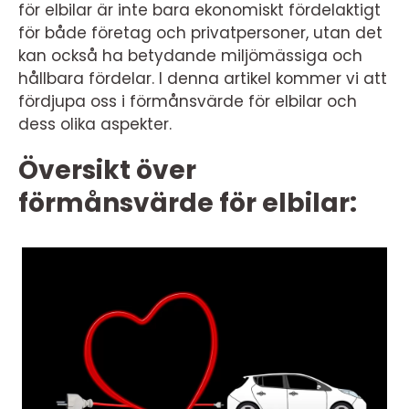
för elbilar är inte bara ekonomiskt fördelaktigt
för både företag och privatpersoner, utan det
kan också ha betydande miljömässiga och
hållbara fördelar. I denna artikel kommer vi att
fördjupa oss i förmånsvärde för elbilar och
dess olika aspekter.
Översikt över
förmånsvärde för elbilar: