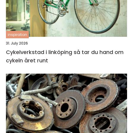
inspiration
31. July 2026
Cykelverkstad i linköping så tar du hand om
cykeln året runt