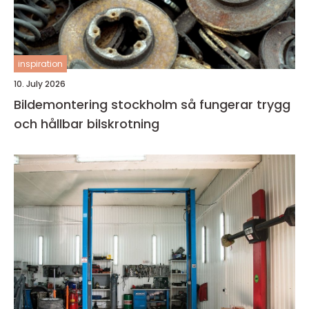
inspiration
10. July 2026
Bildemontering stockholm så fungerar trygg
och hållbar bilskrotning