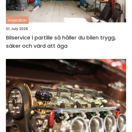
inspiration
01. July 2026
Bilservice i partille så håller du bilen trygg,
säker och värd att äga