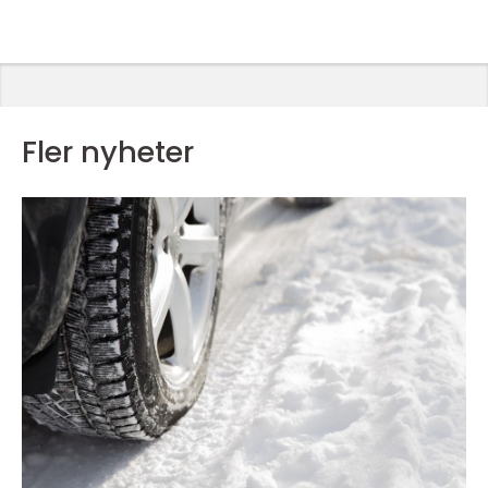
Fler nyheter