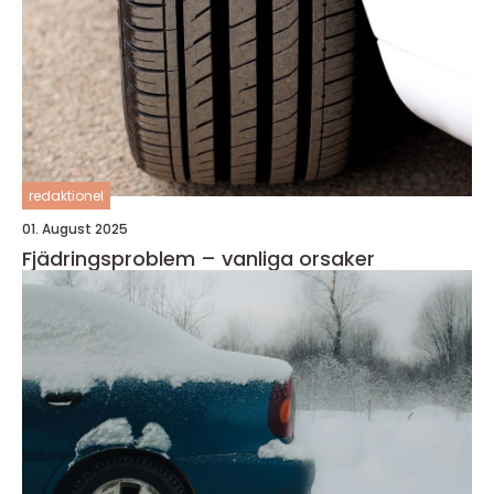
redaktionel
01. August 2025
Fjädringsproblem – vanliga orsaker