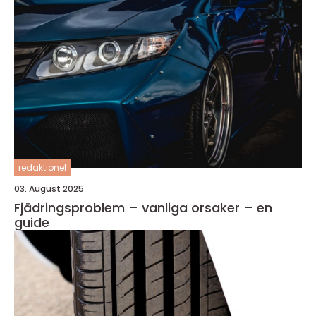
redaktionel
03. August 2025
Fjädringsproblem – vanliga orsaker – en
guide