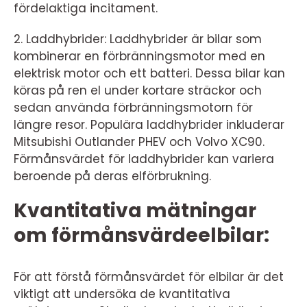
fördelaktiga incitament.
2. Laddhybrider: Laddhybrider är bilar som
kombinerar en förbränningsmotor med en
elektrisk motor och ett batteri. Dessa bilar kan
köras på ren el under kortare sträckor och
sedan använda förbränningsmotorn för
längre resor. Populära laddhybrider inkluderar
Mitsubishi Outlander PHEV och Volvo XC90.
Förmånsvärdet för laddhybrider kan variera
beroende på deras elförbrukning.
Kvantitativa mätningar
om förmånsvärdeelbilar:
För att förstå förmånsvärdet för elbilar är det
viktigt att undersöka de kvantitativa