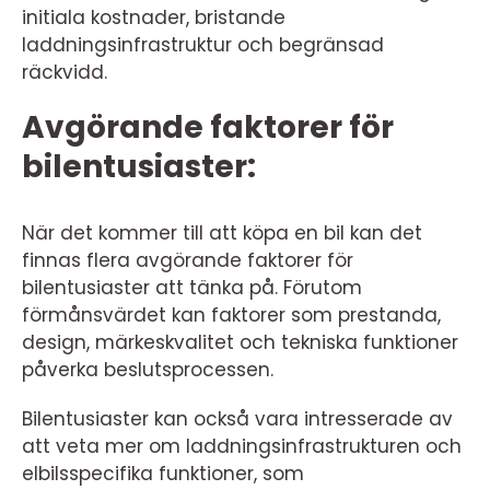
initiala kostnader, bristande
laddningsinfrastruktur och begränsad
räckvidd.
Avgörande faktorer för
bilentusiaster:
När det kommer till att köpa en bil kan det
finnas flera avgörande faktorer för
bilentusiaster att tänka på. Förutom
förmånsvärdet kan faktorer som prestanda,
design, märkeskvalitet och tekniska funktioner
påverka beslutsprocessen.
Bilentusiaster kan också vara intresserade av
att veta mer om laddningsinfrastrukturen och
elbilsspecifika funktioner, som