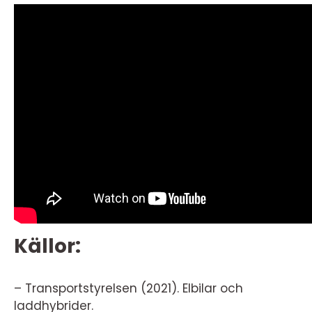
Källor:
– Transportstyrelsen (2021). Elbilar och
laddhybrider.