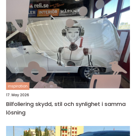
inspiration
17. May 2026
Bilfoliering skydd, stil och synlighet i samma
lösning