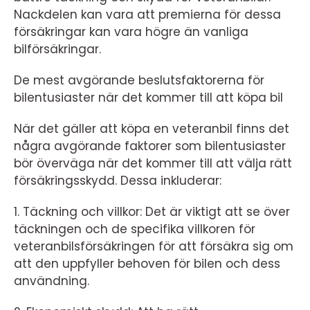
Nackdelen kan vara att premierna för dessa
försäkringar kan vara högre än vanliga
bilförsäkringar.
De mest avgörande beslutsfaktorerna för
bilentusiaster när det kommer till att köpa bil
När det gäller att köpa en veteranbil finns det
några avgörande faktorer som bilentusiaster
bör överväga när det kommer till att välja rätt
försäkringsskydd. Dessa inkluderar:
1. Täckning och villkor: Det är viktigt att se över
täckningen och de specifika villkoren för
veteranbilsförsäkringen för att försäkra sig om
att den uppfyller behoven för bilen och dess
användning.