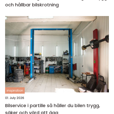
och hållbar bilskrotning
inspiration
01. July 2026
Bilservice i partille så håller du bilen trygg,
säker och värd att äga