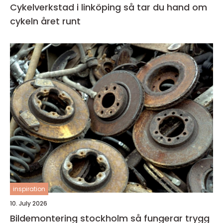
Cykelverkstad i linköping så tar du hand om
cykeln året runt
inspiration
10. July 2026
Bildemontering stockholm så fungerar trygg