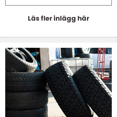
Läs fler inlägg här