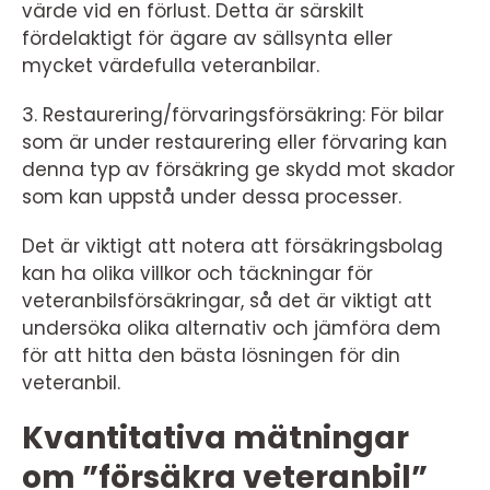
värde vid en förlust. Detta är särskilt
fördelaktigt för ägare av sällsynta eller
mycket värdefulla veteranbilar.
3. Restaurering/förvaringsförsäkring: För bilar
som är under restaurering eller förvaring kan
denna typ av försäkring ge skydd mot skador
som kan uppstå under dessa processer.
Det är viktigt att notera att försäkringsbolag
kan ha olika villkor och täckningar för
veteranbilsförsäkringar, så det är viktigt att
undersöka olika alternativ och jämföra dem
för att hitta den bästa lösningen för din
veteranbil.
Kvantitativa mätningar
om ”försäkra veteranbil”