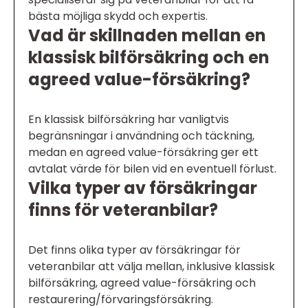
bästa möjliga skydd och expertis.
Vad är skillnaden mellan en
klassisk bilförsäkring och en
agreed value-försäkring?
En klassisk bilförsäkring har vanligtvis
begränsningar i användning och täckning,
medan en agreed value-försäkring ger ett
avtalat värde för bilen vid en eventuell förlust.
Vilka typer av försäkringar
finns för veteranbilar?
Det finns olika typer av försäkringar för
veteranbilar att välja mellan, inklusive klassisk
bilförsäkring, agreed value-försäkring och
restaurering/förvaringsförsäkring.