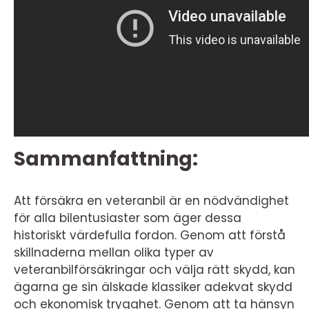
Sammanfattning:
Att försäkra en veteranbil är en nödvändighet
för alla bilentusiaster som äger dessa
historiskt värdefulla fordon. Genom att förstå
skillnaderna mellan olika typer av
veteranbilförsäkringar och välja rätt skydd, kan
ägarna ge sin älskade klassiker adekvat skydd
och ekonomisk trygghet. Genom att ta hänsyn