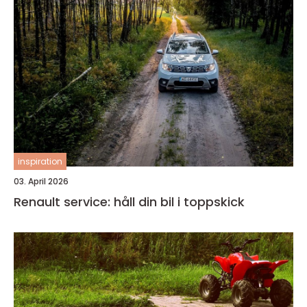
inspiration
03. April 2026
Renault service: håll din bil i toppskick