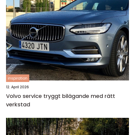
inspiration
12. April 2026
Volvo service tryggt bilägande med rätt
verkstad