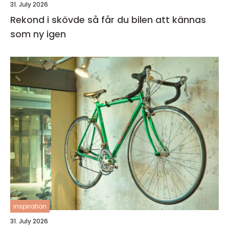
31. July 2026
Rekond i skövde så får du bilen att kännas
som ny igen
inspiration
31. July 2026