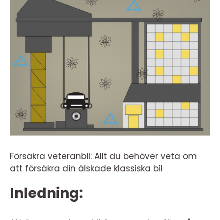
Försäkra veteranbil: Allt du behöver veta om
att försäkra din älskade klassiska bil
Inledning: