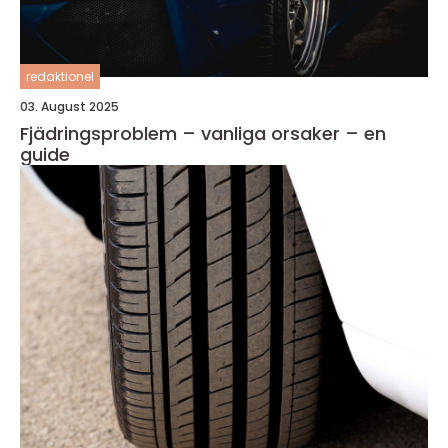
redaktionel
03. August 2025
Fjädringsproblem – vanliga orsaker – en
guide