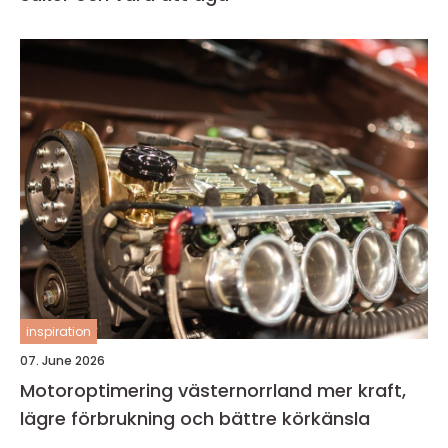
inspiration
07. June 2026
Motoroptimering västernorrland mer kraft,
lägre förbrukning och bättre körkänsla