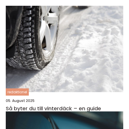
redaktionel
05. August 2025
Så byter du till vinterdäck – en guide