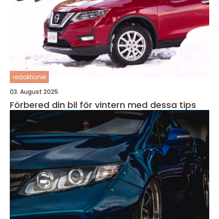
redaktionel
03. August 2025
Förbered din bil för vintern med dessa tips