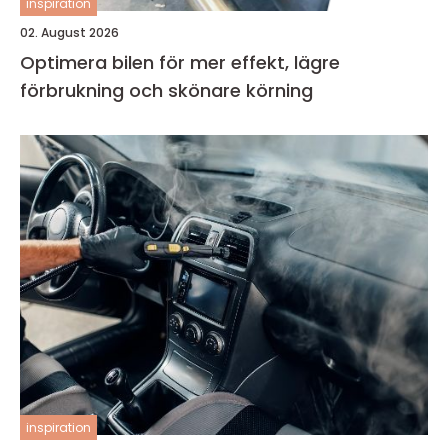
inspiration
02. August 2026
Optimera bilen för mer effekt, lägre
förbrukning och skönare körning
inspiration