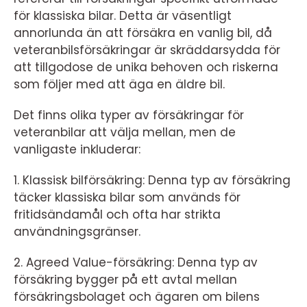
för klassiska bilar. Detta är väsentligt
annorlunda än att försäkra en vanlig bil, då
veteranbilsförsäkringar är skräddarsydda för
att tillgodose de unika behoven och riskerna
som följer med att äga en äldre bil.
Det finns olika typer av försäkringar för
veteranbilar att välja mellan, men de
vanligaste inkluderar:
1. Klassisk bilförsäkring: Denna typ av försäkring
täcker klassiska bilar som används för
fritidsändamål och ofta har strikta
användningsgränser.
2. Agreed Value-försäkring: Denna typ av
försäkring bygger på ett avtal mellan
försäkringsbolaget och ägaren om bilens