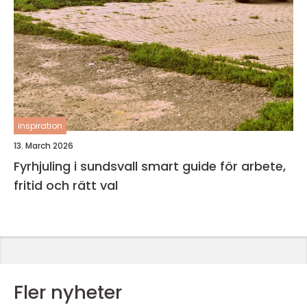
inspiration
13. March 2026
Fyrhjuling i sundsvall smart guide för arbete,
fritid och rätt val
Fler nyheter