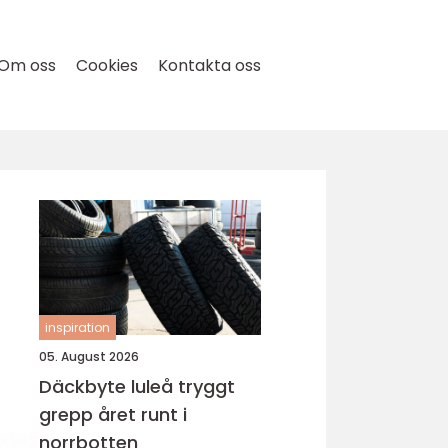
Om oss
Cookies
Kontakta oss
inspiration
05. August 2026
Däckbyte luleå tryggt
grepp året runt i
norrbotten