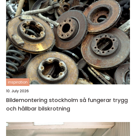
inspiration
10. July 2026
Bildemontering stockholm så fungerar trygg
och hållbar bilskrotning