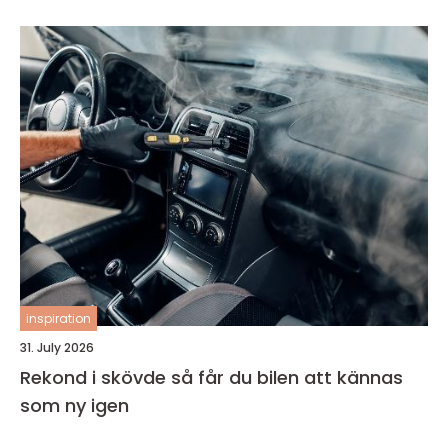
inspiration
31. July 2026
Rekond i skövde så får du bilen att kännas
som ny igen