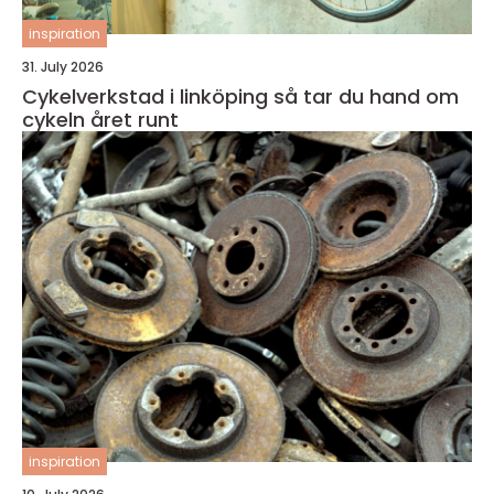
inspiration
31. July 2026
Cykelverkstad i linköping så tar du hand om
cykeln året runt
inspiration