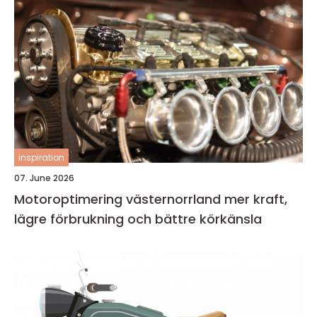
inspiration
07. June 2026
Motoroptimering västernorrland mer kraft,
lägre förbrukning och bättre körkänsla