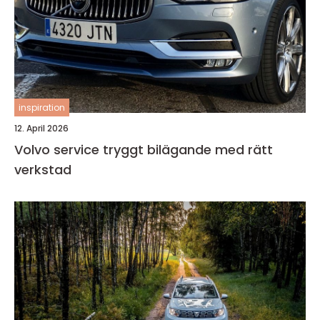
inspiration
12. April 2026
Volvo service tryggt bilägande med rätt
verkstad