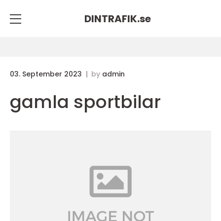
DINTRAFIK.
se
03. September 2023
by
admin
gamla sportbilar