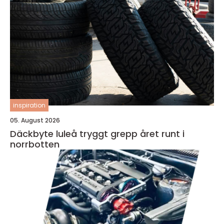
inspiration
05. August 2026
Däckbyte luleå tryggt grepp året runt i
norrbotten