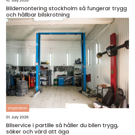
10. July 2026
Bildemontering stockholm så fungerar trygg
och hållbar bilskrotning
inspiration
01. July 2026
Bilservice i partille så håller du bilen trygg,
säker och värd att äga