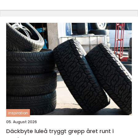
inspiration
05. August 2026
Däckbyte luleå tryggt grepp året runt i