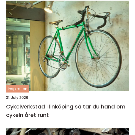
inspiration
31. July 2026
Cykelverkstad i linköping så tar du hand om
cykeln året runt