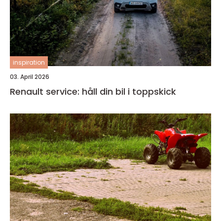
inspiration
03. April 2026
Renault service: håll din bil i toppskick