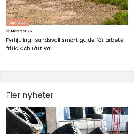
inspiration
13. March 2026
Fyrhjuling i sundsvall smart guide för arbete,
fritid och rätt val
Fler nyheter