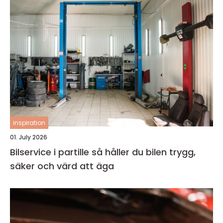
inspiration
01. July 2026
Bilservice i partille så håller du bilen trygg,
säker och värd att äga