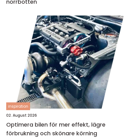
norrbotten
inspiration
02. August 2026
Optimera bilen för mer effekt, lägre
förbrukning och skönare körning