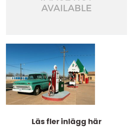
Läs fler inlägg här