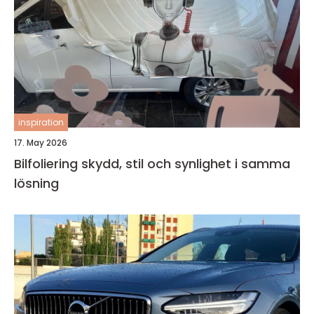
inspiration
17. May 2026
Bilfoliering skydd, stil och synlighet i samma
lösning