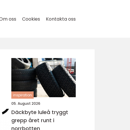
Om oss
Cookies
Kontakta oss
inspiration
05. August 2026
Däckbyte luleå tryggt
grepp året runt i
norrbotten