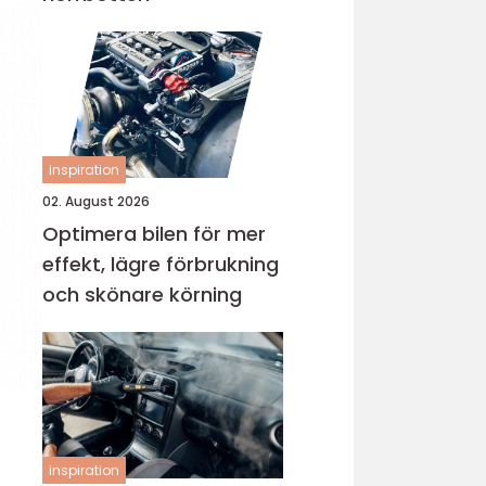
inspiration
02. August 2026
Optimera bilen för mer
effekt, lägre förbrukning
och skönare körning
inspiration