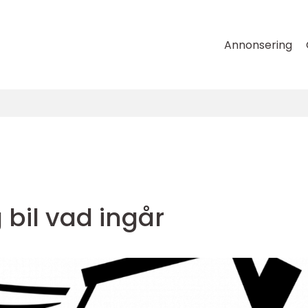
Annonsering
 bil vad ingår