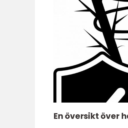
En översikt över h