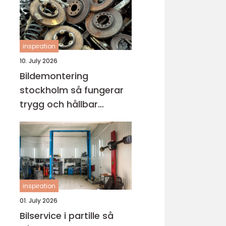
inspiration
10. July 2026
Bildemontering
stockholm så fungerar
trygg och hållbar
bilskrotning
inspiration
01. July 2026
Bilservice i partille så