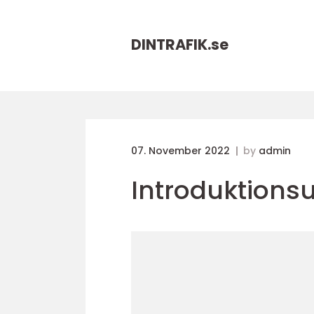
DINTRAFIK.
se
07. November 2022
by
admin
Introduktionsu