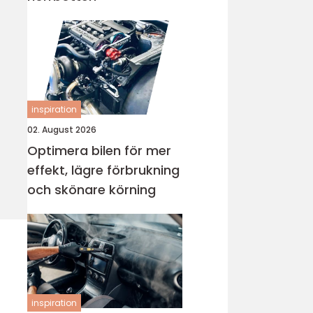
inspiration
02. August 2026
Optimera bilen för mer
effekt, lägre förbrukning
och skönare körning
inspiration