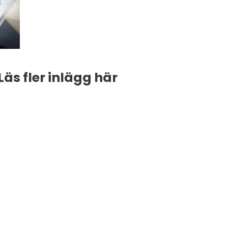
Läs fler inlägg här