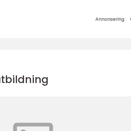
Annonsering
tbildning