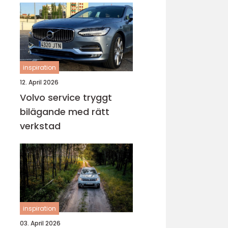
inspiration
12. April 2026
Volvo service tryggt
bilägande med rätt
verkstad
inspiration
03. April 2026