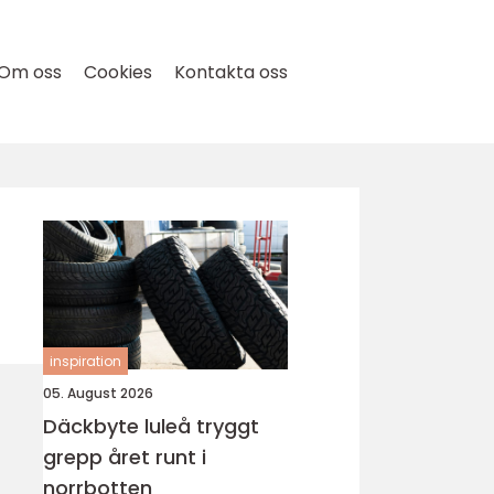
Om oss
Cookies
Kontakta oss
inspiration
05. August 2026
Däckbyte luleå tryggt
grepp året runt i
norrbotten