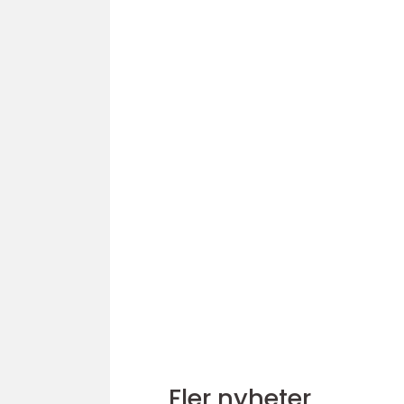
Fler nyheter