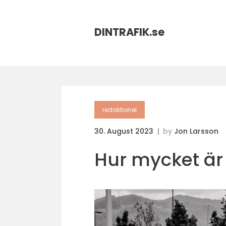
DINTRAFIK.
se
redaktionel
30. August 2023
by
Jon Larsson
Hur mycket är 