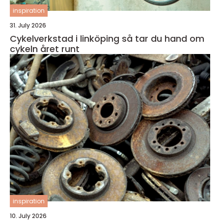
inspiration
31. July 2026
Cykelverkstad i linköping så tar du hand om
cykeln året runt
inspiration
10. July 2026