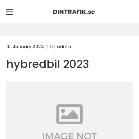
DINTRAFIK.
se
10. January 2024
by
admin
hybredbil 2023