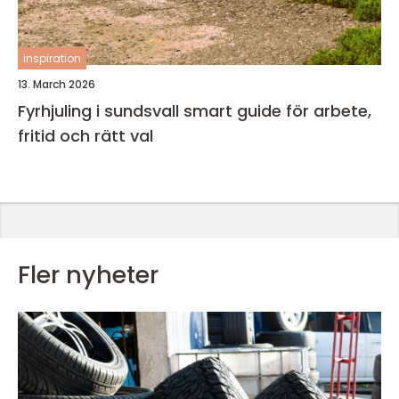
inspiration
13. March 2026
Fyrhjuling i sundsvall smart guide för arbete,
fritid och rätt val
Fler nyheter