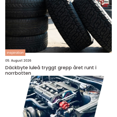
inspiration
05. August 2026
Däckbyte luleå tryggt grepp året runt i
norrbotten