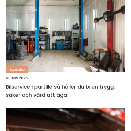
inspiration
01. July 2026
Bilservice i partille så håller du bilen trygg,
säker och värd att äga