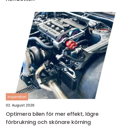
inspiration
02. August 2026
Optimera bilen för mer effekt, lägre
förbrukning och skönare körning