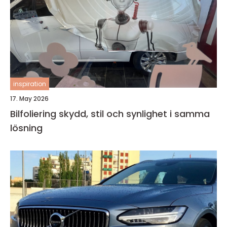
inspiration
17. May 2026
Bilfoliering skydd, stil och synlighet i samma
lösning