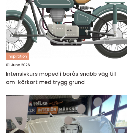
inspiration
01. June 2026
Intensivkurs moped i borås snabb väg till
am-körkort med trygg grund