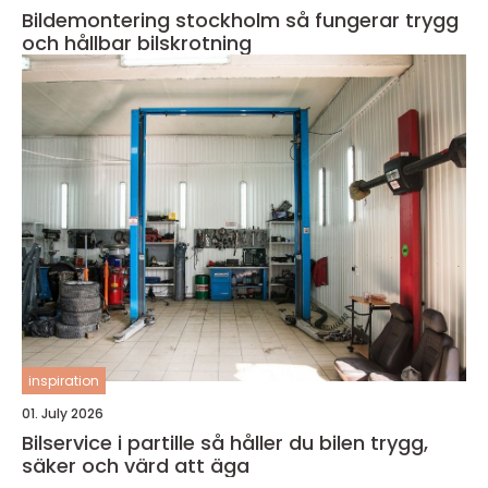
Bildemontering stockholm så fungerar trygg
och hållbar bilskrotning
inspiration
01. July 2026
Bilservice i partille så håller du bilen trygg,
säker och värd att äga