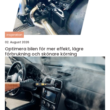
inspiration
02. August 2026
Optimera bilen för mer effekt, lägre
förbrukning och skönare körning