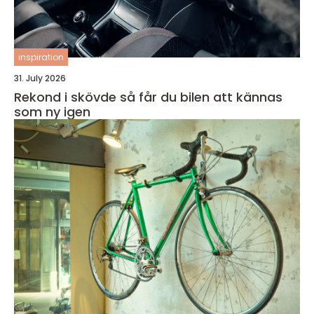
inspiration
31. July 2026
Rekond i skövde så får du bilen att kännas
som ny igen