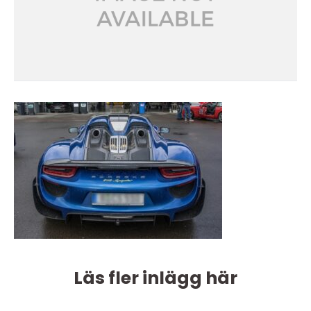
Läs fler inlägg här