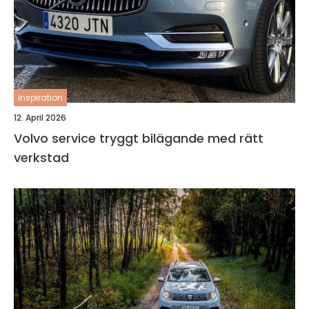
inspiration
12. April 2026
Volvo service tryggt bilägande med rätt
verkstad