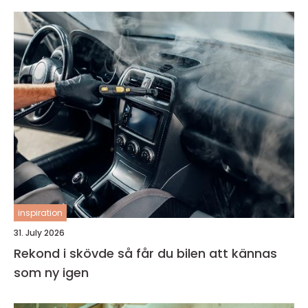
inspiration
31. July 2026
Rekond i skövde så får du bilen att kännas
som ny igen