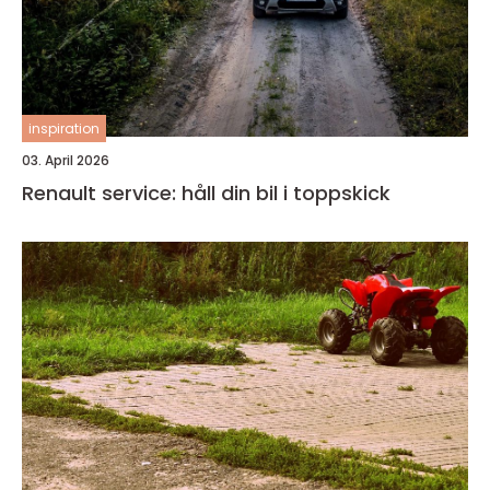
inspiration
03. April 2026
Renault service: håll din bil i toppskick