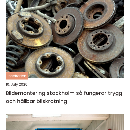
inspiration
10. July 2026
Bildemontering stockholm så fungerar trygg
och hållbar bilskrotning