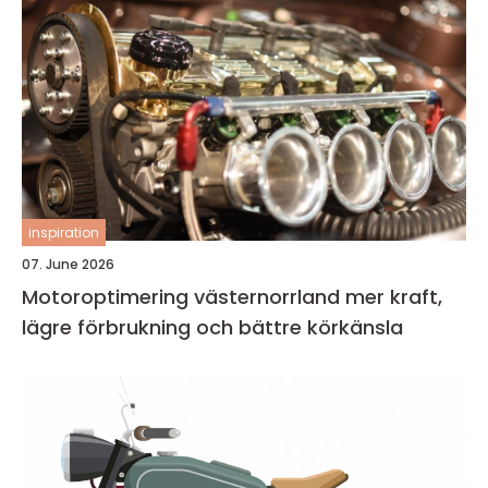
inspiration
07. June 2026
Motoroptimering västernorrland mer kraft,
lägre förbrukning och bättre körkänsla