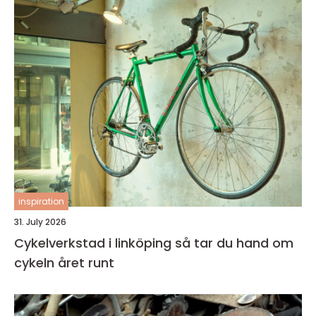
inspiration
31. July 2026
Cykelverkstad i linköping så tar du hand om
cykeln året runt