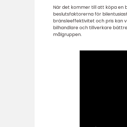
När det kommer till att köpa en b
beslutsfaktorerna för bilentusias
bränsleeffektivitet och pris kan 
bilhandlare och tillverkare bättre
målgruppen.