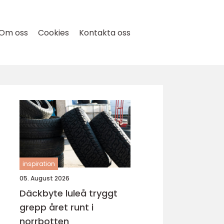
Om oss
Cookies
Kontakta oss
inspiration
05. August 2026
Däckbyte luleå tryggt
grepp året runt i
norrbotten