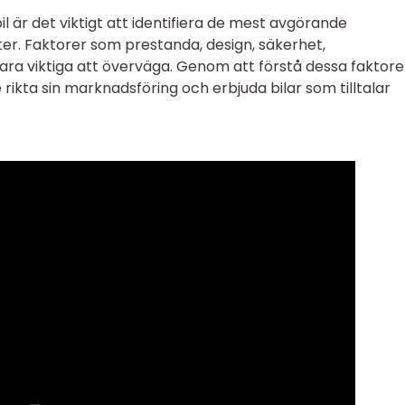
il är det viktigt att identifiera de mest avgörande
ter. Faktorer som prestanda, design, säkerhet,
vara viktiga att överväga. Genom att förstå dessa faktore
 rikta sin marknadsföring och erbjuda bilar som tilltalar