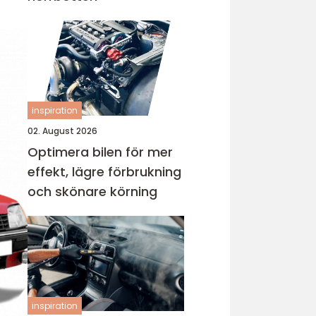
inspiration
02. August 2026
Optimera bilen för mer
effekt, lägre förbrukning
och skönare körning
inspiration