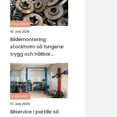
inspiration
10. July 2026
Bildemontering
stockholm så fungerar
trygg och hållbar
bilskrotning
inspiration
01. July 2026
Bilservice i partille så