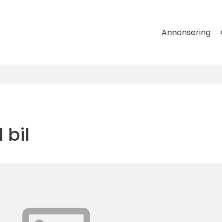
Annonsering
bil