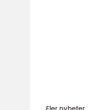
Fler nyheter