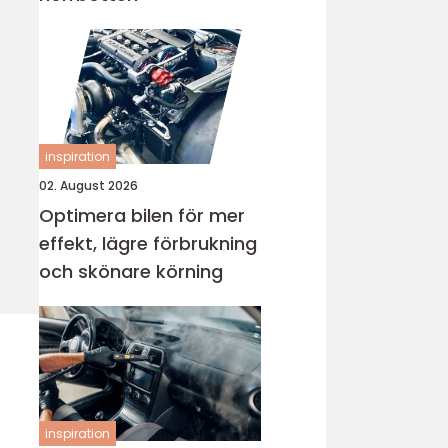
inspiration
02. August 2026
Optimera bilen för mer
effekt, lägre förbrukning
och skönare körning
inspiration