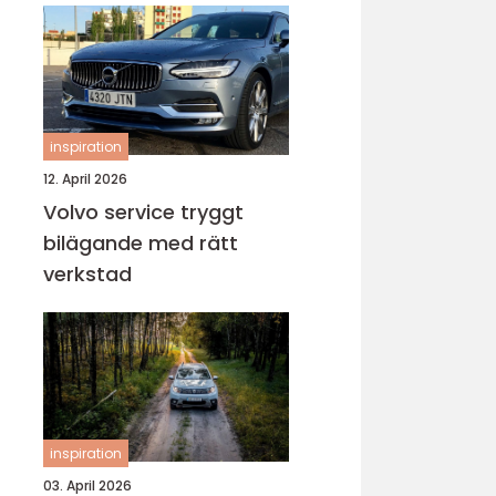
inspiration
12. April 2026
Volvo service tryggt
bilägande med rätt
verkstad
inspiration
03. April 2026