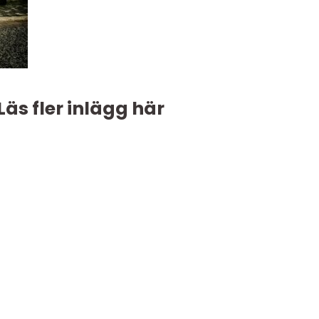
Läs fler inlägg här