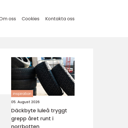
Om oss
Cookies
Kontakta oss
inspiration
05. August 2026
Däckbyte luleå tryggt
grepp året runt i
norrbotten