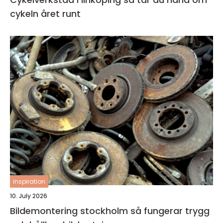
cykeln året runt
inspiration
10. July 2026
Bildemontering stockholm så fungerar trygg