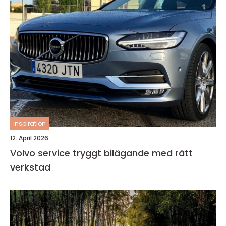
inspiration
12. April 2026
Volvo service tryggt bilägande med rätt
verkstad