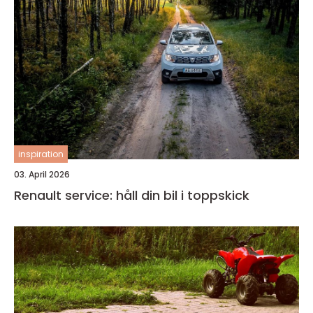
inspiration
03. April 2026
Renault service: håll din bil i toppskick