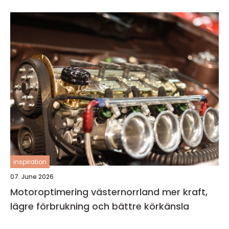
inspiration
07. June 2026
Motoroptimering västernorrland mer kraft,
lägre förbrukning och bättre körkänsla