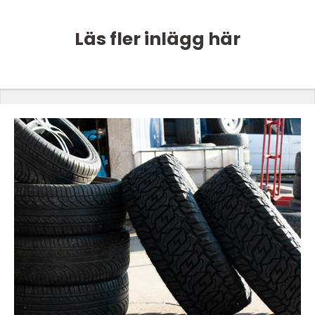
Läs fler inlägg här