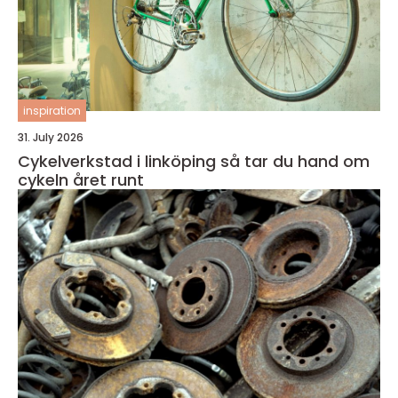
inspiration
31. July 2026
Cykelverkstad i linköping så tar du hand om
cykeln året runt