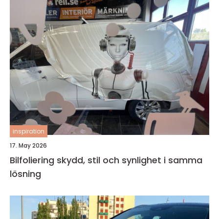
inspiration
17. May 2026
Bilfoliering skydd, stil och synlighet i samma
lösning