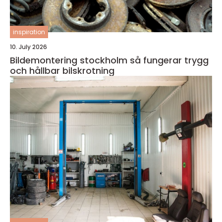
inspiration
10. July 2026
Bildemontering stockholm så fungerar trygg
och hållbar bilskrotning