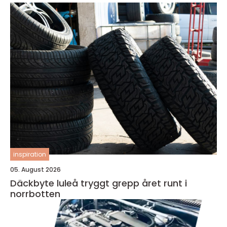
inspiration
05. August 2026
Däckbyte luleå tryggt grepp året runt i
norrbotten