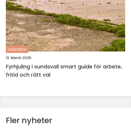
inspiration
13. March 2026
Fyrhjuling i sundsvall smart guide för arbete,
fritid och rätt val
Fler nyheter