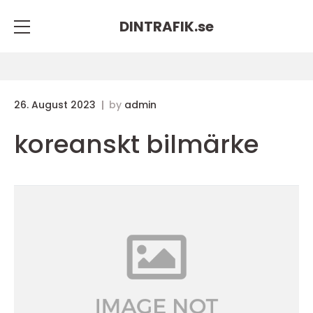
DINTRAFIK.
se
26. August 2023
by
admin
koreanskt bilmärke