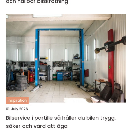
och hållbar bilskrotning
inspiration
01. July 2026
Bilservice i partille så håller du bilen trygg,
säker och värd att äga