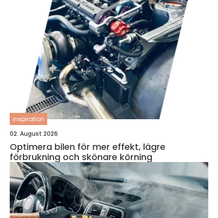
inspiration
02. August 2026
Optimera bilen för mer effekt, lägre
förbrukning och skönare körning