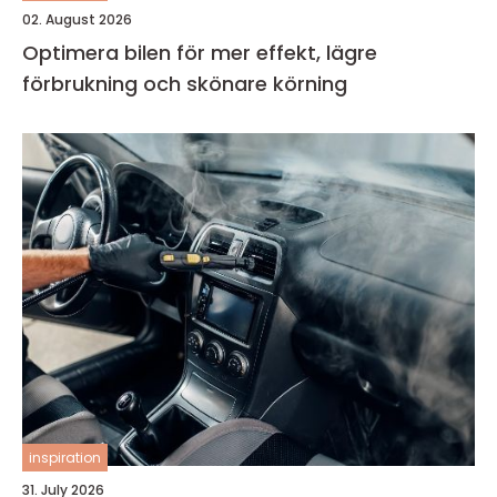
02. August 2026
Optimera bilen för mer effekt, lägre
förbrukning och skönare körning
inspiration
31. July 2026