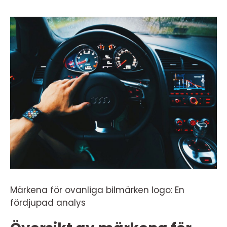
Märkena för ovanliga bilmärken logo: En
fördjupad analys