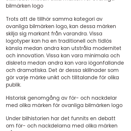
bilmärken logo
Trots att de tillhör samma kategori av
ovanliga bilmärken logo, kan dessa märken
skilja sig markant från varandra. Vissa
logotyper kan ha en traditionell och tidlös
känsla medan andra kan utstråla modernitet
och innovation. Vissa kan vara minimala och
diskreta medan andra kan vara iögonfallande
och dramatiska. Det är dessa skillnader som
gör varje märke unikt och tilltalande för olika
publik.
Historisk genomgång av för- och nackdelar
med olika märken för ovanliga bilmärken logo
Under bilhistorien har det funnits en debatt
om för- och nackdelarna med olika märken