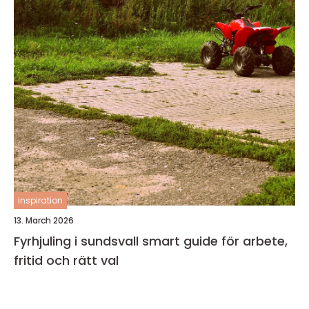
inspiration
13. March 2026
Fyrhjuling i sundsvall smart guide för arbete,
fritid och rätt val