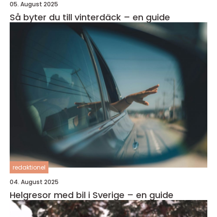
05. August 2025
Så byter du till vinterdäck – en guide
redaktionel
04. August 2025
Helgresor med bil i Sverige – en guide