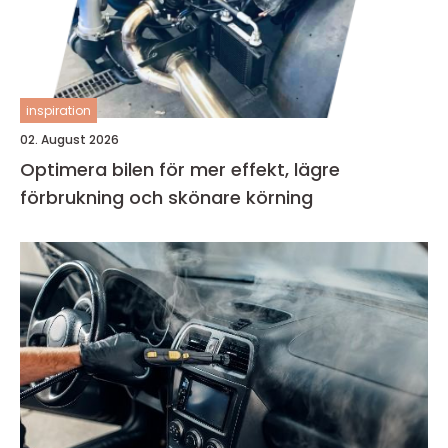
inspiration
02. August 2026
Optimera bilen för mer effekt, lägre
förbrukning och skönare körning