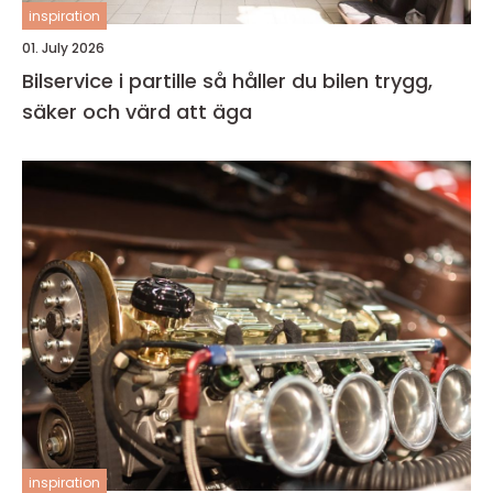
inspiration
01. July 2026
Bilservice i partille så håller du bilen trygg,
säker och värd att äga
inspiration