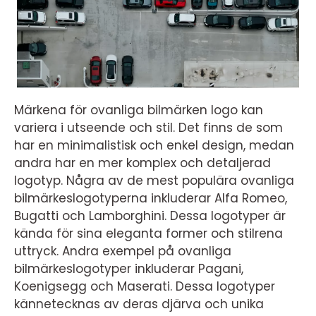
Märkena för ovanliga bilmärken logo kan
variera i utseende och stil. Det finns de som
har en minimalistisk och enkel design, medan
andra har en mer komplex och detaljerad
logotyp. Några av de mest populära ovanliga
bilmärkeslogotyperna inkluderar Alfa Romeo,
Bugatti och Lamborghini. Dessa logotyper är
kända för sina eleganta former och stilrena
uttryck. Andra exempel på ovanliga
bilmärkeslogotyper inkluderar Pagani,
Koenigsegg och Maserati. Dessa logotyper
kännetecknas av deras djärva och unika