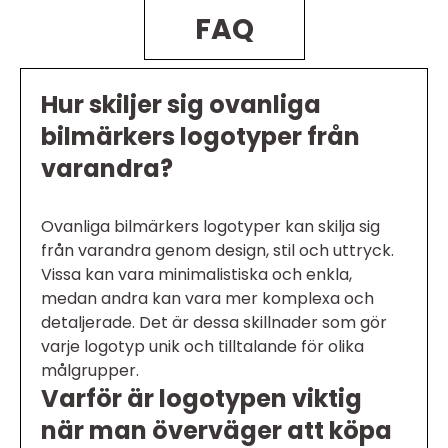
FAQ
Hur skiljer sig ovanliga
bilmärkers logotyper från
varandra?
Ovanliga bilmärkers logotyper kan skilja sig
från varandra genom design, stil och uttryck.
Vissa kan vara minimalistiska och enkla,
medan andra kan vara mer komplexa och
detaljerade. Det är dessa skillnader som gör
varje logotyp unik och tilltalande för olika
målgrupper.
Varför är logotypen viktig
när man överväger att köpa