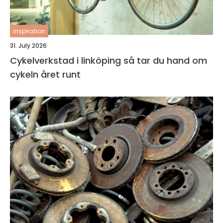
inspiration
31. July 2026
Cykelverkstad i linköping så tar du hand om
cykeln året runt