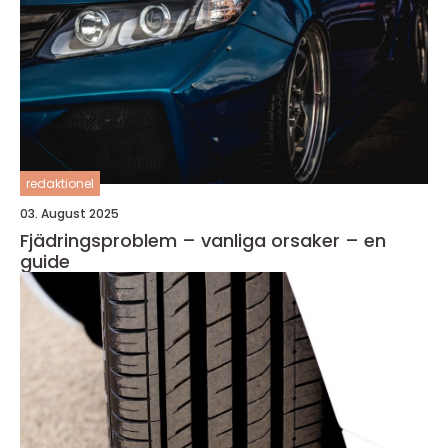
redaktionel
03. August 2025
Fjädringsproblem – vanliga orsaker – en
guide