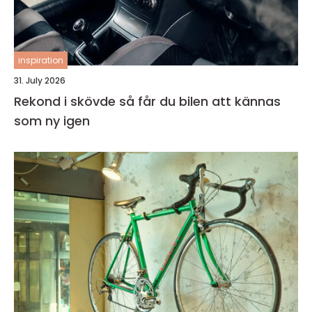
inspiration
31. July 2026
Rekond i skövde så får du bilen att kännas
som ny igen