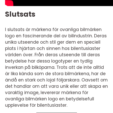
Slutsats
I slutsats är märkena för ovanliga bilmärken
logo en fascinerande del av bilindustrin. Deras
unika utseende och stil ger dem en speciell
plats i hjärtan och sinnen hos bilentusiaster
världen över. Från deras utseende till deras
betydelse har dessa logotyper en tydlig
inverkan på bilköparna. Trots att de inte alltid
är lika kända som de stora bilmärkena, har de
ändå en stark och lojal följarskara. Oavsett om
det handlar om att vara unik eller att skapa en
varaktig image, levererar märkena för
ovanliga bilmärken logo en betydelsefull
upplevelse för bilentusiaster.