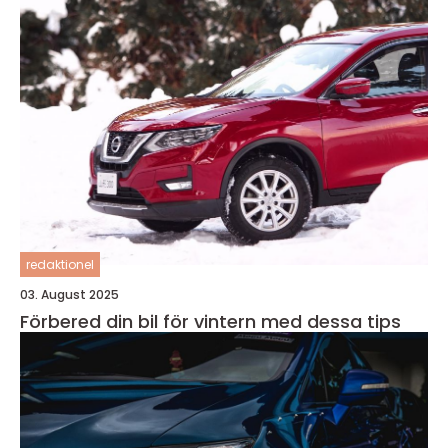
redaktionel
03. August 2025
Förbered din bil för vintern med dessa tips