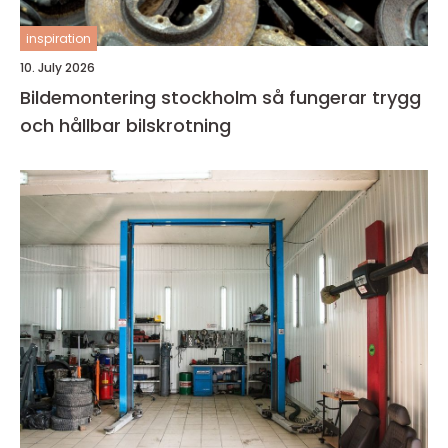
inspiration
10. July 2026
Bildemontering stockholm så fungerar trygg
och hållbar bilskrotning