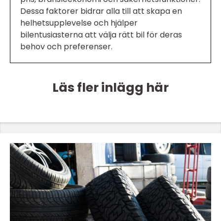
Dessa faktorer bidrar alla till att skapa en
helhetsupplevelse och hjälper
bilentusiasterna att välja rätt bil för deras
behov och preferenser.
Läs fler inlägg här