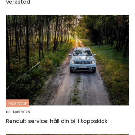
verkstad
inspiration
03. April 2026
Renault service: håll din bil i toppskick