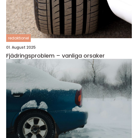
redaktionel
01. August 2025
Fjädringsproblem – vanliga orsaker