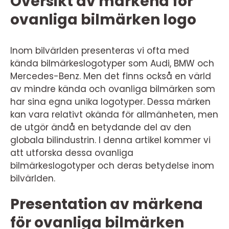
Översikt av märkena för
ovanliga bilmärken logo
Inom bilvärlden presenteras vi ofta med
kända bilmärkeslogotyper som Audi, BMW och
Mercedes-Benz. Men det finns också en värld
av mindre kända och ovanliga bilmärken som
har sina egna unika logotyper. Dessa märken
kan vara relativt okända för allmänheten, men
de utgör ändå en betydande del av den
globala bilindustrin. I denna artikel kommer vi
att utforska dessa ovanliga
bilmärkeslogotyper och deras betydelse inom
bilvärlden.
Presentation av märkena
för ovanliga bilmärken