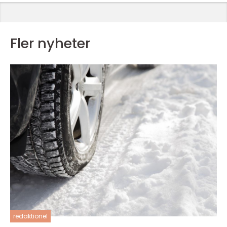
Fler nyheter
redaktionel