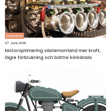
inspiration
07. June 2026
Motoroptimering västernorrland mer kraft,
lägre förbrukning och bättre körkänsla