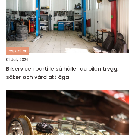
inspiration
01. July 2026
Bilservice i partille så håller du bilen trygg,
säker och värd att äga