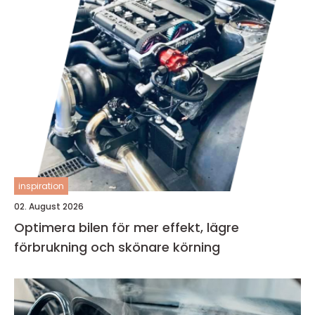
inspiration
02. August 2026
Optimera bilen för mer effekt, lägre
förbrukning och skönare körning