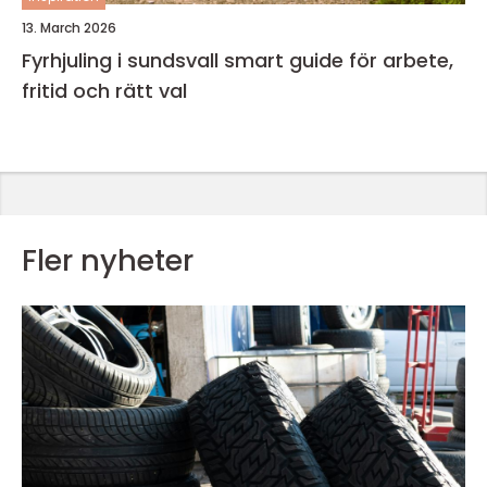
13. March 2026
Fyrhjuling i sundsvall smart guide för arbete,
fritid och rätt val
Fler nyheter