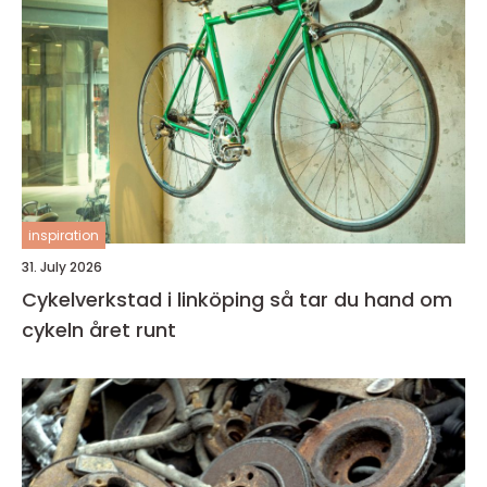
inspiration
31. July 2026
Cykelverkstad i linköping så tar du hand om
cykeln året runt