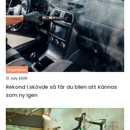
inspiration
31. July 2026
Rekond i skövde så får du bilen att kännas
som ny igen