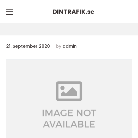
DINTRAFIK.
se
21. September 2020
by
admin