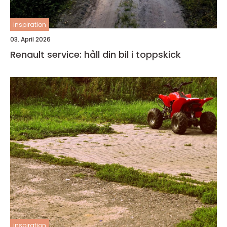
inspiration
03. April 2026
Renault service: håll din bil i toppskick
inspiration