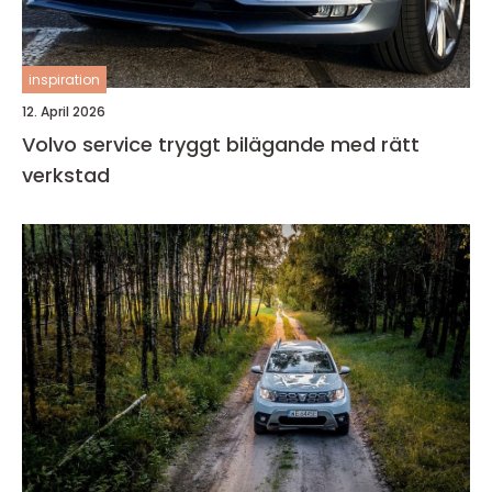
inspiration
12. April 2026
Volvo service tryggt bilägande med rätt
verkstad