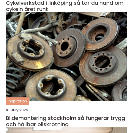
Cykelverkstad i linköping så tar du hand om
cykeln året runt
inspiration
10. July 2026
Bildemontering stockholm så fungerar trygg
och hållbar bilskrotning