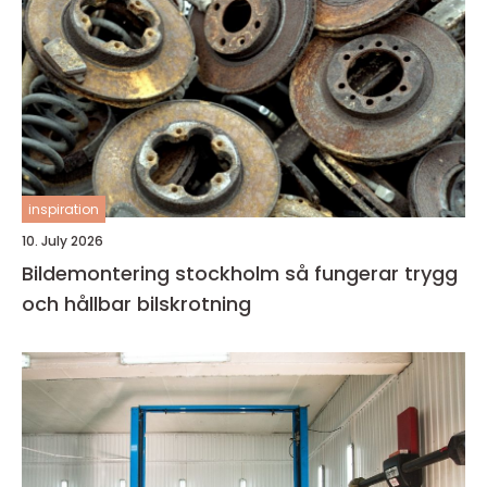
inspiration
10. July 2026
Bildemontering stockholm så fungerar trygg
och hållbar bilskrotning