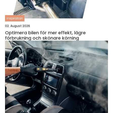
inspiration
02. August 2026
Optimera bilen för mer effekt, lägre
förbrukning och skönare körning