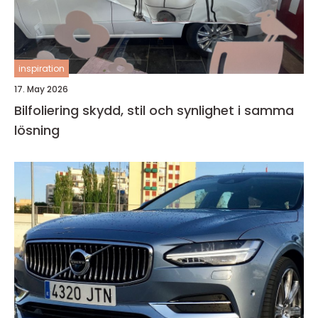
inspiration
17. May 2026
Bilfoliering skydd, stil och synlighet i samma
lösning