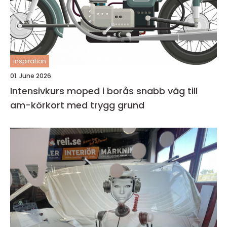
inspiration
01. June 2026
Intensivkurs moped i borås snabb väg till
am-körkort med trygg grund