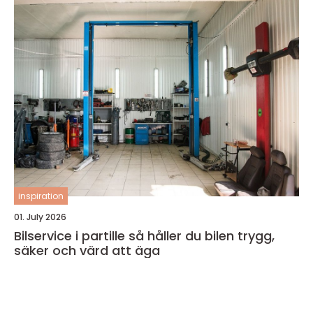
inspiration
01. July 2026
Bilservice i partille så håller du bilen trygg,
säker och värd att äga