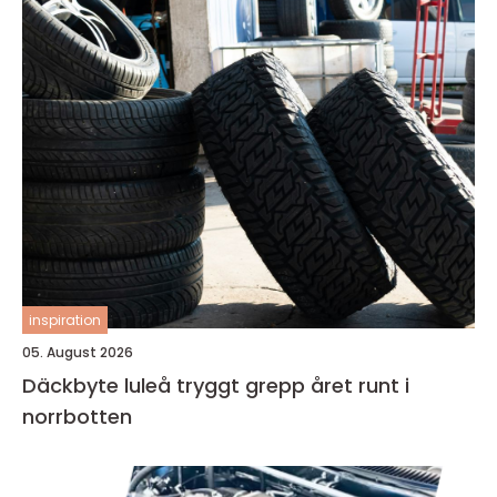
inspiration
05. August 2026
Däckbyte luleå tryggt grepp året runt i
norrbotten