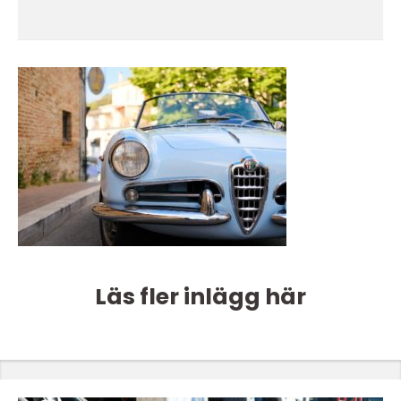
Läs fler inlägg här