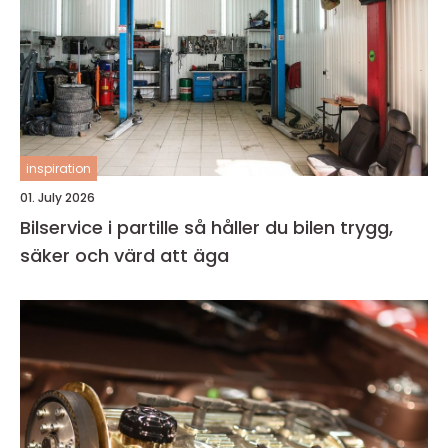
inspiration
01. July 2026
Bilservice i partille så håller du bilen trygg,
säker och värd att äga