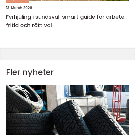
13. March 2026
Fyrhjuling i sundsvall smart guide för arbete,
fritid och rätt val
Fler nyheter