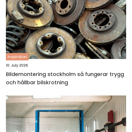
inspiration
10. July 2026
Bildemontering stockholm så fungerar trygg
och hållbar bilskrotning