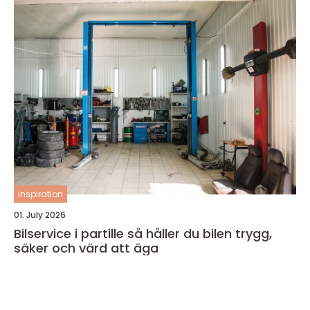
inspiration
01. July 2026
Bilservice i partille så håller du bilen trygg,
säker och värd att äga