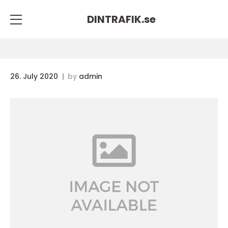
DINTRAFIK.
se
26. July 2020
by
admin