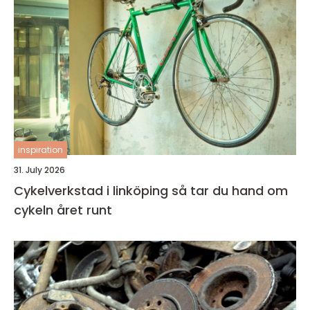
inspiration
31. July 2026
Cykelverkstad i linköping så tar du hand om
cykeln året runt