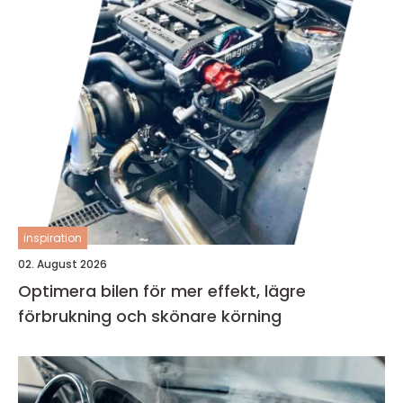
inspiration
02. August 2026
Optimera bilen för mer effekt, lägre
förbrukning och skönare körning