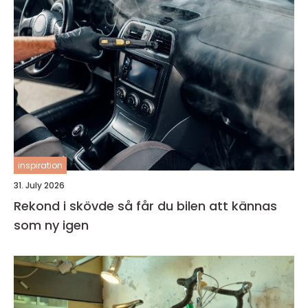
inspiration
31. July 2026
Rekond i skövde så får du bilen att kännas
som ny igen