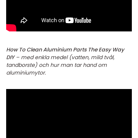
How To Clean Aluminium Parts The Easy Way
DIY
– med enkla medel (vatten, mild tvål,
tandborste) och hur man tar hand om
aluminiumytor.