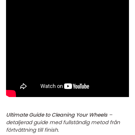
Ultimate Guide to Cleaning Your Wheels
–
detaljerad guide med fullständig metod från
förtvättning till finish.