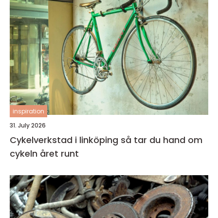
inspiration
31. July 2026
Cykelverkstad i linköping så tar du hand om
cykeln året runt