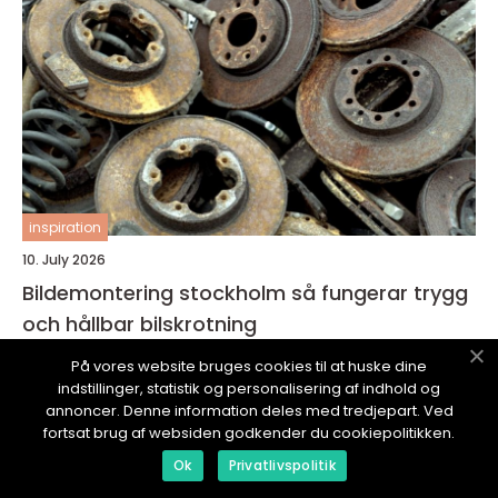
inspiration
10. July 2026
Bildemontering stockholm så fungerar trygg
och hållbar bilskrotning
På vores website bruges cookies til at huske dine
indstillinger, statistik og personalisering af indhold og
annoncer. Denne information deles med tredjepart. Ved
fortsat brug af websiden godkender du cookiepolitikken.
Ok
Privatlivspolitik