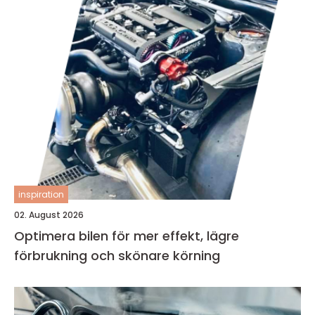
inspiration
02. August 2026
Optimera bilen för mer effekt, lägre
förbrukning och skönare körning