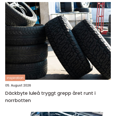
inspiration
05. August 2026
Däckbyte luleå tryggt grepp året runt i
norrbotten