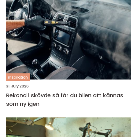
inspiration
31. July 2026
Rekond i skövde så får du bilen att kännas
som ny igen