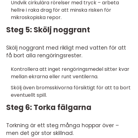
Undvik cirkulära rörelser med tryck – arbeta
hellre i raka drag för att minska risken för
mikroskopiska repor.
Steg 5: Skölj noggrant
Skölj noggrant med rikligt med vatten för att
få bort alla rengöringsrester.
Kontrollera att inget rengöringsmedel sitter kvar
mellan ekrarna eller runt ventilerna.
Skölj även bromsskivorna försiktigt för att ta bort
eventuellt spill.
Steg 6: Torka fälgarna
Torkning är ett steg många hoppar över –
men det gör stor skillnad.