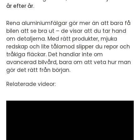
år efter år
.
Rena aluminiumfälgar gör mer än att bara få
bilen att se bra ut – de visar att du tar hand
om detaljerna. Med rätt produkter, mjuka
redskap och lite tålamod slipper du repor och
tråkiga fläckar. Det handlar inte om
avancerad bilvård, bara om att veta hur man
gör det rätt från början.
Relaterade videor: