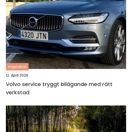
inspiration
12. April 2026
Volvo service tryggt bilägande med rätt
verkstad