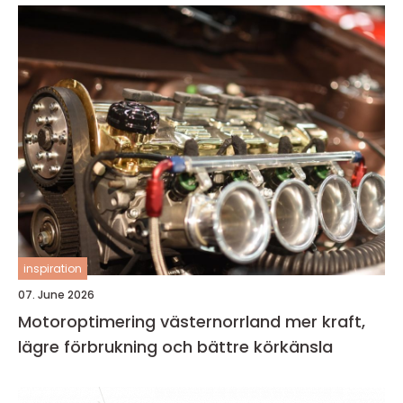
inspiration
07. June 2026
Motoroptimering västernorrland mer kraft,
lägre förbrukning och bättre körkänsla