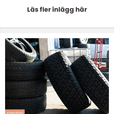
Läs fler inlägg här
inspiration