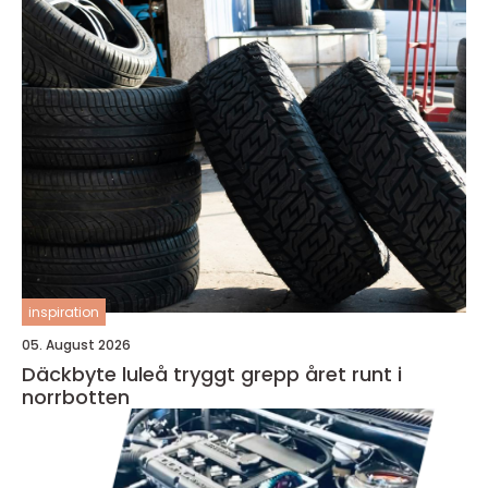
inspiration
05. August 2026
Däckbyte luleå tryggt grepp året runt i
norrbotten