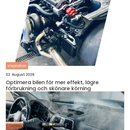
inspiration
02. August 2026
Optimera bilen för mer effekt, lägre
förbrukning och skönare körning