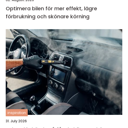
Optimera bilen för mer effekt, lägre
förbrukning och skönare körning
inspiration
31. July 2026