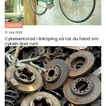
inspiration
31. July 2026
Cykelverkstad i linköping så tar du hand om
cykeln året runt