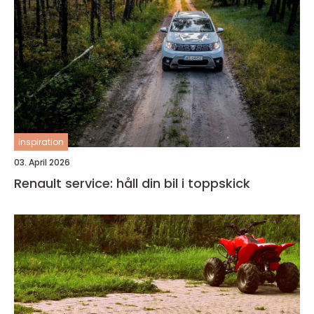
inspiration
03. April 2026
Renault service: håll din bil i toppskick