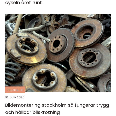
cykeln året runt
inspiration
10. July 2026
Bildemontering stockholm så fungerar trygg
och hållbar bilskrotning