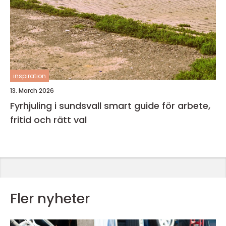
inspiration
13. March 2026
Fyrhjuling i sundsvall smart guide för arbete,
fritid och rätt val
Fler nyheter