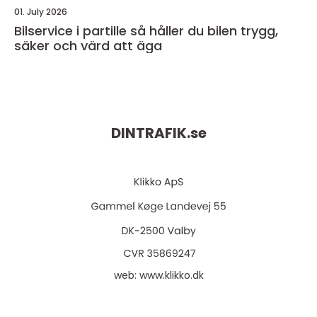
01. July 2026
Bilservice i partille så håller du bilen trygg,
säker och värd att äga
DINTRAFIK.
se
web:
www.klikko.dk