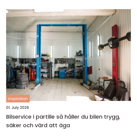
inspiration
01. July 2026
Bilservice i partille så håller du bilen trygg,
säker och värd att äga