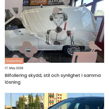
inspiration
17. May 2026
Bilfoliering skydd, stil och synlighet i samma
lösning