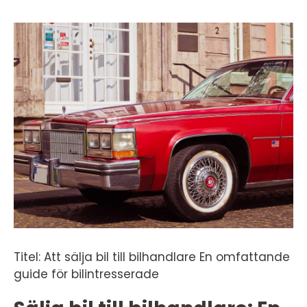
Titel: Att sälja bil till bilhandlare En omfattande
guide för bilintresserade