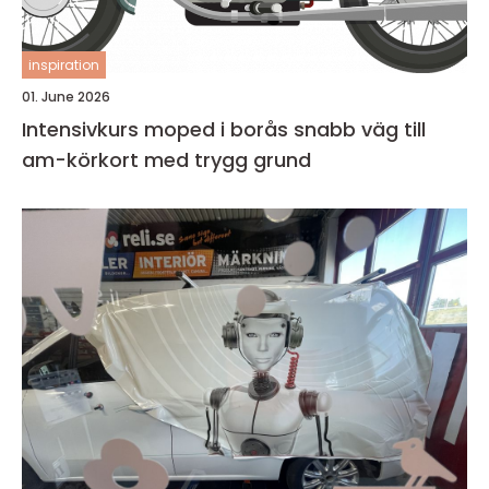
inspiration
01. June 2026
Intensivkurs moped i borås snabb väg till
am-körkort med trygg grund