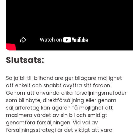
Slutsats:
Sälja bil till bilhandlare ger bilägare möjlighet
att enkelt och snabbt avyttra sitt fordon.
Genom att använda olika försäljningsmetoder
som bilinbyte, direktförsäljning eller genom
säljarföretag kan ägaren få möjlighet att
maximera värdet av sin bil och smidigt
genomföra försäljningen. Vid val av
försäljningsstrategi är det viktigt att vara