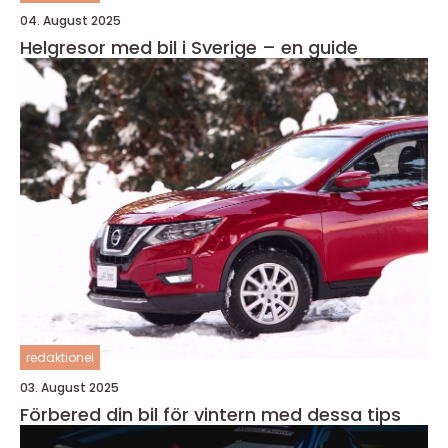
04. August 2025
Helgresor med bil i Sverige – en guide
redaktionel
03. August 2025
Förbered din bil för vintern med dessa tips