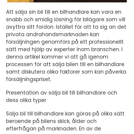
Att sälja sin bil till en bilhandlare kan vara en
snabb och smidig lösning för bilägare som vill
avyttra sitt fordon. Istället för att ta sig an det
privata andrahandsmarknaden kan
försäljningen genomförs på ett professionellt
sätt med hjälp av experter inom branschen. I
denna artikel kommer vi att gå igenom
processen för att sälja bilen till en bilhandlare
samt diskutera olika faktorer som kan påverka
försäljningspriset.
Presentation av sälja bil till bilhandlare och
dess olika typer
Sälja bil till bilhandlare kan göras på olika sätt
beroende på bilens skick, ålder och
efterfrågan på marknaden. En av de