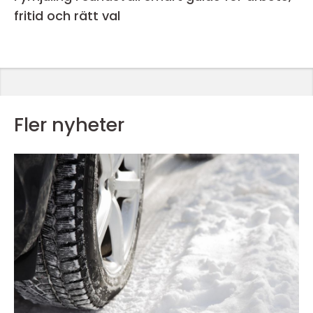
fritid och rätt val
Fler nyheter