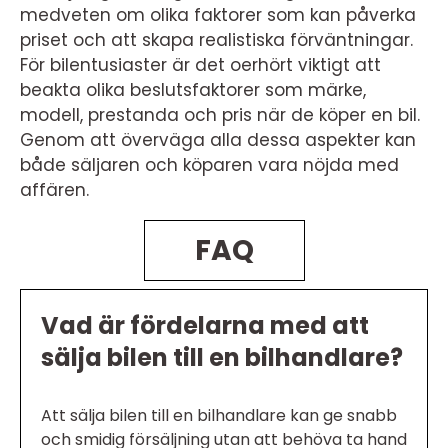
medveten om olika faktorer som kan påverka
priset och att skapa realistiska förväntningar.
För bilentusiaster är det oerhört viktigt att
beakta olika beslutsfaktorer som märke,
modell, prestanda och pris när de köper en bil.
Genom att överväga alla dessa aspekter kan
både säljaren och köparen vara nöjda med
affären.
FAQ
Vad är fördelarna med att
sälja bilen till en bilhandlare?
Att sälja bilen till en bilhandlare kan ge snabb
och smidig försäljning utan att behöva ta hand