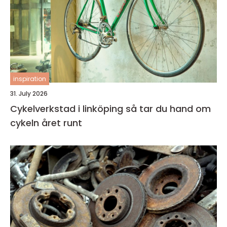
inspiration
31. July 2026
Cykelverkstad i linköping så tar du hand om
cykeln året runt