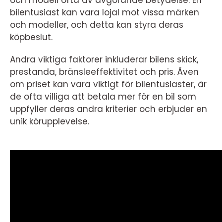
bilentusiast kan vara lojal mot vissa märken
och modeller, och detta kan styra deras
köpbeslut.
Andra viktiga faktorer inkluderar bilens skick,
prestanda, bränsleeffektivitet och pris. Även
om priset kan vara viktigt för bilentusiaster, är
de ofta villiga att betala mer för en bil som
uppfyller deras andra kriterier och erbjuder en
unik körupplevelse.