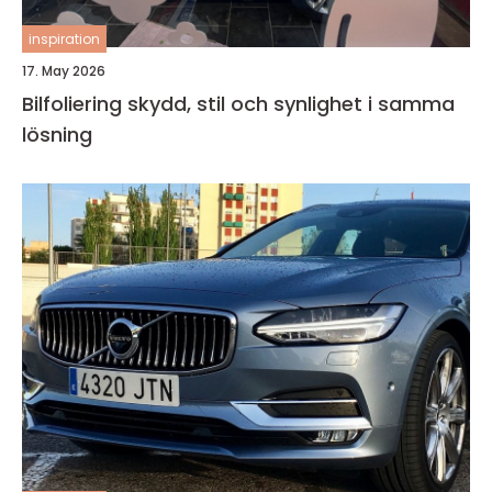
inspiration
17. May 2026
Bilfoliering skydd, stil och synlighet i samma
lösning