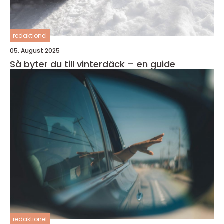
redaktionel
05. August 2025
Så byter du till vinterdäck – en guide
redaktionel