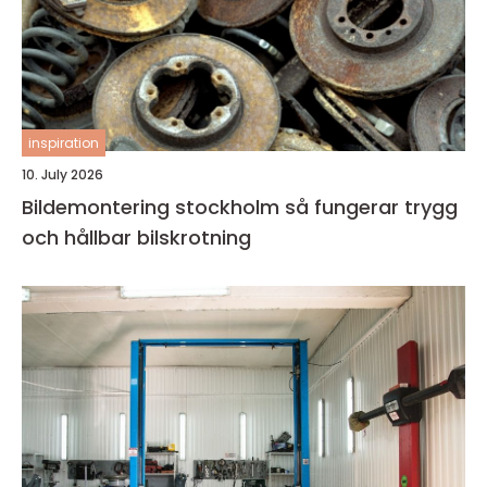
inspiration
10. July 2026
Bildemontering stockholm så fungerar trygg
och hållbar bilskrotning