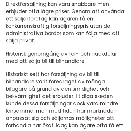
Direktförsäljning kan vara snabbare men
erbjuder ofta lägre priser. Genom att använda
ett säljarföretag kan ägaren få en
konkurrenskraftig försäljningspris utan de
administrativa bördor som kan följa med att
sälja privat.
Historisk genomgång av för- och nackdelar
med att sälja bil till bilhandlare
Historiskt sett har försäljning av bil till
bilhandlare varit föredraget av många
bilägare på grund av den smidighet och
bekvämlighet det erbjuder. I tidiga skeden
kunde dessa försäljningar dock vara mindre
lönsamma, men med tiden har marknaden
anpassat sig och säljarnas möjligheter att
förhandla har ökat. Idag kan ägare ofta få ett