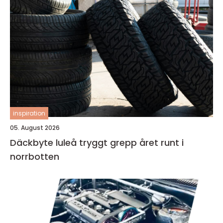
inspiration
05. August 2026
Däckbyte luleå tryggt grepp året runt i
norrbotten