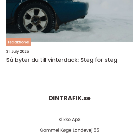
redaktionel
31. July 2025
Så byter du till vinterdäck: Steg för steg
DINTRAFIK.
se