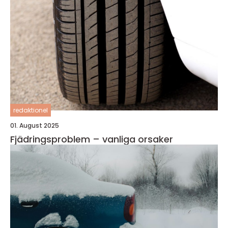
redaktionel
01. August 2025
Fjädringsproblem – vanliga orsaker