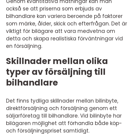
Genom kvantitativa mätningar kan man
också se att priserna som erbjuds av
bilhandlare kan variera beroende på faktorer
som märke, ålder, skick och efterfrågan. Det är
viktigt för bilägare att vara medvetna om
detta och skapa realistiska förväntningar vid
en försäljning.
Skillnader mellan olika
typer av försäljning till
bilhandlare
Det finns tydliga skillnader mellan bilinbyte,
direktförsäljning och försäljning genom ett
säljarföretag till bilhandlare. Vid bilinbyte har
bilägaren möjlighet att förhandla både köp-
och försäljningspriset samtidigt.