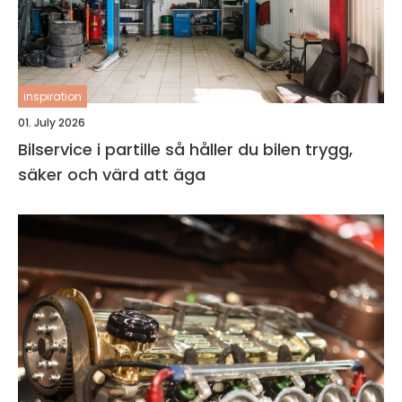
inspiration
01. July 2026
Bilservice i partille så håller du bilen trygg,
säker och värd att äga