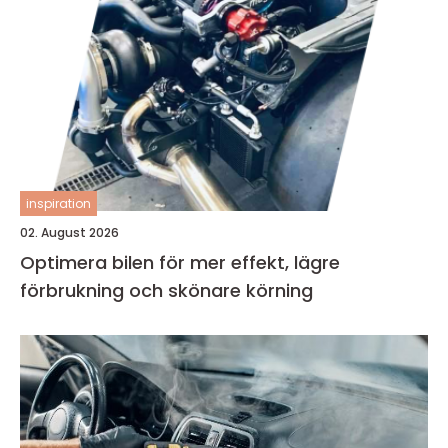
inspiration
02. August 2026
Optimera bilen för mer effekt, lägre
förbrukning och skönare körning