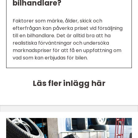
bilhandlare?
Faktorer som märke, ålder, skick och
efterfrågan kan påverka priset vid försäljning
till en bilhandlare. Det är alltid bra att ha
realistiska förväntningar och undersöka
marknadspriser för att få en uppfattning om
vad som kan erbjudas för bilen.
Läs fler inlägg här