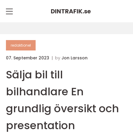
DINTRAFIK.
se
redaktionel
07. September 2023
by
Jon Larsson
Sälja bil till
bilhandlare En
grundlig översikt och
presentation