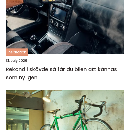
inspiration
31. July 2026
Rekond i skövde så får du bilen att kännas
som ny igen