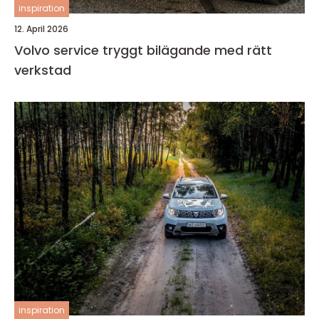
inspiration
12. April 2026
Volvo service tryggt bilägande med rätt
verkstad
inspiration