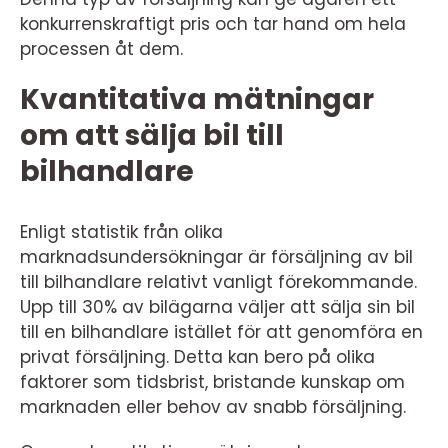
konkurrenskraftigt pris och tar hand om hela
processen åt dem.
Kvantitativa mätningar
om att sälja bil till
bilhandlare
Enligt statistik från olika
marknadsundersökningar är försäljning av bil
till bilhandlare relativt vanligt förekommande.
Upp till 30% av bilägarna väljer att sälja sin bil
till en bilhandlare istället för att genomföra en
privat försäljning. Detta kan bero på olika
faktorer som tidsbrist, bristande kunskap om
marknaden eller behov av snabb försäljning.