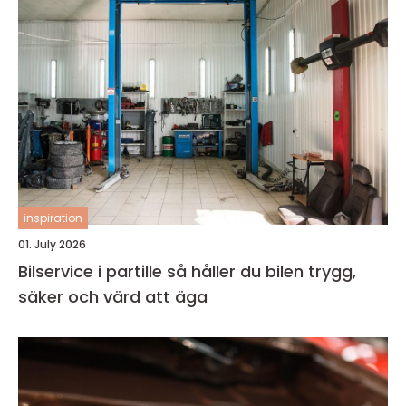
inspiration
01. July 2026
Bilservice i partille så håller du bilen trygg,
säker och värd att äga