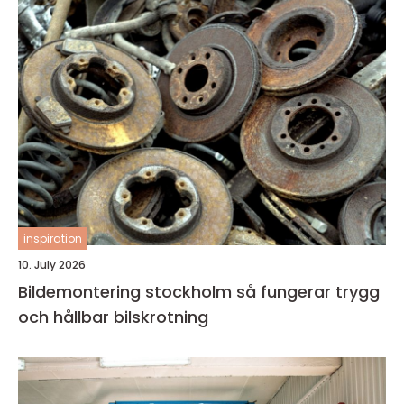
inspiration
10. July 2026
Bildemontering stockholm så fungerar trygg
och hållbar bilskrotning