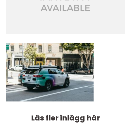
Läs fler inlägg här