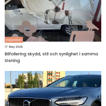
inspiration
17. May 2026
Bilfoliering skydd, stil och synlighet i samma
lösning