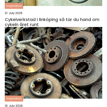
inspiration
31. July 2026
Cykelverkstad i linköping så tar du hand om
cykeln året runt
inspiration
10. July 2026