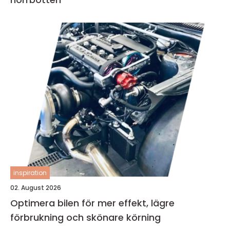
inspiration
02. August 2026
Optimera bilen för mer effekt, lägre
förbrukning och skönare körning