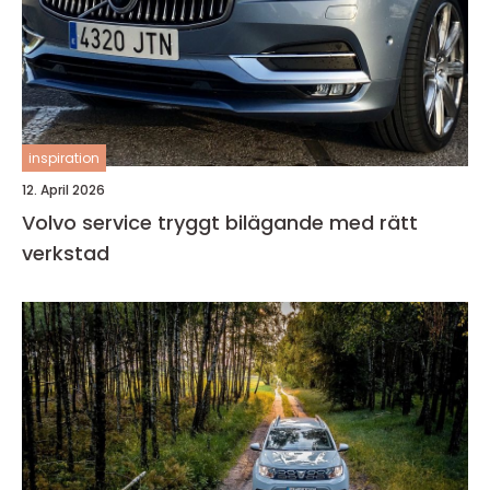
inspiration
12. April 2026
Volvo service tryggt bilägande med rätt
verkstad