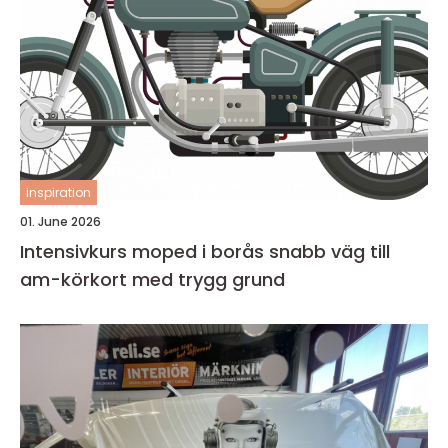
inspiration
01. June 2026
Intensivkurs moped i borås snabb väg till
am-körkort med trygg grund