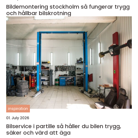
Bildemontering stockholm så fungerar trygg
och hållbar bilskrotning
inspiration
01. July 2026
Bilservice i partille så håller du bilen trygg,
säker och värd att äga