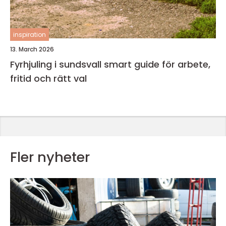
inspiration
13. March 2026
Fyrhjuling i sundsvall smart guide för arbete,
fritid och rätt val
Fler nyheter