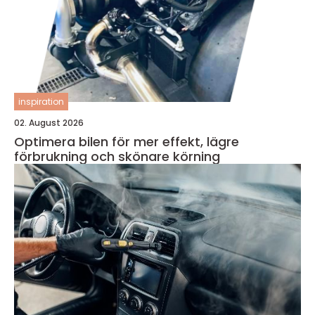
inspiration
02. August 2026
Optimera bilen för mer effekt, lägre
förbrukning och skönare körning