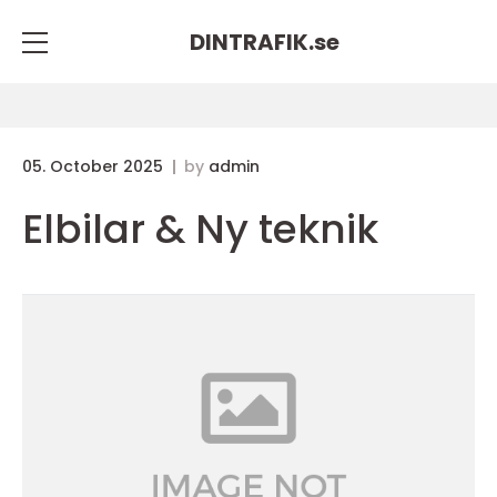
DINTRAFIK.
se
05. October 2025
by
admin
Elbilar & Ny teknik