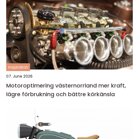
inspiration
07. June 2026
Motoroptimering västernorrland mer kraft,
lägre förbrukning och bättre körkänsla