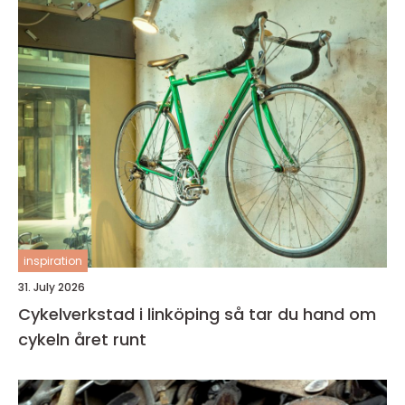
inspiration
31. July 2026
Cykelverkstad i linköping så tar du hand om
cykeln året runt