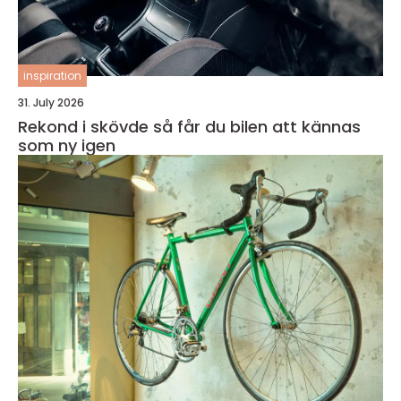
inspiration
31. July 2026
Rekond i skövde så får du bilen att kännas
som ny igen