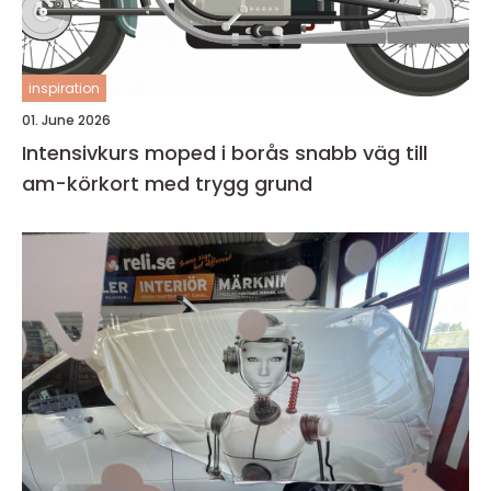
inspiration
01. June 2026
Intensivkurs moped i borås snabb väg till
am-körkort med trygg grund