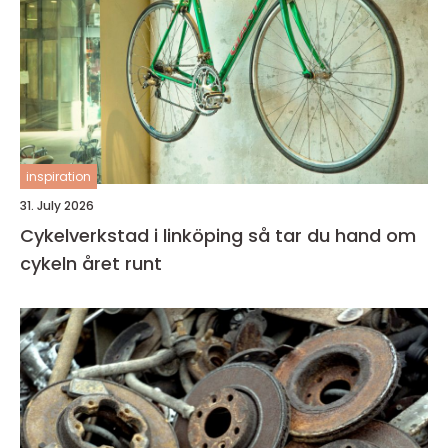
inspiration
31. July 2026
Cykelverkstad i linköping så tar du hand om
cykeln året runt