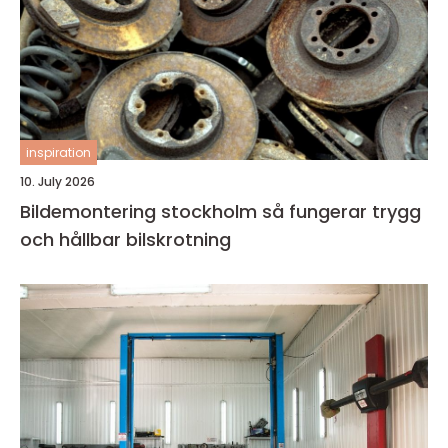
inspiration
10. July 2026
Bildemontering stockholm så fungerar trygg
och hållbar bilskrotning