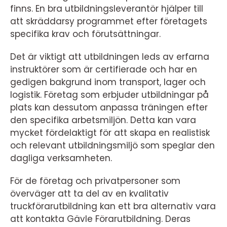
finns. En bra utbildningsleverantör hjälper till
att skräddarsy programmet efter företagets
specifika krav och förutsättningar.
Det är viktigt att utbildningen leds av erfarna
instruktörer som är certifierade och har en
gedigen bakgrund inom transport, lager och
logistik. Företag som erbjuder utbildningar på
plats kan dessutom anpassa träningen efter
den specifika arbetsmiljön. Detta kan vara
mycket fördelaktigt för att skapa en realistisk
och relevant utbildningsmiljö som speglar den
dagliga verksamheten.
För de företag och privatpersoner som
överväger att ta del av en kvalitativ
truckförarutbildning kan ett bra alternativ vara
att kontakta Gävle Förarutbildning. Deras