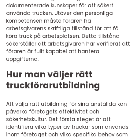
dokumenterade kunskaper för att säkert
använda trucken. Utöver den personliga
kompetensen måste föraren ha
arbetsgivarens skriftliga tillstånd för att få
köra truck på arbetsplatsen. Detta tillstånd
säkerställer att arbetsgivaren har verifierat att
föraren är fullt kapabel att hantera
uppgifterna.
Hur man väljer rätt
truckförarutbildning
Att välja rätt utbildning för sina anställda kan
påverka företagets effektivitet och
säkerhetskultur. Det första steget är att
identifiera vilka typer av truckar som används
inom företaget och vilka specifika behov som