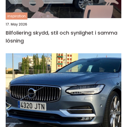
inspiration
17. May 2026
Bilfoliering skydd, stil och synlighet i samma
lösning