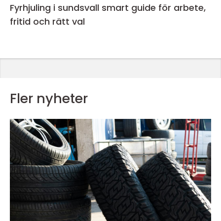
Fyrhjuling i sundsvall smart guide för arbete,
fritid och rätt val
Fler nyheter