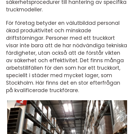
säkerhetsprocedurer till hantering av specifika
truckmodeller.
För företag betyder en välutbildad personal
ökad produktivitet och minskade
driftstörningar. Personer med ett truckkort
visar inte bara att de har nödvändiga tekniska
färdigheter, utan också att de förstår vikten
av säkerhet och effektivitet. Det finns många
arbetstillfällen för den som har ett truckkort,
speciellt i städer med mycket lager, som
Stockholm. Här finns det en stor efterfrågan
på kvalificerade truckförare.