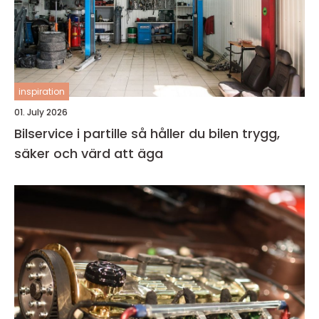
inspiration
01. July 2026
Bilservice i partille så håller du bilen trygg,
säker och värd att äga