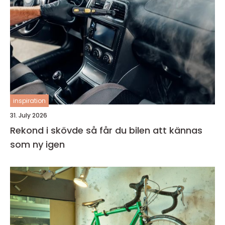
inspiration
31. July 2026
Rekond i skövde så får du bilen att kännas
som ny igen