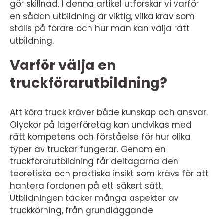
gör skillnad. I denna artikel utforskar vi varför
en sådan utbildning är viktig, vilka krav som
ställs på förare och hur man kan välja rätt
utbildning.
Varför välja en
truckförarutbildning?
Att köra truck kräver både kunskap och ansvar.
Olyckor på lagerföretag kan undvikas med
rätt kompetens och förståelse för hur olika
typer av truckar fungerar. Genom en
truckförarutbildning får deltagarna den
teoretiska och praktiska insikt som krävs för att
hantera fordonen på ett säkert sätt.
Utbildningen täcker många aspekter av
truckkörning, från grundläggande