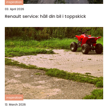
inspiration
03. April 2026
Renault service: håll din bil i toppskick
inspiration
13. March 2026