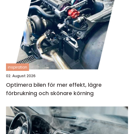
inspiration
02. August 2026
Optimera bilen för mer effekt, lägre
förbrukning och skönare körning