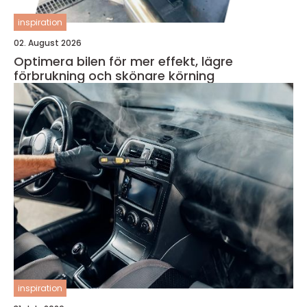
inspiration
02. August 2026
Optimera bilen för mer effekt, lägre
förbrukning och skönare körning
inspiration