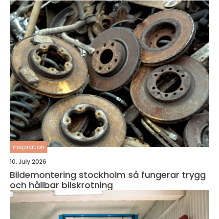
inspiration
10. July 2026
Bildemontering stockholm så fungerar trygg
och hållbar bilskrotning