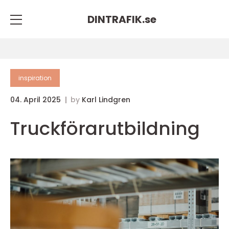
DINTRAFIK.
se
inspiration
04. April 2025
by
Karl Lindgren
Truckförarutbildning