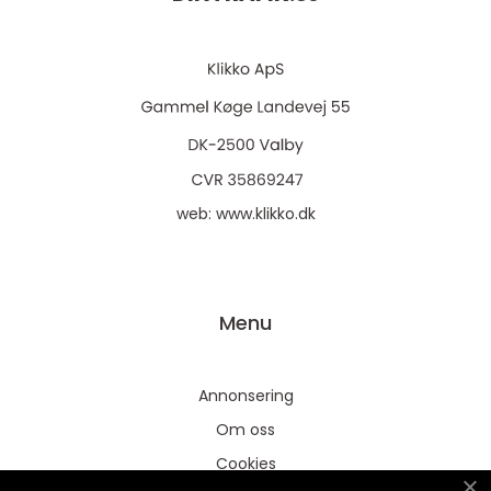
web:
www.klikko.dk
Menu
Annonsering
Om oss
Cookies