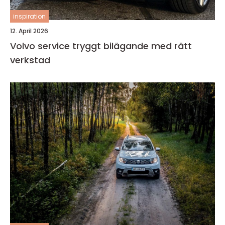
inspiration
12. April 2026
Volvo service tryggt bilägande med rätt
verkstad