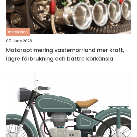
inspiration
07. June 2026
Motoroptimering västernorrland mer kraft,
lägre förbrukning och bättre körkänsla