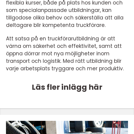
flexibla kurser, både på plats hos kunden och
som specialanpassade utbildningar, kan
tillgodose olika behov och säkerställa att alla
deltagare blir kompetenta truckförare.
Att satsa på en truckförarutbildning är att
värna om säkerhet och effektivitet, samt att
öppna dörrar mot nya möjligheter inom
transport och logistik. Med rätt utbildning blir
varje arbetsplats tryggare och mer produktiv.
Läs fler inlägg här