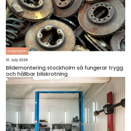
inspiration
10. July 2026
Bildemontering stockholm så fungerar trygg
och hållbar bilskrotning