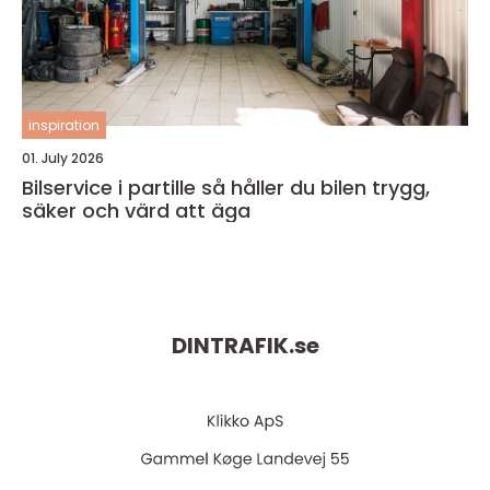
inspiration
01. July 2026
Bilservice i partille så håller du bilen trygg,
säker och värd att äga
DINTRAFIK.
se