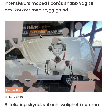
Intensivkurs moped i borås snabb väg till
am-körkort med trygg grund
inspiration
17. May 2026
Bilfoliering skydd, stil och synlighet i samma