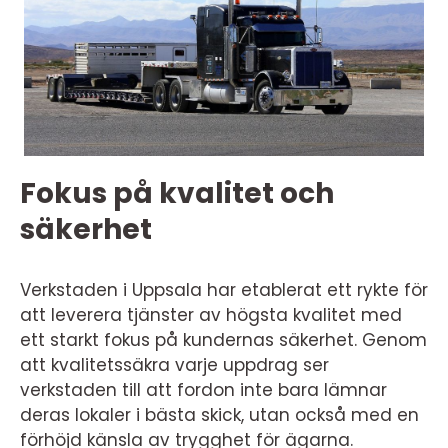
Fokus på kvalitet och
säkerhet
Verkstaden i Uppsala har etablerat ett rykte för
att leverera tjänster av högsta kvalitet med
ett starkt fokus på kundernas säkerhet. Genom
att kvalitetssäkra varje uppdrag ser
verkstaden till att fordon inte bara lämnar
deras lokaler i bästa skick, utan också med en
förhöjd känsla av trygghet för ägarna.