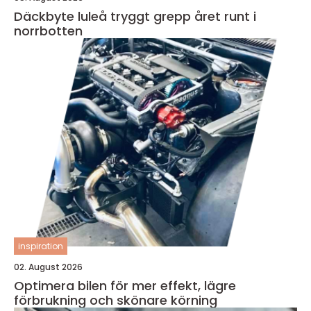
Däckbyte luleå tryggt grepp året runt i
norrbotten
inspiration
02. August 2026
Optimera bilen för mer effekt, lägre
förbrukning och skönare körning