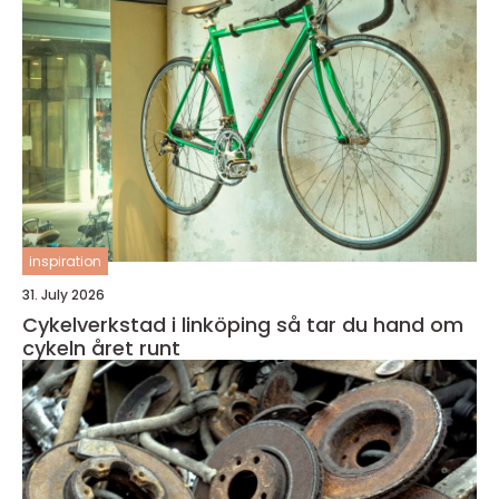
inspiration
31. July 2026
Cykelverkstad i linköping så tar du hand om
cykeln året runt