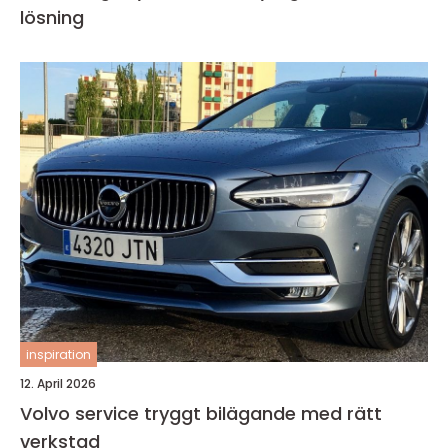
lösning
inspiration
12. April 2026
Volvo service tryggt bilägande med rätt
verkstad