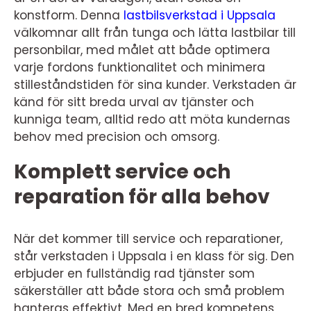
konstform. Denna
lastbilsverkstad i Uppsala
välkomnar allt från tunga och lätta lastbilar till
personbilar, med målet att både optimera
varje fordons funktionalitet och minimera
stilleståndstiden för sina kunder. Verkstaden är
känd för sitt breda urval av tjänster och
kunniga team, alltid redo att möta kundernas
behov med precision och omsorg.
Komplett service och
reparation för alla behov
När det kommer till service och reparationer,
står verkstaden i Uppsala i en klass för sig. Den
erbjuder en fullständig rad tjänster som
säkerställer att både stora och små problem
hanteras effektivt. Med en bred kompetens