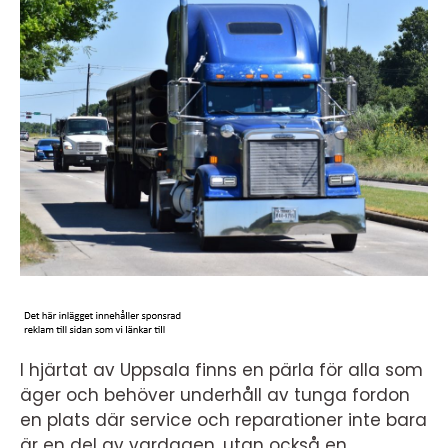
I hjärtat av Uppsala finns en pärla för alla som
äger och behöver underhåll av tunga fordon
en plats där service och reparationer inte bara
är en del av vardagen, utan också en