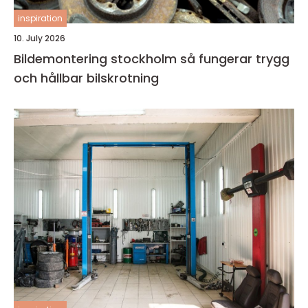
inspiration
10. July 2026
Bildemontering stockholm så fungerar trygg
och hållbar bilskrotning