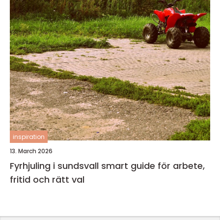
inspiration
13. March 2026
Fyrhjuling i sundsvall smart guide för arbete,
fritid och rätt val