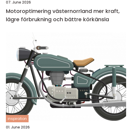
07. June 2026
Motoroptimering västernorrland mer kraft,
lägre förbrukning och bättre körkänsla
inspiration
01. June 2026