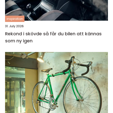
inspiration
31. July 2026
Rekond i skövde så får du bilen att kännas
som ny igen