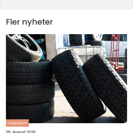
Fler nyheter
inspiration
05. August 2026