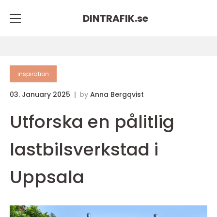
DINTRAFIK.
se
inspiration
03. January 2025
by
Anna Bergqvist
Utforska en pålitlig
lastbilsverkstad i
Uppsala