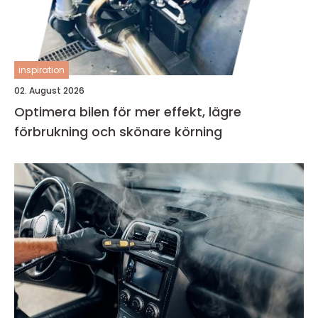
inspiration
02. August 2026
Optimera bilen för mer effekt, lägre
förbrukning och skönare körning