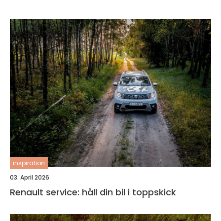
inspiration
03. April 2026
Renault service: håll din bil i toppskick