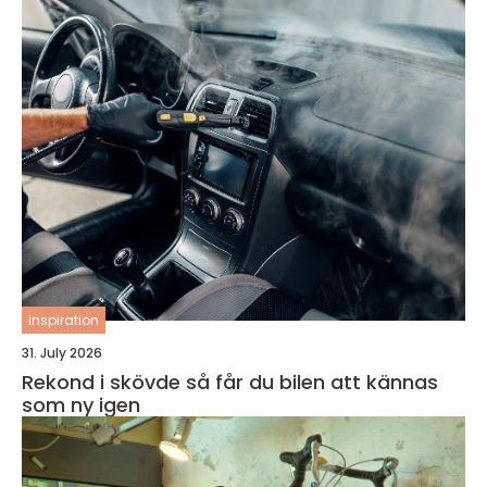
inspiration
31. July 2026
Rekond i skövde så får du bilen att kännas
som ny igen