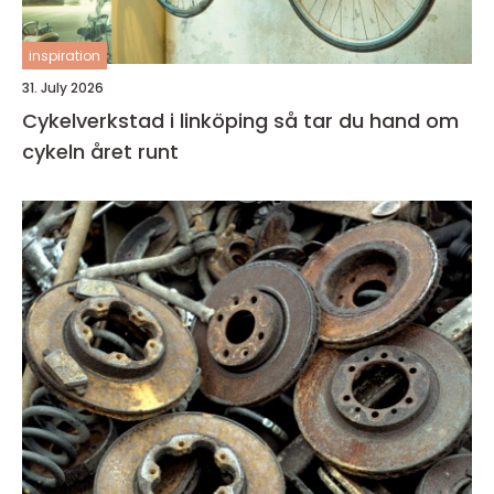
inspiration
31. July 2026
Cykelverkstad i linköping så tar du hand om
cykeln året runt