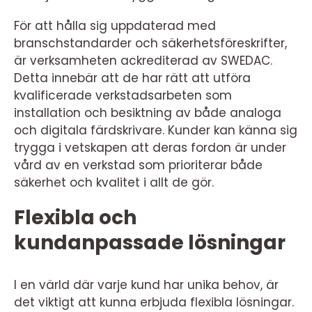
För att hålla sig uppdaterad med
branschstandarder och säkerhetsföreskrifter,
är verksamheten ackrediterad av SWEDAC.
Detta innebär att de har rätt att utföra
kvalificerade verkstadsarbeten som
installation och besiktning av både analoga
och digitala färdskrivare. Kunder kan känna sig
trygga i vetskapen att deras fordon är under
vård av en verkstad som prioriterar både
säkerhet och kvalitet i allt de gör.
Flexibla och
kundanpassade lösningar
I en värld där varje kund har unika behov, är
det viktigt att kunna erbjuda flexibla lösningar.