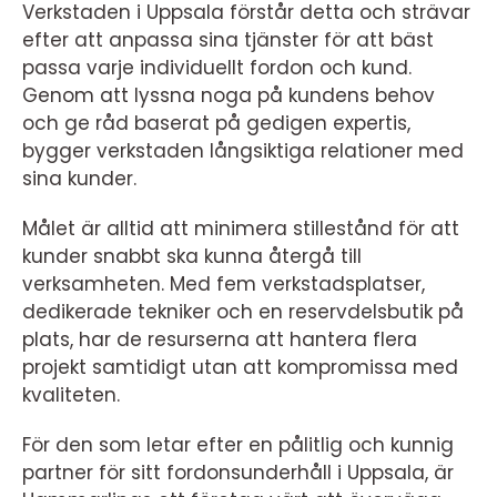
Verkstaden i Uppsala förstår detta och strävar
efter att anpassa sina tjänster för att bäst
passa varje individuellt fordon och kund.
Genom att lyssna noga på kundens behov
och ge råd baserat på gedigen expertis,
bygger verkstaden långsiktiga relationer med
sina kunder.
Målet är alltid att minimera stillestånd för att
kunder snabbt ska kunna återgå till
verksamheten. Med fem verkstadsplatser,
dedikerade tekniker och en reservdelsbutik på
plats, har de resurserna att hantera flera
projekt samtidigt utan att kompromissa med
kvaliteten.
För den som letar efter en pålitlig och kunnig
partner för sitt fordonsunderhåll i Uppsala, är