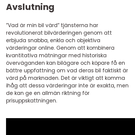
Avslutning
”Vad är min bil värd” tjänsterna har
revolutionerat bilvärderingen genom att
erbjuda snabba, enkla och objektiva
värderingar online. Genom att kombinera
kvantitativa mätningar med historiska
överväganden kan bilägare och köpare få en
bättre uppfattning om vad deras bil faktiskt är
värd på marknaden. Det är viktigt att komma
ihåg att dessa värderingar inte är exakta, men
de kan ge en allmän riktning för
prisuppskattningen.