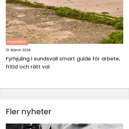
inspiration
13. March 2026
Fyrhjuling i sundsvall smart guide för arbete,
fritid och rätt val
Fler nyheter