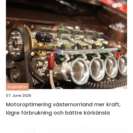
inspiration
07. June 2026
Motoroptimering västernorrland mer kraft,
lägre förbrukning och bättre körkänsla