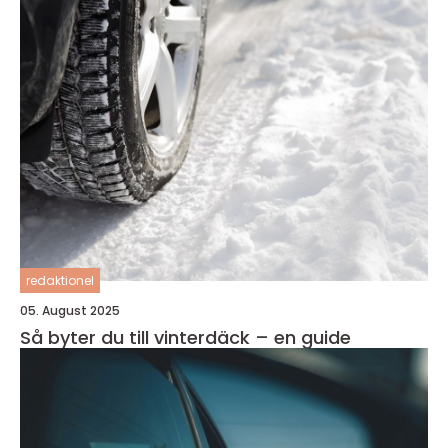
redaktionel
05. August 2025
Så byter du till vinterdäck – en guide