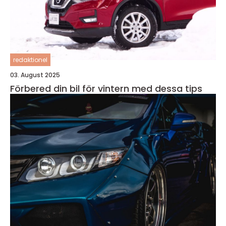
redaktionel
03. August 2025
Förbered din bil för vintern med dessa tips