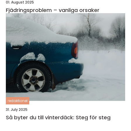
01. August 2025
Fjädringsproblem – vanliga orsaker
redaktionel
31. July 2025
Så byter du till vinterdäck: Steg för steg