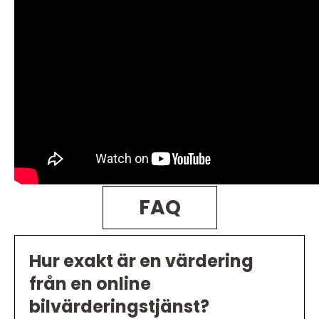
FAQ
Hur exakt är en värdering
från en online
bilvärderingstjänst?