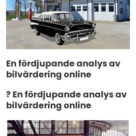
En fördjupande analys av
bilvärdering online
? En fördjupande analys av
bilvärdering online