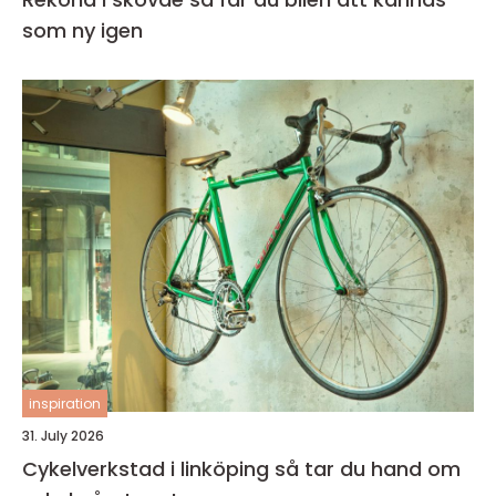
som ny igen
inspiration
31. July 2026
Cykelverkstad i linköping så tar du hand om