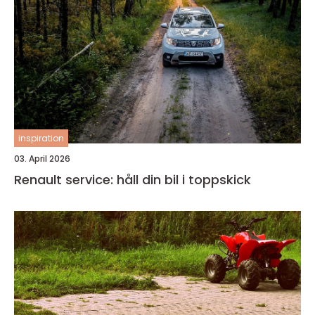
inspiration
03. April 2026
Renault service: håll din bil i toppskick