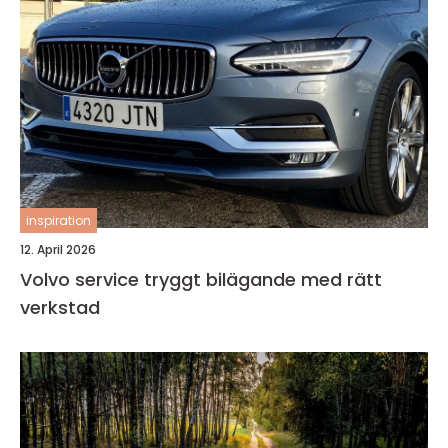
inspiration
12. April 2026
Volvo service tryggt bilägande med rätt
verkstad