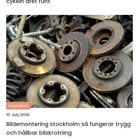
cykeln året runt
inspiration
10. July 2026
Bildemontering stockholm så fungerar trygg
och hållbar bilskrotning