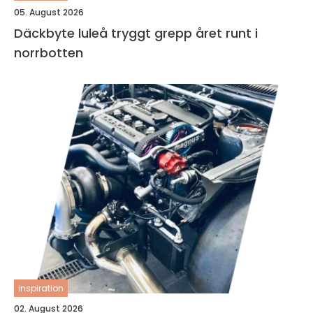
05. August 2026
Däckbyte luleå tryggt grepp året runt i
norrbotten
inspiration
02. August 2026