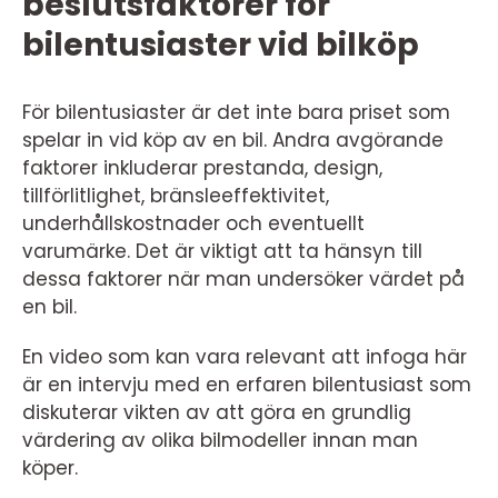
beslutsfaktorer för
bilentusiaster vid bilköp
För bilentusiaster är det inte bara priset som
spelar in vid köp av en bil. Andra avgörande
faktorer inkluderar prestanda, design,
tillförlitlighet, bränsleeffektivitet,
underhållskostnader och eventuellt
varumärke. Det är viktigt att ta hänsyn till
dessa faktorer när man undersöker värdet på
en bil.
En video som kan vara relevant att infoga här
är en intervju med en erfaren bilentusiast som
diskuterar vikten av att göra en grundlig
värdering av olika bilmodeller innan man
köper.