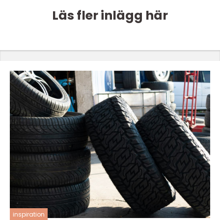
Läs fler inlägg här
inspiration