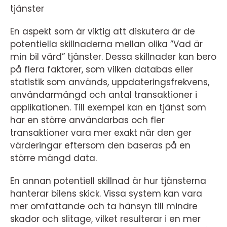
tjänster
En aspekt som är viktig att diskutera är de
potentiella skillnaderna mellan olika ”Vad är
min bil värd” tjänster. Dessa skillnader kan bero
på flera faktorer, som vilken databas eller
statistik som används, uppdateringsfrekvens,
användarmängd och antal transaktioner i
applikationen. Till exempel kan en tjänst som
har en större användarbas och fler
transaktioner vara mer exakt när den ger
värderingar eftersom den baseras på en
större mängd data.
En annan potentiell skillnad är hur tjänsterna
hanterar bilens skick. Vissa system kan vara
mer omfattande och ta hänsyn till mindre
skador och slitage, vilket resulterar i en mer