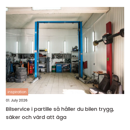
inspiration
01. July 2026
Bilservice i partille så håller du bilen trygg,
säker och värd att äga