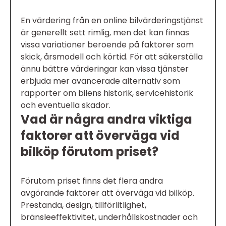
En värdering från en online bilvärderingstjänst
är generellt sett rimlig, men det kan finnas
vissa variationer beroende på faktorer som
skick, årsmodell och körtid. För att säkerställa
ännu bättre värderingar kan vissa tjänster
erbjuda mer avancerade alternativ som
rapporter om bilens historik, servicehistorik
och eventuella skador.
Vad är några andra viktiga
faktorer att överväga vid
bilköp förutom priset?
Förutom priset finns det flera andra
avgörande faktorer att överväga vid bilköp.
Prestanda, design, tillförlitlighet,
bränsleeffektivitet, underhållskostnader och