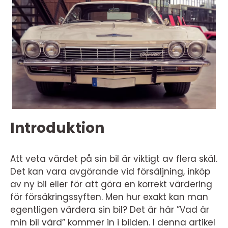
Introduktion
Att veta värdet på sin bil är viktigt av flera skäl.
Det kan vara avgörande vid försäljning, inköp
av ny bil eller för att göra en korrekt värdering
för försäkringssyften. Men hur exakt kan man
egentligen värdera sin bil? Det är här ”Vad är
min bil värd” kommer in i bilden. I denna artikel