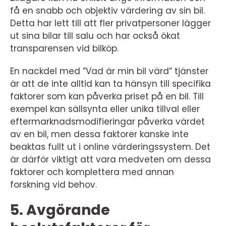
få en snabb och objektiv värdering av sin bil.
Detta har lett till att fler privatpersoner lägger
ut sina bilar till salu och har också ökat
transparensen vid bilköp.
En nackdel med ”Vad är min bil värd” tjänster
är att de inte alltid kan ta hänsyn till specifika
faktorer som kan påverka priset på en bil. Till
exempel kan sällsynta eller unika tillval eller
eftermarknadsmodifieringar påverka värdet
av en bil, men dessa faktorer kanske inte
beaktas fullt ut i online värderingssystem. Det
är därför viktigt att vara medveten om dessa
faktorer och komplettera med annan
forskning vid behov.
5. Avgörande