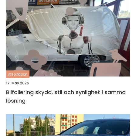
inspiration
17. May 2026
Bilfoliering skydd, stil och synlighet i samma
lösning