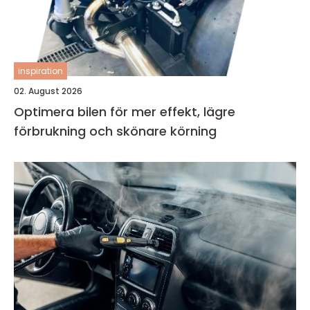
inspiration
02. August 2026
Optimera bilen för mer effekt, lägre
förbrukning och skönare körning