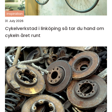
inspiration
31. July 2026
Cykelverkstad i linköping så tar du hand om
cykeln året runt