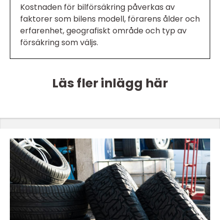
Kostnaden för bilförsäkring påverkas av
faktorer som bilens modell, förarens ålder och
erfarenhet, geografiskt område och typ av
försäkring som väljs.
Läs fler inlägg här