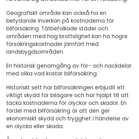
Geografiskt område kan också ha en
betydande inverkan på kostnaderna för
bilförsäkring. Tätbefolkade städer och
områden med hög brottslighet kan ha högre
försäkringskostnader jämfört med
landsbygdsområden.
En historisk genomgång av för- och nackdelar
med olika vad kostar bilförsäkring
Historiskt sett har bilförsäkringen erbjudit ett
viktigt skydd för bilägare och har hjälpt till att
täcka kostnaderna för olyckor och skador. En
fördel med bilförsäkring är att den ger
ekonomiskt skydd och trygghet i händelse av
en olycka eller skada.