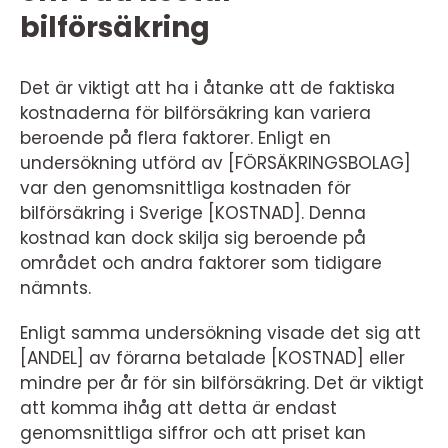
bilförsäkring
Det är viktigt att ha i åtanke att de faktiska
kostnaderna för bilförsäkring kan variera
beroende på flera faktorer. Enligt en
undersökning utförd av [FÖRSÄKRINGSBOLAG]
var den genomsnittliga kostnaden för
bilförsäkring i Sverige [KOSTNAD]. Denna
kostnad kan dock skilja sig beroende på
området och andra faktorer som tidigare
nämnts.
Enligt samma undersökning visade det sig att
[ANDEL] av förarna betalade [KOSTNAD] eller
mindre per år för sin bilförsäkring. Det är viktigt
att komma ihåg att detta är endast
genomsnittliga siffror och att priset kan