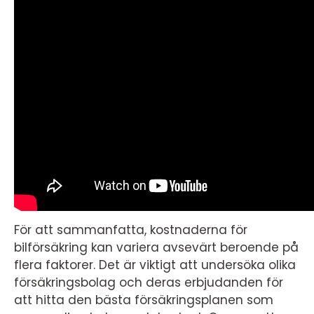
För att sammanfatta, kostnaderna för
bilförsäkring kan variera avsevärt beroende på
flera faktorer. Det är viktigt att undersöka olika
försäkringsbolag och deras erbjudanden för
att hitta den bästa försäkringsplanen som