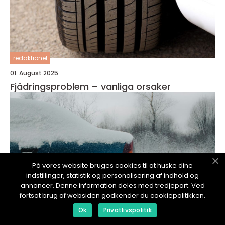
redaktionel
01. August 2025
Fjädringsproblem – vanliga orsaker
På vores website bruges cookies til at huske dine
indstillinger, statistik og personalisering af indhold og
annoncer. Denne information deles med tredjepart. Ved
fortsat brug af websiden godkender du cookiepolitikken.
Ok
Privatlivspolitik