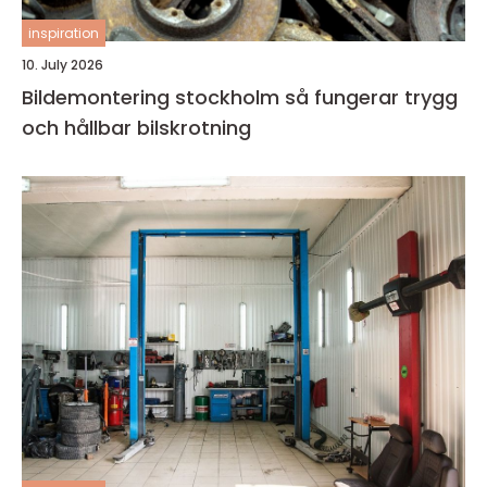
inspiration
10. July 2026
Bildemontering stockholm så fungerar trygg
och hållbar bilskrotning