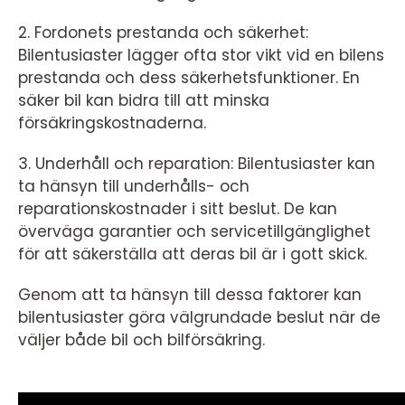
2. Fordonets prestanda och säkerhet:
Bilentusiaster lägger ofta stor vikt vid en bilens
prestanda och dess säkerhetsfunktioner. En
säker bil kan bidra till att minska
försäkringskostnaderna.
3. Underhåll och reparation: Bilentusiaster kan
ta hänsyn till underhålls- och
reparationskostnader i sitt beslut. De kan
överväga garantier och servicetillgänglighet
för att säkerställa att deras bil är i gott skick.
Genom att ta hänsyn till dessa faktorer kan
bilentusiaster göra välgrundade beslut när de
väljer både bil och bilförsäkring.