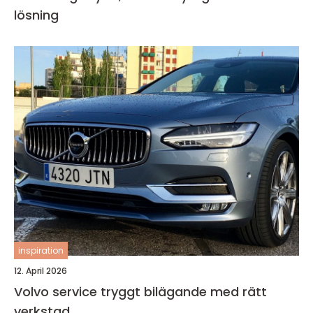
lösning
inspiration
12. April 2026
Volvo service tryggt bilägande med rätt
verkstad