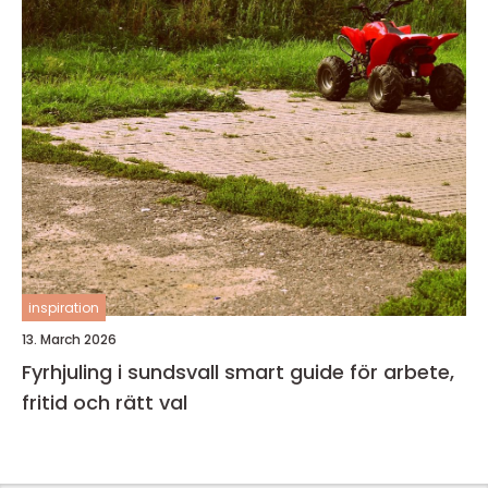
inspiration
13. March 2026
Fyrhjuling i sundsvall smart guide för arbete,
fritid och rätt val