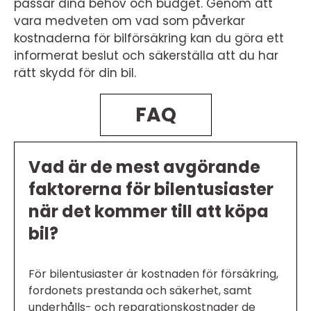
passar dina behov och budget. Genom att
vara medveten om vad som påverkar
kostnaderna för bilförsäkring kan du göra ett
informerat beslut och säkerställa att du har
rätt skydd för din bil.
FAQ
Vad är de mest avgörande
faktorerna för bilentusiaster
när det kommer till att köpa
bil?
För bilentusiaster är kostnaden för försäkring,
fordonets prestanda och säkerhet, samt
underhålls- och reparationskostnader de