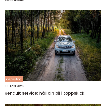
inspiration
03. April 2026
Renault service: håll din bil i toppskick