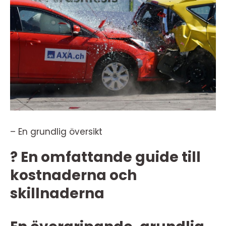
– En grundlig översikt
? En omfattande guide till
kostnaderna och
skillnaderna