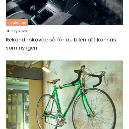
inspiration
31. July 2026
Rekond i skövde så får du bilen att kännas
som ny igen