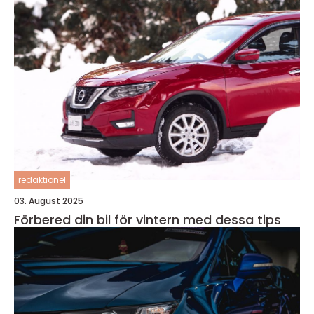
redaktionel
03. August 2025
Förbered din bil för vintern med dessa tips