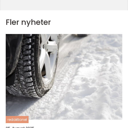
Fler nyheter
redaktionel