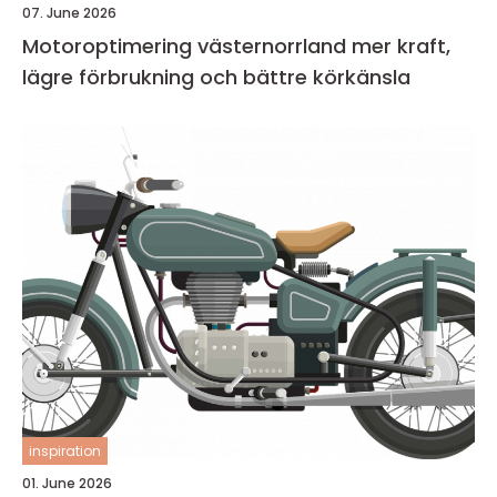
07. June 2026
Motoroptimering västernorrland mer kraft,
lägre förbrukning och bättre körkänsla
inspiration
01. June 2026