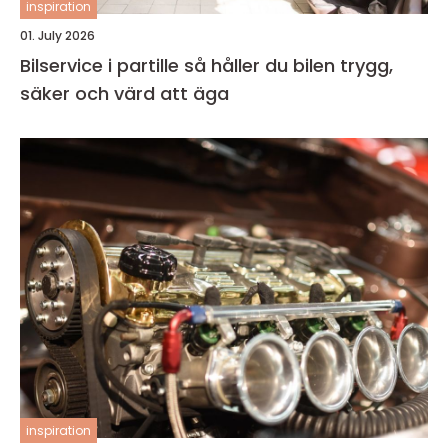
inspiration
01. July 2026
Bilservice i partille så håller du bilen trygg,
säker och värd att äga
inspiration