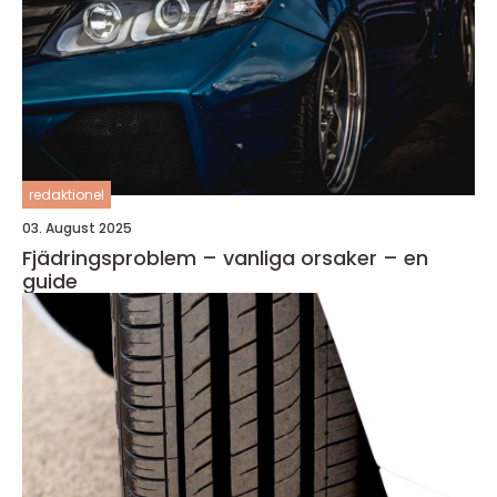
redaktionel
03. August 2025
Fjädringsproblem – vanliga orsaker – en
guide