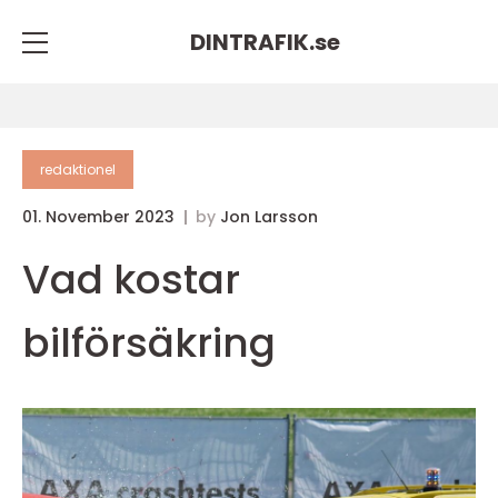
DINTRAFIK.
se
redaktionel
01. November 2023
by
Jon Larsson
Vad kostar
bilförsäkring