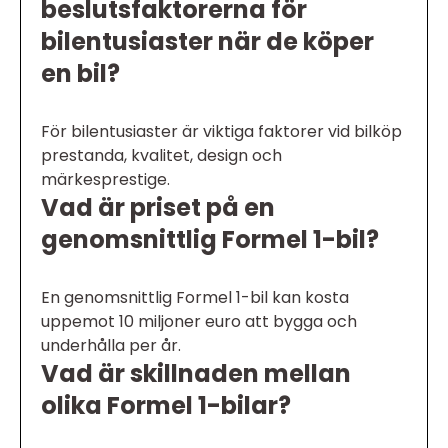
beslutsfaktorerna för
bilentusiaster när de köper
en bil?
För bilentusiaster är viktiga faktorer vid bilköp
prestanda, kvalitet, design och
märkesprestige.
Vad är priset på en
genomsnittlig Formel 1-bil?
En genomsnittlig Formel 1-bil kan kosta
uppemot 10 miljoner euro att bygga och
underhålla per år.
Vad är skillnaden mellan
olika Formel 1-bilar?