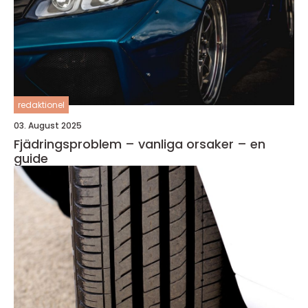
redaktionel
03. August 2025
Fjädringsproblem – vanliga orsaker – en
guide