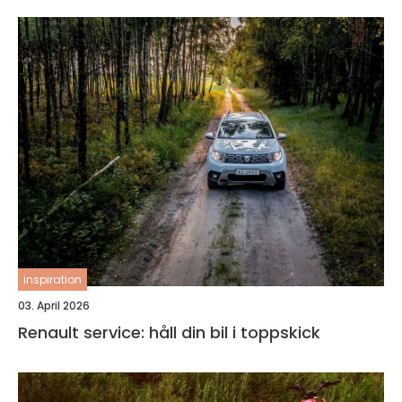
inspiration
03. April 2026
Renault service: håll din bil i toppskick