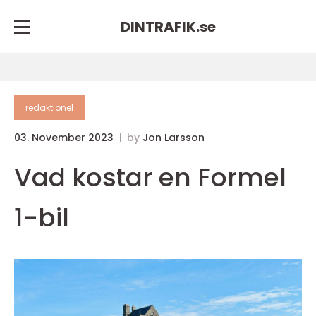
DINTRAFIK.
se
redaktionel
03. November 2023
by
Jon Larsson
Vad kostar en Formel
1-bil