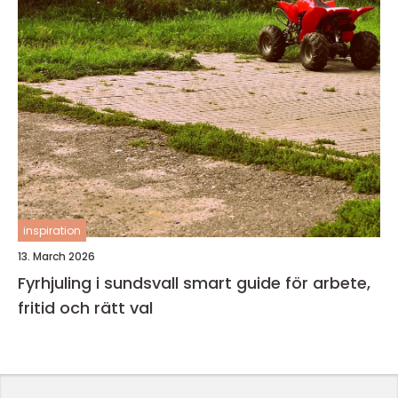
inspiration
13. March 2026
Fyrhjuling i sundsvall smart guide för arbete,
fritid och rätt val