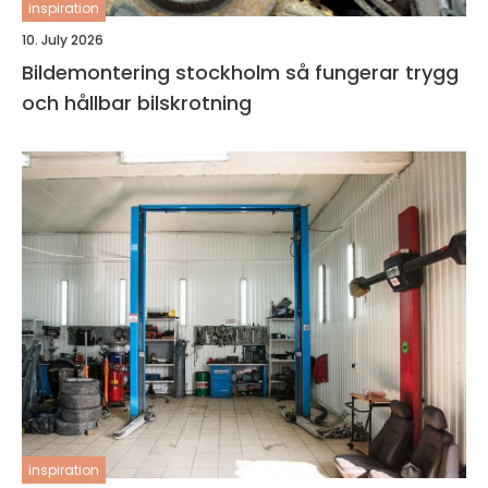
inspiration
10. July 2026
Bildemontering stockholm så fungerar trygg
och hållbar bilskrotning
inspiration