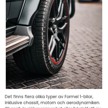
Det finns flera olika typer av Formel 1-bilar,
inklusive chassit, motorn och aerodynamiken.