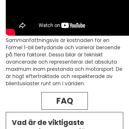
Sammanfattningsvis är kostnaden för en
Formel 1-bil betydande och varierar beroende
på flera faktorer. Dessa bilar är tekniskt
avancerade och representerar det absoluta
maximum inom prestanda och motorsport. De
är högt eftertraktade och respekterade av
bilentusiaster runt om i världen.
FAQ
Vad är de viktigaste