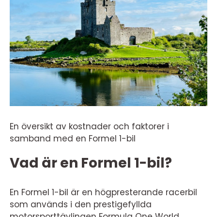
En översikt av kostnader och faktorer i
samband med en Formel 1-bil
Vad är en Formel 1-bil?
En Formel 1-bil är en högpresterande racerbil
som används i den prestigefyllda
motorsporttävlingen Formula One World