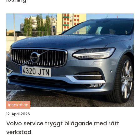
inspiration
12. April 2026
Volvo service tryggt bilägande med rätt
verkstad