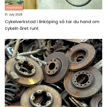
inspiration
31. July 2026
Cykelverkstad i linköping så tar du hand om
cykeln året runt