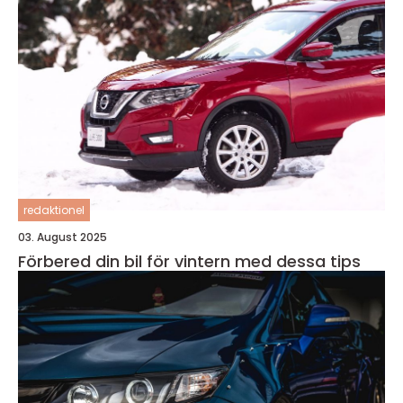
redaktionel
03. August 2025
Förbered din bil för vintern med dessa tips