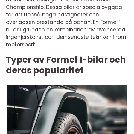
Championship. Dessa bilar är specialbyggda
för att uppnå höga hastigheter och
överlägsen prestanda på banan. En Formel 1-
bil är i grunden en kombination av avancerad
ingenjörskonst och den senaste tekniken inom
motorsport.
Typer av Formel 1-bilar och
deras popularitet