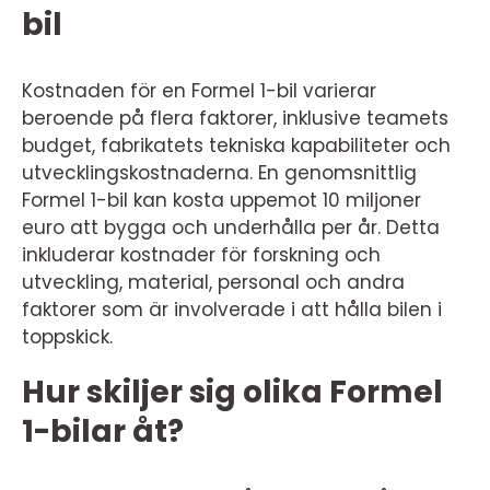
bil
Kostnaden för en Formel 1-bil varierar
beroende på flera faktorer, inklusive teamets
budget, fabrikatets tekniska kapabiliteter och
utvecklingskostnaderna. En genomsnittlig
Formel 1-bil kan kosta uppemot 10 miljoner
euro att bygga och underhålla per år. Detta
inkluderar kostnader för forskning och
utveckling, material, personal och andra
faktorer som är involverade i att hålla bilen i
toppskick.
Hur skiljer sig olika Formel
1-bilar åt?