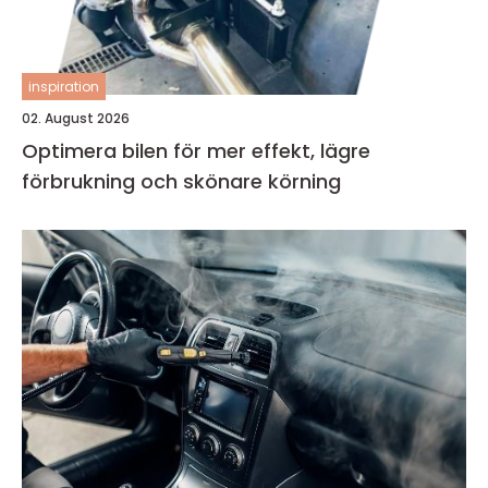
inspiration
02. August 2026
Optimera bilen för mer effekt, lägre
förbrukning och skönare körning