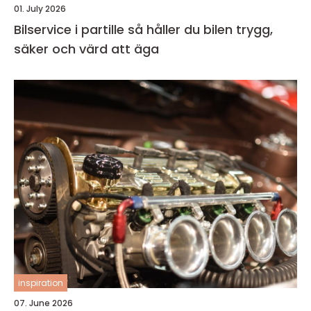
01. July 2026
Bilservice i partille så håller du bilen trygg,
säker och värd att äga
inspiration
07. June 2026