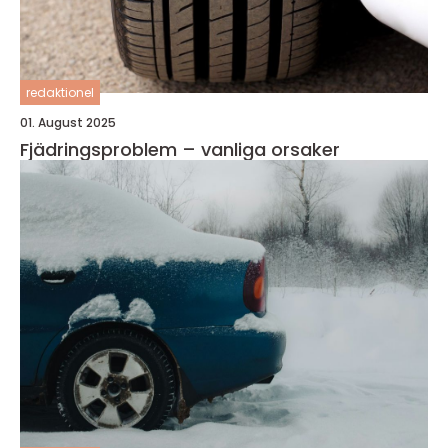
redaktionel
01. August 2025
Fjädringsproblem – vanliga orsaker