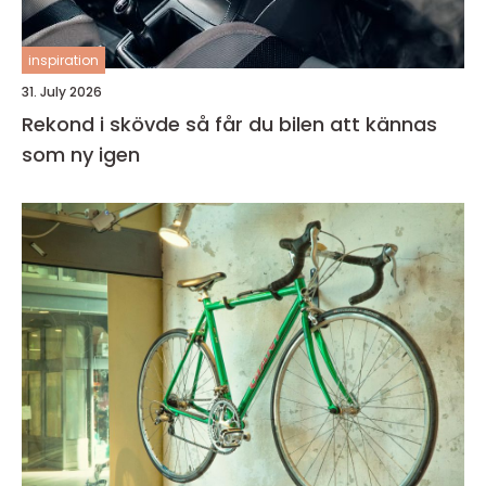
inspiration
31. July 2026
Rekond i skövde så får du bilen att kännas
som ny igen