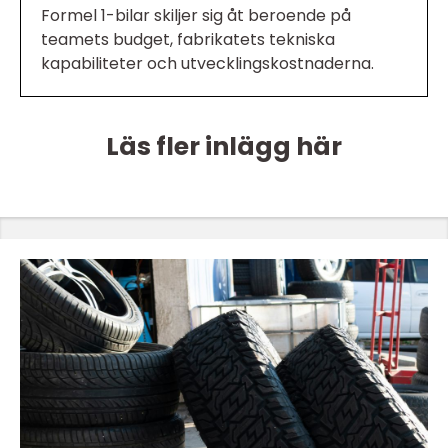
Formel 1-bilar skiljer sig åt beroende på
teamets budget, fabrikatets tekniska
kapabiliteter och utvecklingskostnaderna.
Läs fler inlägg här