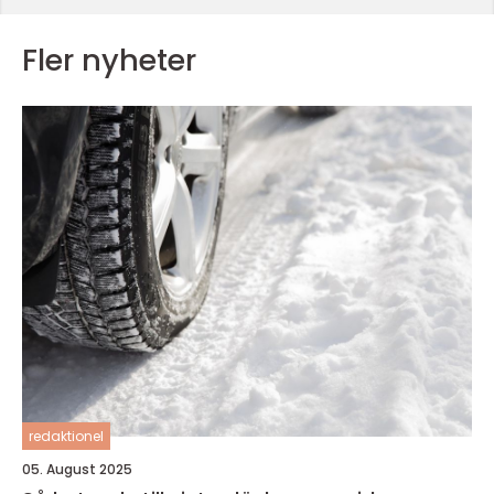
Fler nyheter
redaktionel
05. August 2025