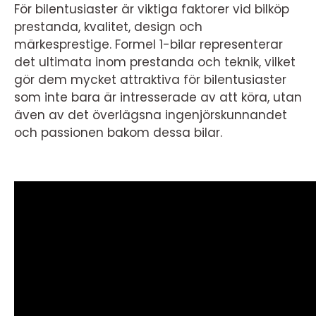
För bilentusiaster är viktiga faktorer vid bilköp
prestanda, kvalitet, design och
märkesprestige. Formel 1-bilar representerar
det ultimata inom prestanda och teknik, vilket
gör dem mycket attraktiva för bilentusiaster
som inte bara är intresserade av att köra, utan
även av det överlägsna ingenjörskunnandet
och passionen bakom dessa bilar.