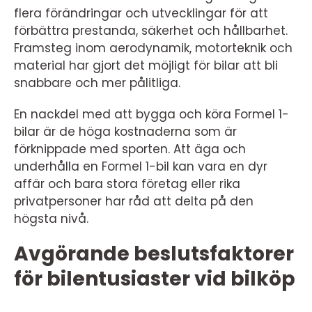
flera förändringar och utvecklingar för att
förbättra prestanda, säkerhet och hållbarhet.
Framsteg inom aerodynamik, motorteknik och
material har gjort det möjligt för bilar att bli
snabbare och mer pålitliga.
En nackdel med att bygga och köra Formel 1-
bilar är de höga kostnaderna som är
förknippade med sporten. Att äga och
underhålla en Formel 1-bil kan vara en dyr
affär och bara stora företag eller rika
privatpersoner har råd att delta på den
högsta nivå.
Avgörande beslutsfaktorer
för bilentusiaster vid bilköp